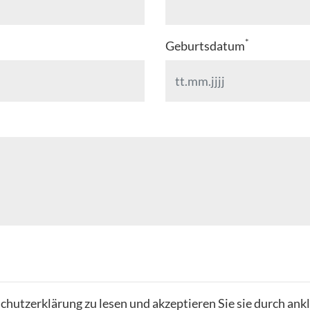
*
Geburtsdatum
chutzerklärung zu lesen und akzeptieren Sie sie durch ank