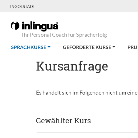
INGOLSTADT
Ihr Personal Coach für Spracherfolg
(CURRENT)
SPRACHKURSE
GEFÖRDERTE KURSE
PRÜ
Kursanfrage
Es handelt sich im Folgenden nicht um ein
Gewählter Kurs