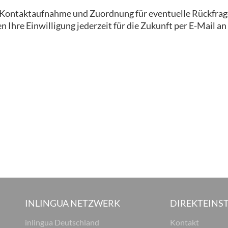
ur Kontaktaufnahme und Zuordnung für eventuelle Rückfrag
 Ihre Einwilligung jederzeit für die Zukunft per E-Mail an
INLINGUA NETZWERK
DIREKTEINST
inlingua Deutschland
Kontakt