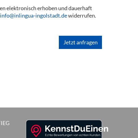
en elektronisch erhoben und dauerhaft
info@inlingua-ingolstadt.de
widerrufen.
IEG