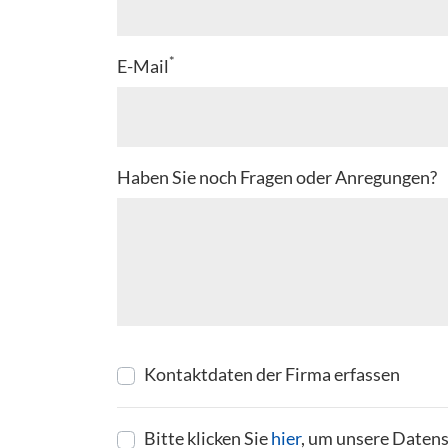
*
E-Mail
Haben Sie noch Fragen oder Anregungen?
Kontaktdaten der Firma erfassen
Bitte klicken Sie
hier
, um unsere Datens