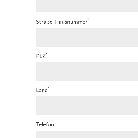
*
Straße, Hausnummer
*
PLZ
*
Land
Telefon