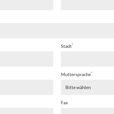
*
Stadt
*
Muttersprache
Fax