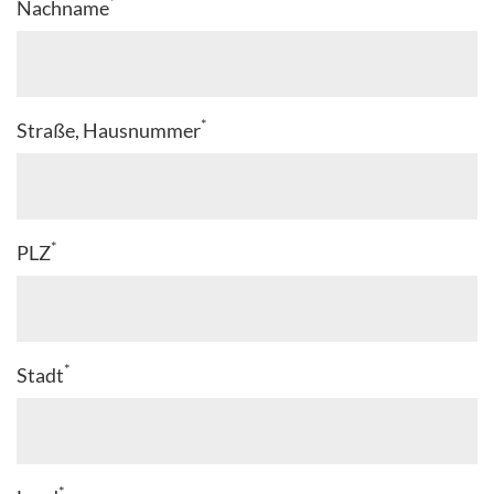
*
Nachname
*
Straße, Hausnummer
*
PLZ
*
Stadt
*