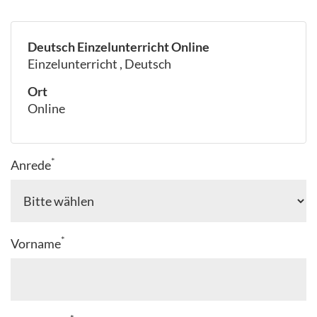
Deutsch Einzelunterricht Online
Einzelunterricht , Deutsch
Ort
Online
*
Anrede
*
Vorname