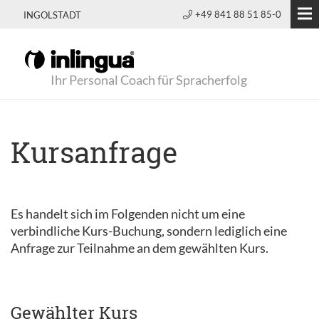
+49 841 88 51 85-0
INGOLSTADT
Ihr Personal Coach für Spracherfolg
Kursanfrage
Es handelt sich im Folgenden nicht um eine
verbindliche Kurs-Buchung, sondern lediglich eine
Anfrage zur Teilnahme an dem gewählten Kurs.
Gewählter Kurs