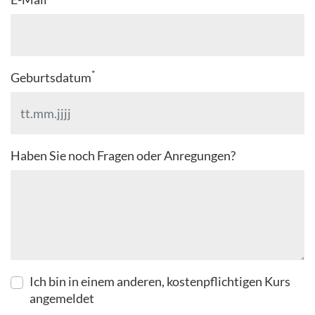
*
Geburtsdatum
Haben Sie noch Fragen oder Anregungen?
Ich bin in einem anderen, kostenpflichtigen Kurs
angemeldet