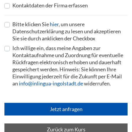
Kontaktdaten der Firma erfassen
Bitte klicken Sie
hier
, um unsere
Datenschutzerklärung zu lesen und akzeptieren
Sie sie durch anklicken der Checkbox
Ich willige ein, dass meine Angaben zur
Kontaktaufnahme und Zuordnung für eventuelle
Rückfragen elektronisch erhoben und dauerhaft
gespeichert werden. Hinweis: Sie können Ihre
Einwilligung jederzeit für die Zukunft per E-Mail
an
info@inlingua-ingolstadt.de
widerrufen.
Zurück zum Kurs