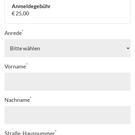
Anmeldegebühr
€ 25,00
*
Anrede
*
Vorname
*
Nachname
*
Straße, Hausnummer