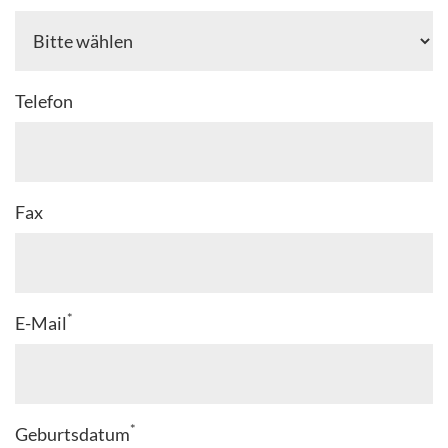
Telefon
Fax
*
E-Mail
*
Geburtsdatum