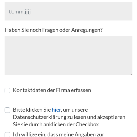
Haben Sie noch Fragen oder Anregungen?
Kontaktdaten der Firma erfassen
Bitte klicken Sie
hier
, um unsere
Datenschutzerklärung zu lesen und akzeptieren
Sie sie durch anklicken der Checkbox
Ich willige ein, dass meine Angaben zur