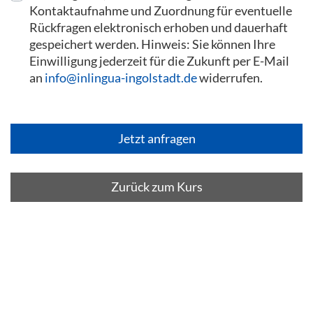
Kontaktaufnahme und Zuordnung für eventuelle
Rückfragen elektronisch erhoben und dauerhaft
gespeichert werden. Hinweis: Sie können Ihre
Einwilligung jederzeit für die Zukunft per E-Mail
an
info@inlingua-ingolstadt.de
widerrufen.
Zurück zum Kurs