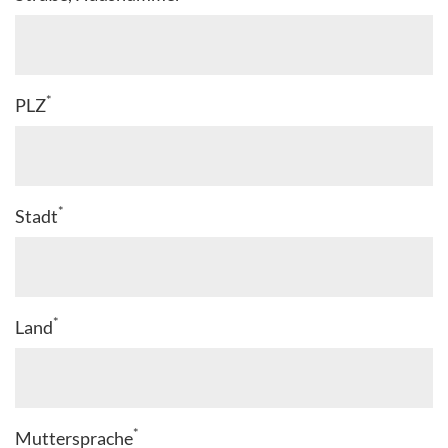
*
PLZ
*
Stadt
*
Land
*
Muttersprache