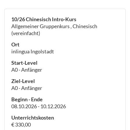
10/26 Chinesisch Intro-Kurs
Allgemeiner Gruppenkurs , Chinesisch
(vereinfacht)
Ort
inlingua Ingolstadt
Start-Level
A0 - Anfänger
Ziel-Level
A0 - Anfänger
Beginn - Ende
08.10.2026 - 10.12.2026
Unterrichtskosten
€ 330,00