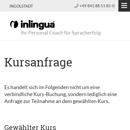
+49 841 88 51 85-0
INGOLSTADT
Ihr Personal Coach für Spracherfolg
Kursanfrage
Es handelt sich im Folgenden nicht um eine
verbindliche Kurs-Buchung, sondern lediglich eine
Anfrage zur Teilnahme an dem gewählten Kurs.
Gewählter Kurs