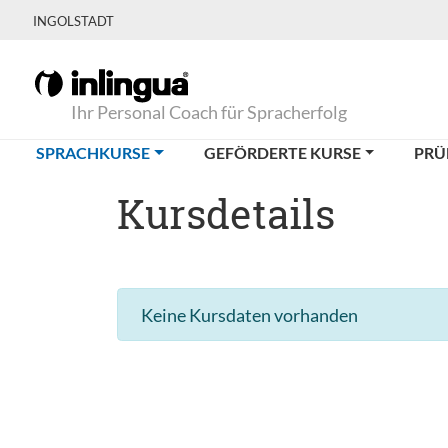
INGOLSTADT
Ihr Personal Coach für Spracherfolg
(CURRENT)
SPRACHKURSE
GEFÖRDERTE KURSE
PRÜ
Kursdetails
Keine Kursdaten vorhanden