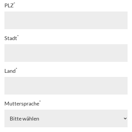
*
PLZ
*
Stadt
*
Land
*
Muttersprache