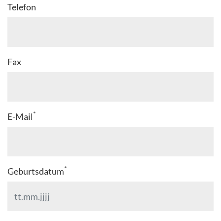
Telefon
Fax
*
E-Mail
*
Geburtsdatum