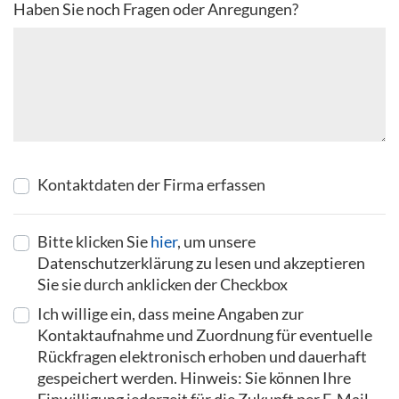
Haben Sie noch Fragen oder Anregungen?
Kontaktdaten der Firma erfassen
Bitte klicken Sie
hier
, um unsere
Datenschutzerklärung zu lesen und akzeptieren
Sie sie durch anklicken der Checkbox
Ich willige ein, dass meine Angaben zur
Kontaktaufnahme und Zuordnung für eventuelle
Rückfragen elektronisch erhoben und dauerhaft
gespeichert werden. Hinweis: Sie können Ihre