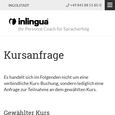
+49 841 88 51 85-0
INGOLSTADT
Ihr Personal Coach für Spracherfolg
Kursanfrage
Es handelt sich im Folgenden nicht um eine
verbindliche Kurs-Buchung, sondern lediglich eine
Anfrage zur Teilnahme an dem gewählten Kurs.
Gewählter Kurs