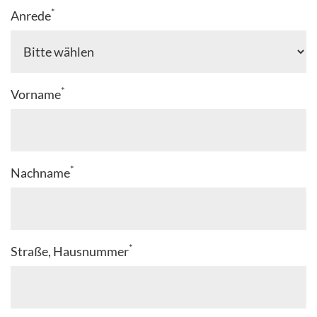
*
Anrede
*
Vorname
*
Nachname
*
Straße, Hausnummer