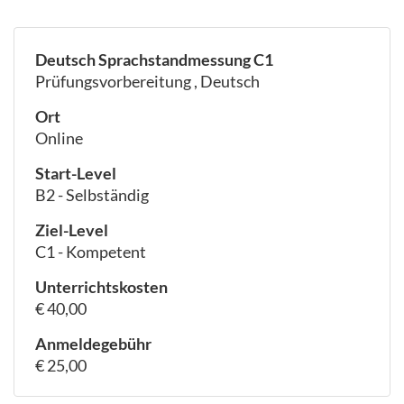
Deutsch Sprachstandmessung C1
Prüfungsvorbereitung , Deutsch
Ort
Online
Start-Level
B2 - Selbständig
Ziel-Level
C1 - Kompetent
Unterrichtskosten
€ 40,00
Anmeldegebühr
€ 25,00