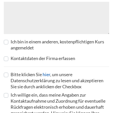
Ich bin in einem anderen, kostenpflichtigen Kurs
angemeldet
Kontaktdaten der Firma erfassen
Bitte klicken Sie
hier
, um unsere
Datenschutzerklärung zu lesen und akzeptieren
Sie sie durch anklicken der Checkbox
Ich willige ein, dass meine Angaben zur
Kontaktaufnahme und Zuordnung für eventuelle
Rückfragen elektronisch erhoben und dauerhaft