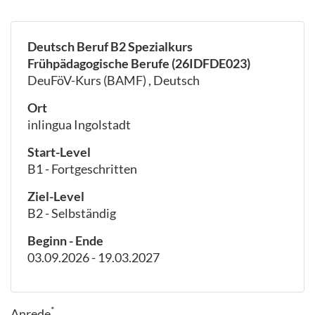
Deutsch Beruf B2 Spezialkurs
Frühpädagogische Berufe (26IDFDE023)
DeuFöV-Kurs (BAMF) , Deutsch
Ort
inlingua Ingolstadt
Start-Level
B1 - Fortgeschritten
Ziel-Level
B2 - Selbständig
Beginn - Ende
03.09.2026 - 19.03.2027
*
Anrede