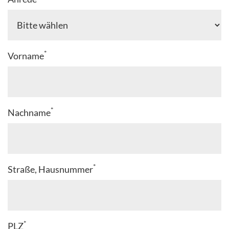
*
Vorname
*
Nachname
*
Straße, Hausnummer
*
PLZ