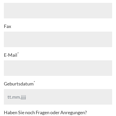
Fax
*
E-Mail
*
Geburtsdatum
Haben Sie noch Fragen oder Anregungen?