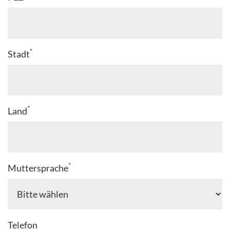
*
Stadt
*
Land
*
Muttersprache
Telefon