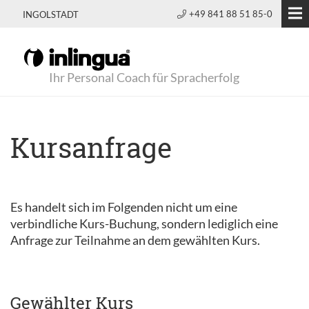
+49 841 88 51 85-0
INGOLSTADT
Ihr Personal Coach für Spracherfolg
Kursanfrage
Es handelt sich im Folgenden nicht um eine
verbindliche Kurs-Buchung, sondern lediglich eine
Anfrage zur Teilnahme an dem gewählten Kurs.
Gewählter Kurs