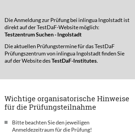
Die Anmeldung zur Prüfung bei inlingua Ingolstadt ist
direkt auf der TestDaF-Website möglich:
Testzentrum Suchen - Ingolstadt
Die aktuellen Prüfungstermine für das TestDaF
Prüfungszentrum von inlingua Ingolstadt finden Sie
auf der Website des
TestDaF-Institutes
.
Wichtige organisatorische Hinweise
für die Prüfungsteilnahme
Bitte beachten Sie den jeweiligen
Anmeldezeitraum für die Prüfung!