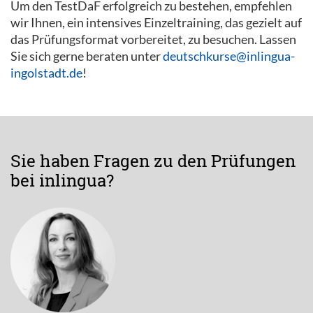
Um den TestDaF erfolgreich zu bestehen, empfehlen
wir Ihnen, ein intensives Einzeltraining, das gezielt auf
das Prüfungsformat vorbereitet, zu besuchen. Lassen
Sie sich gerne beraten unter
deutschkurse@inlingua-
ingolstadt.de
!
Sie haben Fragen zu den Prüfungen
bei inlingua?