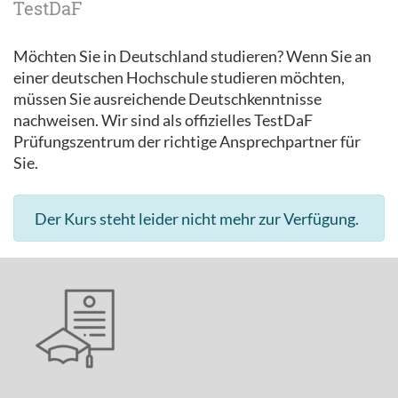
TestDaF
Möchten Sie in Deutschland studieren? Wenn Sie an
einer deutschen Hochschule studieren möchten,
müssen Sie ausreichende Deutschkenntnisse
nachweisen. Wir sind als offizielles TestDaF
Prüfungszentrum der richtige Ansprechpartner für
Sie.
Der Kurs steht leider nicht mehr zur Verfügung.