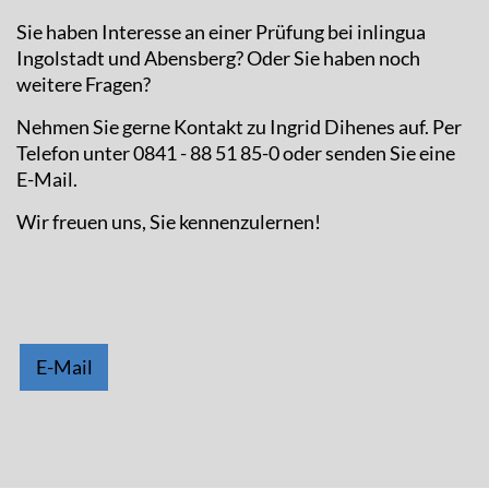
Sie haben Interesse an einer Prüfung bei inlingua
Ingolstadt und Abensberg? Oder Sie haben noch
weitere Fragen?
Nehmen Sie gerne Kontakt zu Ingrid Dihenes auf. Per
Telefon unter 0841 - 88 51 85-0 oder senden Sie eine
E-Mail.
Wir freuen uns, Sie kennenzulernen!
E-Mail