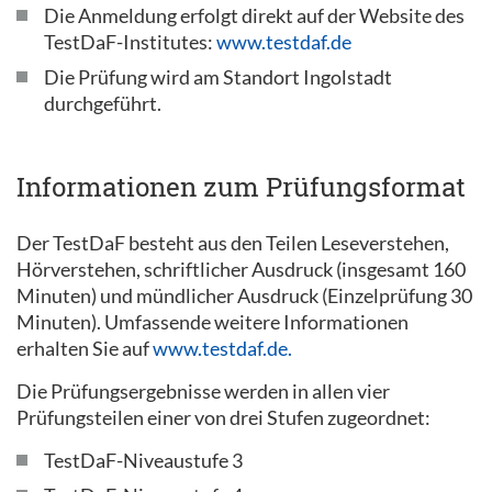
Die Anmeldung erfolgt direkt auf der Website des
TestDaF-Institutes:
www.testdaf.de
Die Prüfung wird am Standort Ingolstadt
durchgeführt.
Informationen zum Prüfungsformat
Der TestDaF besteht aus den Teilen Leseverstehen,
Hörverstehen, schriftlicher Ausdruck (insgesamt 160
Minuten) und mündlicher Ausdruck (Einzelprüfung 30
Minuten). Umfassende weitere Informationen
erhalten Sie auf
www.testdaf.de.
Die Prüfungsergebnisse werden in allen vier
Prüfungsteilen einer von drei Stufen zugeordnet:
TestDaF-Niveaustufe 3