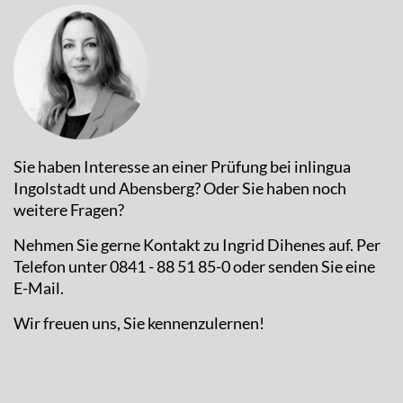
Sie haben Interesse an einer Prüfung bei inlingua
Ingolstadt und Abensberg? Oder Sie haben noch
weitere Fragen?
Nehmen Sie gerne Kontakt zu Ingrid Dihenes auf. Per
Telefon unter 0841 - 88 51 85-0 oder senden Sie eine
E-Mail.
Wir freuen uns, Sie kennenzulernen!