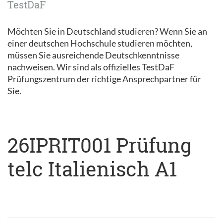
TestDaF
Möchten Sie in Deutschland studieren? Wenn Sie an
einer deutschen Hochschule studieren möchten,
müssen Sie ausreichende Deutschkenntnisse
nachweisen. Wir sind als offizielles TestDaF
Prüfungszentrum der richtige Ansprechpartner für
Sie.
26IPRIT001 Prüfung
telc Italienisch A1