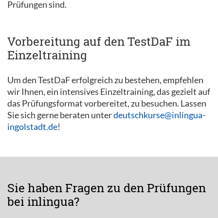
Prüfungen sind.
Vorbereitung auf den TestDaF im
Einzeltraining
Um den TestDaF erfolgreich zu bestehen, empfehlen
wir Ihnen, ein intensives Einzeltraining, das gezielt auf
das Prüfungsformat vorbereitet, zu besuchen. Lassen
Sie sich gerne beraten unter
deutschkurse@inlingua-
ingolstadt.de
!
Sie haben Fragen zu den Prüfungen
bei inlingua?