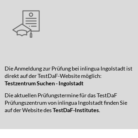
Die Anmeldung zur Prüfung bei inlingua Ingolstadt ist
direkt auf der TestDaF-Website möglich:
Testzentrum Suchen - Ingolstadt
Die aktuellen Prüfungstermine für das TestDaF
Prüfungszentrum von inlingua Ingolstadt finden Sie
auf der Website des
TestDaF-Institutes
.