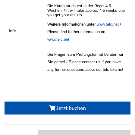
Die Korrektur dauert in der Regel 4-6
Wochen. / It will take approx. 4-6 weeks until
you get your results.
Weitere Informationen unter
www.telc.net
/
Info
Please find further information on
www.telc.net
Bei Fragen zum Prüfungsformat beraten wir
Sie gerne! / Please contact us if you have
any further questions about our telc exams!
Jetzt buchen