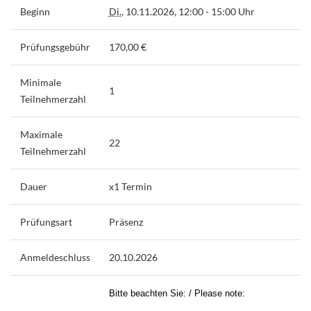
Beginn
Di.
, 10.11.2026, 12:00 - 15:00 Uhr
Prüfungsgebühr
170,00 €
Minimale
1
Teilnehmerzahl
Maximale
22
Teilnehmerzahl
Dauer
x1 Termin
Prüfungsart
Präsenz
Anmeldeschluss
20.10.2026
Bitte beachten Sie: / Please note: