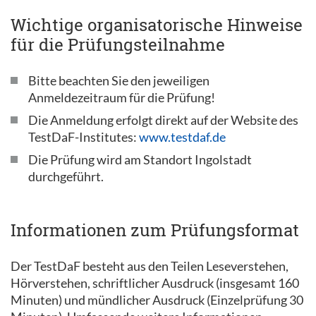
Wichtige organisatorische Hinweise
für die Prüfungsteilnahme
Bitte beachten Sie den jeweiligen
Anmeldezeitraum für die Prüfung!
Die Anmeldung erfolgt direkt auf der Website des
TestDaF-Institutes:
www.testdaf.de
Die Prüfung wird am Standort Ingolstadt
durchgeführt.
Informationen zum Prüfungsformat
Der TestDaF besteht aus den Teilen Leseverstehen,
Hörverstehen, schriftlicher Ausdruck (insgesamt 160
Minuten) und mündlicher Ausdruck (Einzelprüfung 30