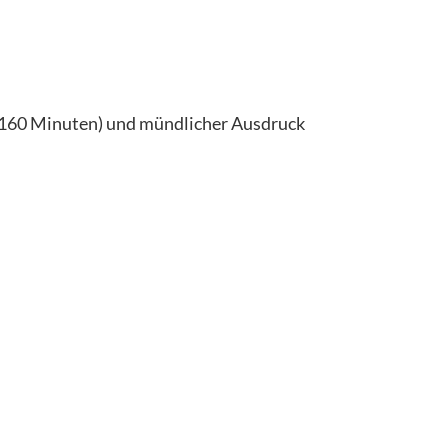
t 160 Minuten) und mündlicher Ausdruck