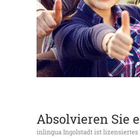
Absolvieren Sie 
inlingua Ingolstadt ist lizensier