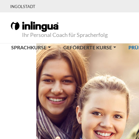
INGOLSTADT
Ihr Personal Coach für Spracherfolg
SPRACHKURSE
GEFÖRDERTE KURSE
PRÜ