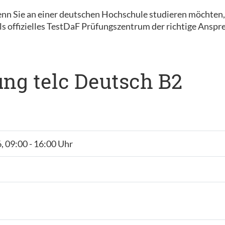
nn Sie an einer deutschen Hochschule studieren möchten
s offizielles TestDaF Prüfungszentrum der richtige Anspre
ng telc Deutsch B2
, 09:00 - 16:00 Uhr