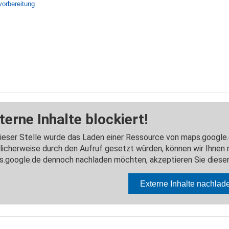
vorbereitung