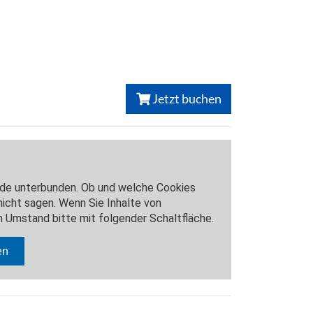
Jetzt buchen