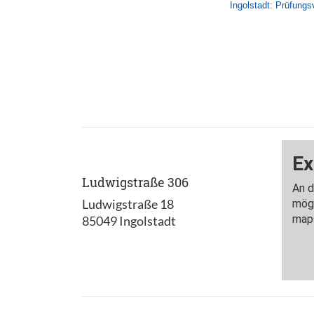
Ingolstadt: Prüfungs
Ludwigstraße 306
Ludwigstraße 18
85049 Ingolstadt