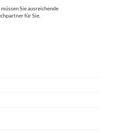
, müssen Sie ausreichende
chpartner für Sie.