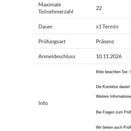
Maximale
22
Teilnehmerzahl
Dauer
x1 Termin
Prüfungsart
Präsenz
Anmeldeschluss
10.11.2026
Bitte beachten Sie: 
Die Korrektur dauert 
Weitere Information
Info
Bei Fragen zum Prüfu
Wir bieten auch Prüf