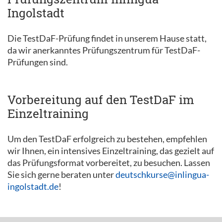
Ingolstadt
Die TestDaF-Prüfung findet in unserem Hause statt,
da wir anerkanntes Prüfungszentrum für TestDaF-
Prüfungen sind.
Vorbereitung auf den TestDaF im
Einzeltraining
Um den TestDaF erfolgreich zu bestehen, empfehlen
wir Ihnen, ein intensives Einzeltraining, das gezielt auf
das Prüfungsformat vorbereitet, zu besuchen. Lassen
Sie sich gerne beraten unter
deutschkurse@inlingua-
ingolstadt.de
!