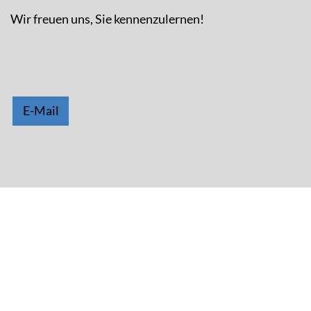
Wir freuen uns, Sie kennenzulernen!
E-Mail