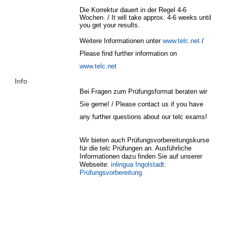
Die Korrektur dauert in der Regel 4-6
Wochen. / It will take approx. 4-6 weeks until
you get your results.
Weitere Informationen unter
www.telc.net
/
Please find further information on
www.telc.net
Info
Bei Fragen zum Prüfungsformat beraten wir
Sie gerne! / Please contact us if you have
any further questions about our telc exams!
Wir bieten auch Prüfungsvorbereitungskurse
für die telc Prüfungen an. Ausführliche
Informationen dazu finden Sie auf unserer
Webseite:
inlingua Ingolstadt:
Prüfungsvorbereitung