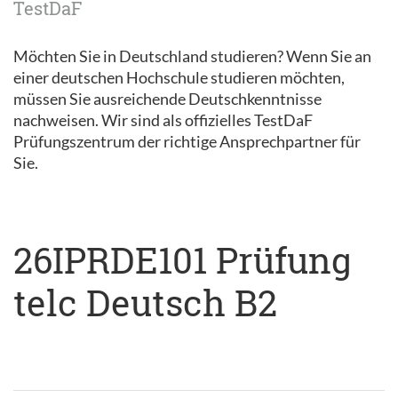
TestDaF
Möchten Sie in Deutschland studieren? Wenn Sie an
einer deutschen Hochschule studieren möchten,
müssen Sie ausreichende Deutschkenntnisse
nachweisen. Wir sind als offizielles TestDaF
Prüfungszentrum der richtige Ansprechpartner für
Sie.
26IPRDE101 Prüfung
telc Deutsch B2