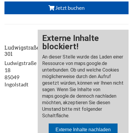
Jetzt buchen
Ludwigstraße
301
Ludwigstraße
18
85049
Ingolstadt