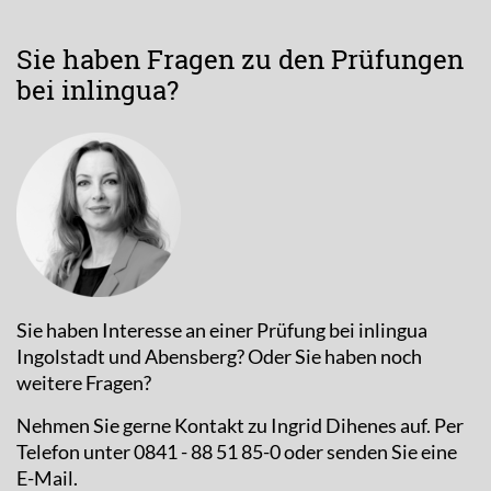
Sie haben Fragen zu den Prüfungen
bei inlingua?
Sie haben Interesse an einer Prüfung bei inlingua
Ingolstadt und Abensberg? Oder Sie haben noch
weitere Fragen?
Nehmen Sie gerne Kontakt zu Ingrid Dihenes auf. Per
Telefon unter 0841 - 88 51 85-0 oder senden Sie eine
E-Mail.