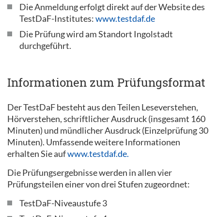
Die Anmeldung erfolgt direkt auf der Website des
TestDaF-Institutes:
www.testdaf.de
Die Prüfung wird am Standort Ingolstadt
durchgeführt.
Informationen zum Prüfungsformat
Der TestDaF besteht aus den Teilen Leseverstehen,
Hörverstehen, schriftlicher Ausdruck (insgesamt 160
Minuten) und mündlicher Ausdruck (Einzelprüfung 30
Minuten). Umfassende weitere Informationen
erhalten Sie auf
www.testdaf.de.
Die Prüfungsergebnisse werden in allen vier
Prüfungsteilen einer von drei Stufen zugeordnet:
TestDaF-Niveaustufe 3