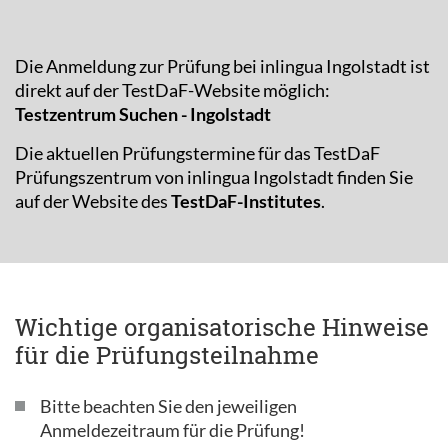
Die Anmeldung zur Prüfung bei inlingua Ingolstadt ist
direkt auf der TestDaF-Website möglich:
Testzentrum Suchen - Ingolstadt
Die aktuellen Prüfungstermine für das TestDaF
Prüfungszentrum von inlingua Ingolstadt finden Sie
auf der Website des
TestDaF-Institutes
.
Wichtige organisatorische Hinweise
für die Prüfungsteilnahme
Bitte beachten Sie den jeweiligen
Anmeldezeitraum für die Prüfung!