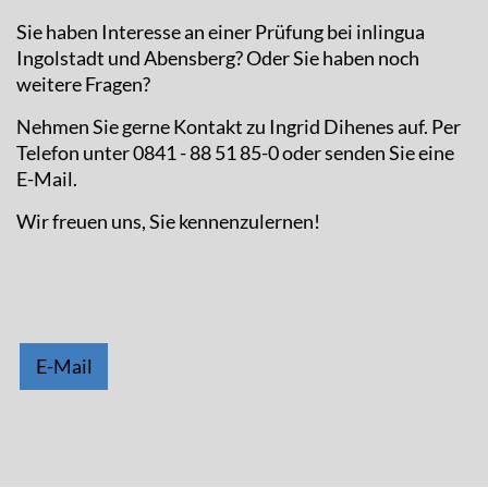
Sie haben Interesse an einer Prüfung bei inlingua
Ingolstadt und Abensberg? Oder Sie haben noch
weitere Fragen?
Nehmen Sie gerne Kontakt zu Ingrid Dihenes auf. Per
Telefon unter 0841 - 88 51 85-0 oder senden Sie eine
E-Mail.
Wir freuen uns, Sie kennenzulernen!
E-Mail