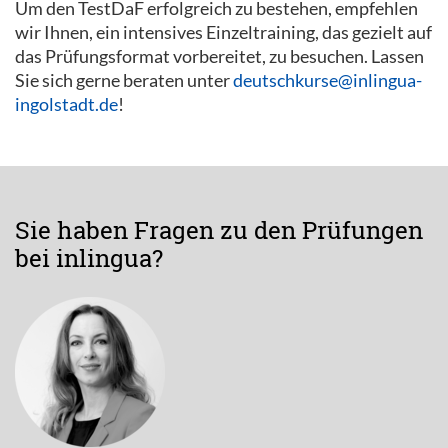
Um den TestDaF erfolgreich zu bestehen, empfehlen
wir Ihnen, ein intensives Einzeltraining, das gezielt auf
das Prüfungsformat vorbereitet, zu besuchen. Lassen
Sie sich gerne beraten unter
deutschkurse@inlingua-
ingolstadt.de
!
Sie haben Fragen zu den Prüfungen
bei inlingua?