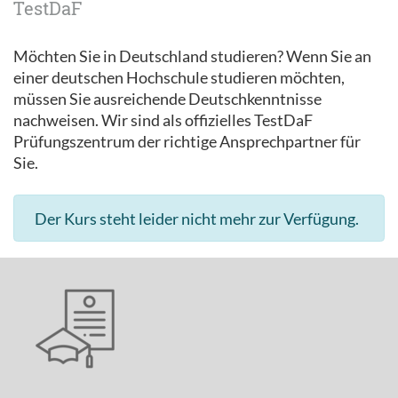
TestDaF
Möchten Sie in Deutschland studieren? Wenn Sie an
einer deutschen Hochschule studieren möchten,
müssen Sie ausreichende Deutschkenntnisse
nachweisen. Wir sind als offizielles TestDaF
Prüfungszentrum der richtige Ansprechpartner für
Sie.
Der Kurs steht leider nicht mehr zur Verfügung.