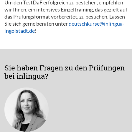
Um den TestDaF erfolgreich zu bestehen, empfehlen
wir Ihnen, ein intensives Einzeltraining, das gezielt auf
das Prüfungsformat vorbereitet, zu besuchen. Lassen
Sie sich gerne beraten unter
deutschkurse@inlingua-
ingolstadt.de
!
Sie haben Fragen zu den Prüfungen
bei inlingua?