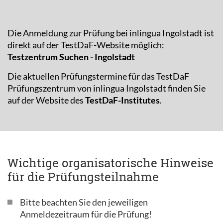
Die Anmeldung zur Prüfung bei inlingua Ingolstadt ist
direkt auf der TestDaF-Website möglich:
Testzentrum Suchen - Ingolstadt
Die aktuellen Prüfungstermine für das TestDaF
Prüfungszentrum von inlingua Ingolstadt finden Sie
auf der Website des
TestDaF-Institutes
.
Wichtige organisatorische Hinweise
für die Prüfungsteilnahme
Bitte beachten Sie den jeweiligen
Anmeldezeitraum für die Prüfung!