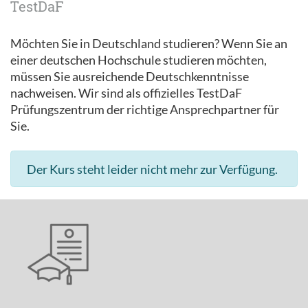
TestDaF
Möchten Sie in Deutschland studieren? Wenn Sie an
einer deutschen Hochschule studieren möchten,
müssen Sie ausreichende Deutschkenntnisse
nachweisen. Wir sind als offizielles TestDaF
Prüfungszentrum der richtige Ansprechpartner für
Sie.
Der Kurs steht leider nicht mehr zur Verfügung.