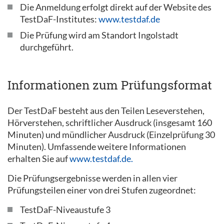
Die Anmeldung erfolgt direkt auf der Website des
TestDaF-Institutes:
www.testdaf.de
Die Prüfung wird am Standort Ingolstadt
durchgeführt.
Informationen zum Prüfungsformat
Der TestDaF besteht aus den Teilen Leseverstehen,
Hörverstehen, schriftlicher Ausdruck (insgesamt 160
Minuten) und mündlicher Ausdruck (Einzelprüfung 30
Minuten). Umfassende weitere Informationen
erhalten Sie auf
www.testdaf.de.
Die Prüfungsergebnisse werden in allen vier
Prüfungsteilen einer von drei Stufen zugeordnet:
TestDaF-Niveaustufe 3