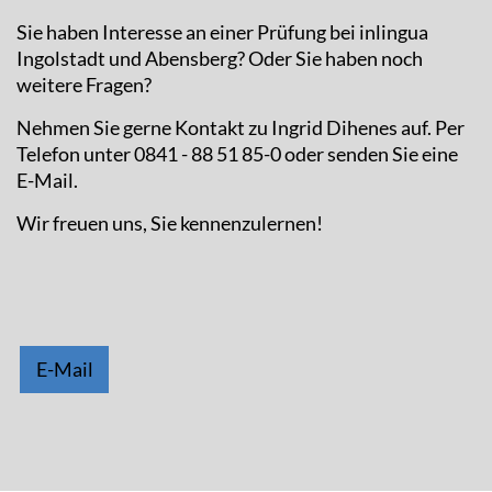
Sie haben Interesse an einer Prüfung bei inlingua
Ingolstadt und Abensberg? Oder Sie haben noch
weitere Fragen?
Nehmen Sie gerne Kontakt zu Ingrid Dihenes auf. Per
Telefon unter 0841 - 88 51 85-0 oder senden Sie eine
E-Mail.
Wir freuen uns, Sie kennenzulernen!
E-Mail