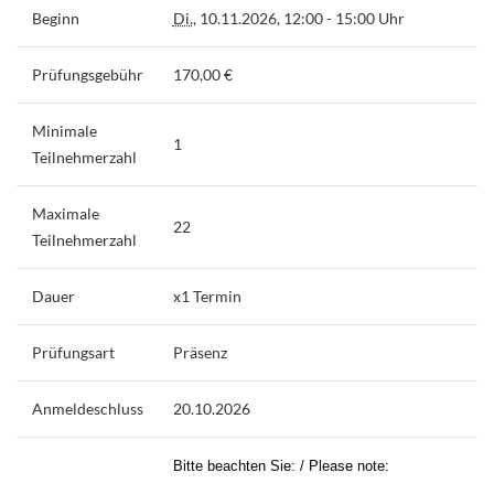
Beginn
Di.
, 10.11.2026, 12:00 - 15:00 Uhr
Prüfungsgebühr
170,00 €
Minimale
1
Teilnehmerzahl
Maximale
22
Teilnehmerzahl
Dauer
x1 Termin
Prüfungsart
Präsenz
Anmeldeschluss
20.10.2026
Bitte beachten Sie: / Please note: