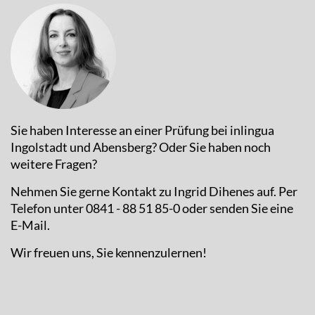
Sie haben Interesse an einer Prüfung bei inlingua
Ingolstadt und Abensberg? Oder Sie haben noch
weitere Fragen?
Nehmen Sie gerne Kontakt zu Ingrid Dihenes auf. Per
Telefon unter 0841 - 88 51 85-0 oder senden Sie eine
E-Mail.
Wir freuen uns, Sie kennenzulernen!