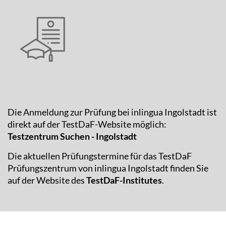
Die Anmeldung zur Prüfung bei inlingua Ingolstadt ist
direkt auf der TestDaF-Website möglich:
Testzentrum Suchen - Ingolstadt
Die aktuellen Prüfungstermine für das TestDaF
Prüfungszentrum von inlingua Ingolstadt finden Sie
auf der Website des
TestDaF-Institutes
.