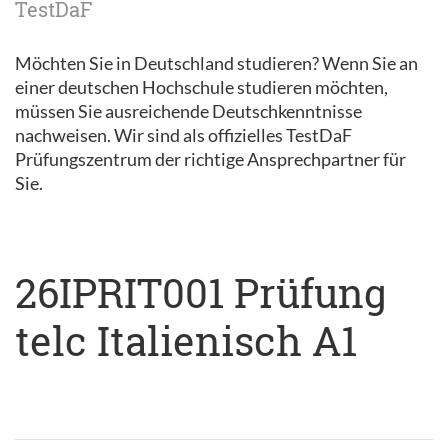
TestDaF
Möchten Sie in Deutschland studieren? Wenn Sie an
einer deutschen Hochschule studieren möchten,
müssen Sie ausreichende Deutschkenntnisse
nachweisen. Wir sind als offizielles TestDaF
Prüfungszentrum der richtige Ansprechpartner für
Sie.
26IPRIT001 Prüfung
telc Italienisch A1