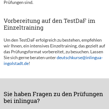
Prüfungen sind.
Vorbereitung auf den TestDaF im
Einzeltraining
Um den TestDaF erfolgreich zu bestehen, empfehlen
wir Ihnen, ein intensives Einzeltraining, das gezielt auf
das Prüfungsformat vorbereitet, zu besuchen. Lassen
Sie sich gerne beraten unter
deutschkurse@inlingua-
ingolstadt.de
!
Sie haben Fragen zu den Prüfungen
bei inlingua?