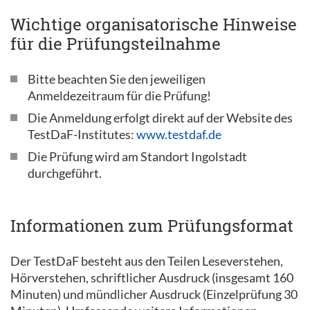
Wichtige organisatorische Hinweise
für die Prüfungsteilnahme
Bitte beachten Sie den jeweiligen
Anmeldezeitraum für die Prüfung!
Die Anmeldung erfolgt direkt auf der Website des
TestDaF-Institutes:
www.testdaf.de
Die Prüfung wird am Standort Ingolstadt
durchgeführt.
Informationen zum Prüfungsformat
Der TestDaF besteht aus den Teilen Leseverstehen,
Hörverstehen, schriftlicher Ausdruck (insgesamt 160
Minuten) und mündlicher Ausdruck (Einzelprüfung 30