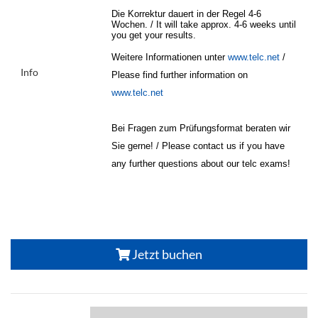
Die Korrektur dauert in der Regel 4-6
Wochen. / It will take approx. 4-6 weeks until
you get your results.
Weitere Informationen unter
www.telc.net
/
Info
Please find further information on
www.telc.net
Bei Fragen zum Prüfungsformat beraten wir
Sie gerne! / Please contact us if you have
any further questions about our telc exams!
Jetzt buchen