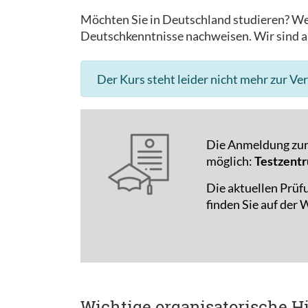
Möchten Sie in Deutschland studieren? We
Deutschkenntnisse nachweisen. Wir sind al
Der Kurs steht leider nicht mehr zur Ve
Die Anmeldung zur 
möglich:
Testzentr
Die aktuellen Prüf
finden Sie auf der
Wichtige organisatorische H