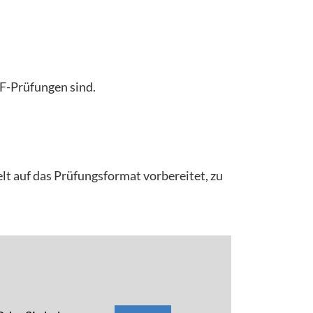
aF-Prüfungen sind.
elt auf das Prüfungsformat vorbereitet, zu