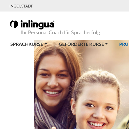
INGOLSTADT
Ihr Personal Coach für Spracherfolg
SPRACHKURSE
GEFÖRDERTE KURSE
PRÜ