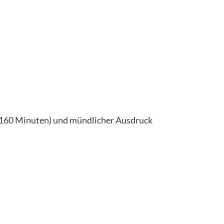
t 160 Minuten) und mündlicher Ausdruck