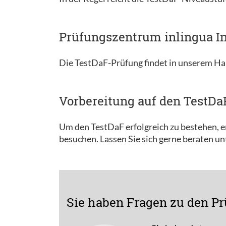
Prüfungszentrum inlingua In
Die TestDaF-Prüfung findet in unserem Ha
Vorbereitung auf den TestDa
Um den TestDaF erfolgreich zu bestehen, em
besuchen. Lassen Sie sich gerne beraten u
Sie haben Fragen zu den Pr