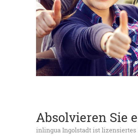
Absolvieren Sie 
inlingua Ingolstadt ist lizensier