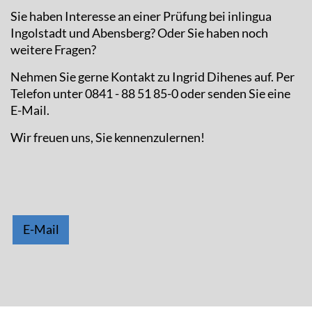
Sie haben Interesse an einer Prüfung bei inlingua
Ingolstadt und Abensberg? Oder Sie haben noch
weitere Fragen?
Nehmen Sie gerne Kontakt zu Ingrid Dihenes auf. Per
Telefon unter 0841 - 88 51 85-0 oder senden Sie eine
E-Mail.
Wir freuen uns, Sie kennenzulernen!
E-Mail