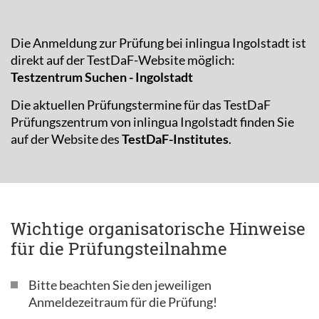
Die Anmeldung zur Prüfung bei inlingua Ingolstadt ist
direkt auf der TestDaF-Website möglich:
Testzentrum Suchen - Ingolstadt
Die aktuellen Prüfungstermine für das TestDaF
Prüfungszentrum von inlingua Ingolstadt finden Sie
auf der Website des
TestDaF-Institutes
.
Wichtige organisatorische Hinweise
für die Prüfungsteilnahme
Bitte beachten Sie den jeweiligen
Anmeldezeitraum für die Prüfung!