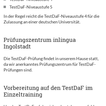
TestDaF-Niveaustufe 5
In der Regel reicht die TestDaF-Niveaustufe 4 für die
Zulassung an einer deutschen Universität.
Prüfungszentrum inlingua
Ingolstadt
Die TestDaF-Prüfung findet in unserem Hause statt,
da wir anerkanntes Prüfungszentrum für TestDaF-
Prüfungen sind.
Vorbereitung auf den TestDaF im
Einzeltraining