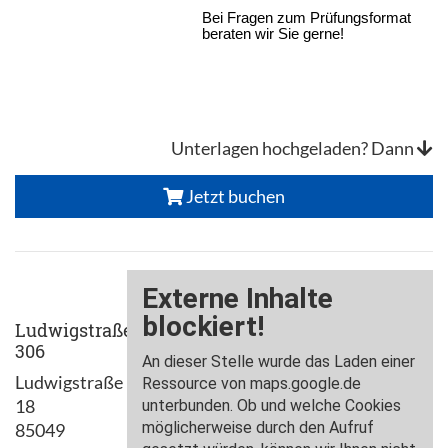
Bei Fragen zum Prüfungsformat
beraten wir Sie gerne!
Unterlagen hochgeladen? Dann
Jetzt buchen
Ludwigstraße
306
Ludwigstraße
18
85049