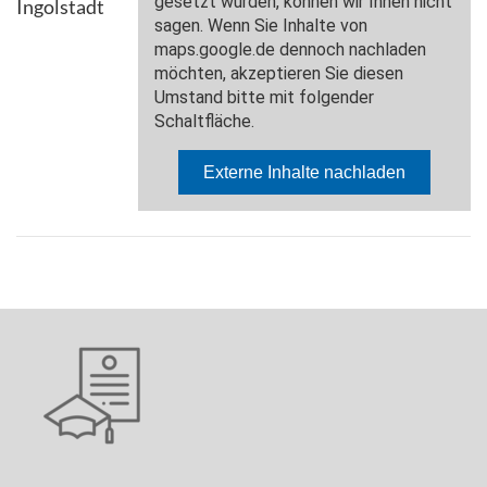
Ingolstadt