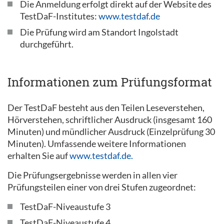
Die Anmeldung erfolgt direkt auf der Website des
TestDaF-Institutes:
www.testdaf.de
Die Prüfung wird am Standort Ingolstadt
durchgeführt.
Informationen zum Prüfungsformat
Der TestDaF besteht aus den Teilen Leseverstehen,
Hörverstehen, schriftlicher Ausdruck (insgesamt 160
Minuten) und mündlicher Ausdruck (Einzelprüfung 30
Minuten). Umfassende weitere Informationen
erhalten Sie auf
www.testdaf.de.
Die Prüfungsergebnisse werden in allen vier
Prüfungsteilen einer von drei Stufen zugeordnet:
TestDaF-Niveaustufe 3
TestDaF-Niveaustufe 4