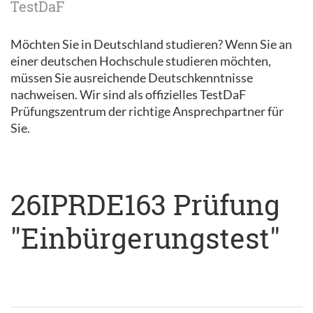
TestDaF
Möchten Sie in Deutschland studieren? Wenn Sie an
einer deutschen Hochschule studieren möchten,
müssen Sie ausreichende Deutschkenntnisse
nachweisen. Wir sind als offizielles TestDaF
Prüfungszentrum der richtige Ansprechpartner für
Sie.
26IPRDE163 Prüfung
"Einbürgerungstest"