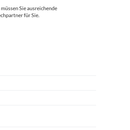
, müssen Sie ausreichende
chpartner für Sie.