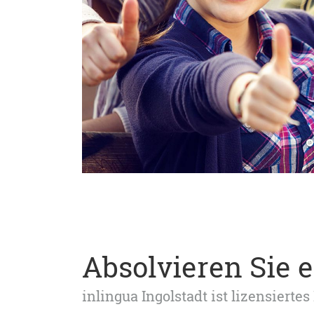
Absolvieren Sie 
inlingua Ingolstadt ist lizensier