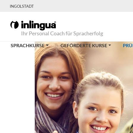
INGOLSTADT
Ihr Personal Coach für Spracherfolg
SPRACHKURSE
GEFÖRDERTE KURSE
PRÜ