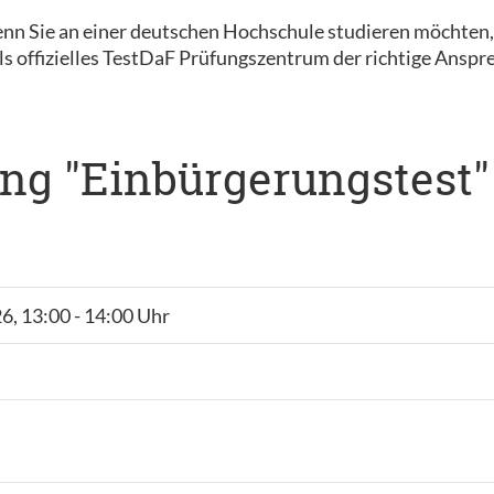
nn Sie an einer deutschen Hochschule studieren möchten
s offizielles TestDaF Prüfungszentrum der richtige Anspre
ng "Einbürgerungstest"
26, 13:00 - 14:00 Uhr