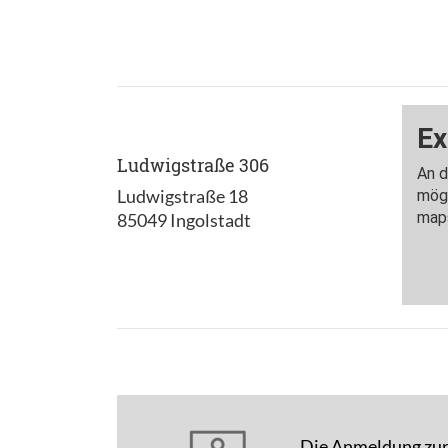
Ludwigstraße 306
Ludwigstraße 18
85049 Ingolstadt
Die Anmeldung zur 