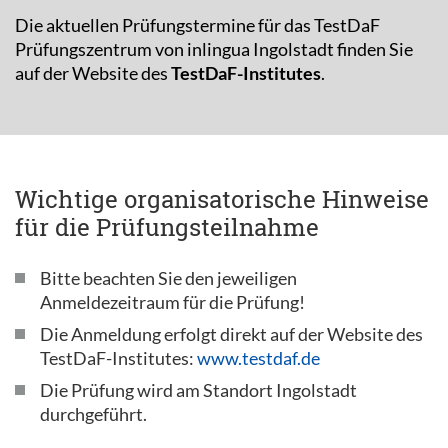
Die aktuellen Prüfungstermine für das TestDaF
Prüfungszentrum von inlingua Ingolstadt finden Sie
auf der Website des
TestDaF-Institutes
.
Wichtige organisatorische Hinweise
für die Prüfungsteilnahme
Bitte beachten Sie den jeweiligen
Anmeldezeitraum für die Prüfung!
Die Anmeldung erfolgt direkt auf der Website des
TestDaF-Institutes:
www.testdaf.de
Die Prüfung wird am Standort Ingolstadt
durchgeführt.