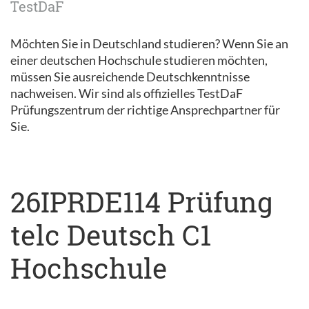
TestDaF
Möchten Sie in Deutschland studieren? Wenn Sie an
einer deutschen Hochschule studieren möchten,
müssen Sie ausreichende Deutschkenntnisse
nachweisen. Wir sind als offizielles TestDaF
Prüfungszentrum der richtige Ansprechpartner für
Sie.
26IPRDE114 Prüfung
telc Deutsch C1
Hochschule