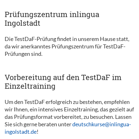
Prüfungszentrum inlingua
Ingolstadt
Die TestDaF-Prüfung findet in unserem Hause statt,
da wir anerkanntes Prüfungszentrum für TestDaF-
Prüfungen sind.
Vorbereitung auf den TestDaF im
Einzeltraining
Um den TestDaF erfolgreich zu bestehen, empfehlen
wir Ihnen, ein intensives Einzeltraining, das gezielt auf
das Prüfungsformat vorbereitet, zu besuchen. Lassen
Sie sich gerne beraten unter
deutschkurse@inlingua-
ingolstadt.de
!