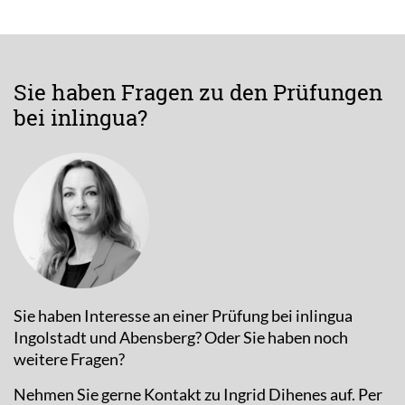
Sie haben Fragen zu den Prüfungen
bei inlingua?
Sie haben Interesse an einer Prüfung bei inlingua
Ingolstadt und Abensberg? Oder Sie haben noch
weitere Fragen?
Nehmen Sie gerne Kontakt zu Ingrid Dihenes auf. Per