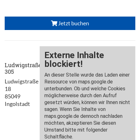
Jetzt buchen
Ludwigstraße
305
Ludwigstraße
18
85049
Ingolstadt