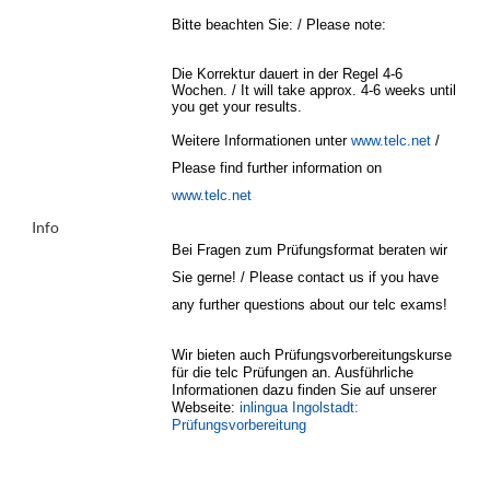
Bitte beachten Sie: / Please note:
Die Korrektur dauert in der Regel 4-6
Wochen. / It will take approx. 4-6 weeks until
you get your results.
Weitere Informationen unter
www.telc.net
/
Please find further information on
www.telc.net
Info
Bei Fragen zum Prüfungsformat beraten wir
Sie gerne! / Please contact us if you have
any further questions about our telc exams!
Wir bieten auch Prüfungsvorbereitungskurse
für die telc Prüfungen an. Ausführliche
Informationen dazu finden Sie auf unserer
Webseite:
inlingua Ingolstadt:
Prüfungsvorbereitung