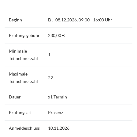
Beginn
Di.
, 08.12.2026, 09:00 - 16:00 Uhr
Prüfungsgebühr
230,00 €
Minimale
1
Teilnehmerzahl
Maximale
22
Teilnehmerzahl
Dauer
x1 Termin
Prüfungsart
Präsenz
Anmeldeschluss
10.11.2026