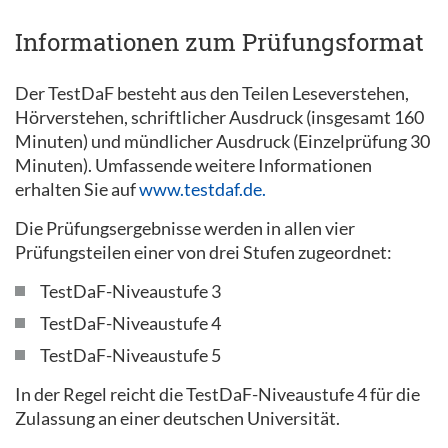
Informationen zum Prüfungsformat
Der TestDaF besteht aus den Teilen Leseverstehen,
Hörverstehen, schriftlicher Ausdruck (insgesamt 160
Minuten) und mündlicher Ausdruck (Einzelprüfung 30
Minuten). Umfassende weitere Informationen
erhalten Sie auf
www.testdaf.de.
Die Prüfungsergebnisse werden in allen vier
Prüfungsteilen einer von drei Stufen zugeordnet:
TestDaF-Niveaustufe 3
TestDaF-Niveaustufe 4
TestDaF-Niveaustufe 5
In der Regel reicht die TestDaF-Niveaustufe 4 für die
Zulassung an einer deutschen Universität.