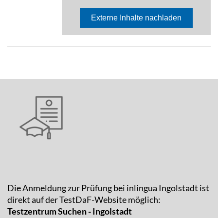
Die Anmeldung zur Prüfung bei inlingua Ingolstadt ist
direkt auf der TestDaF-Website möglich:
Testzentrum Suchen - Ingolstadt