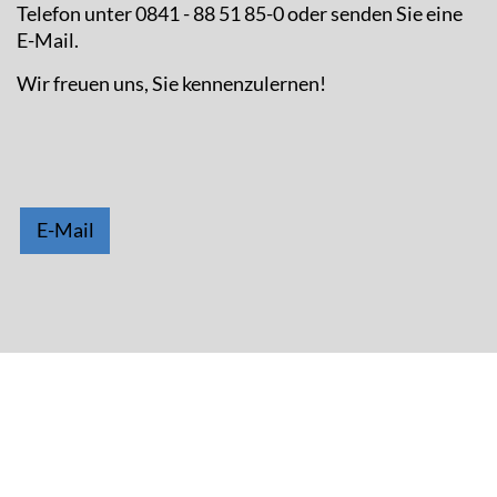
Telefon unter 0841 - 88 51 85-0 oder senden Sie eine
E-Mail.
Wir freuen uns, Sie kennenzulernen!
E-Mail