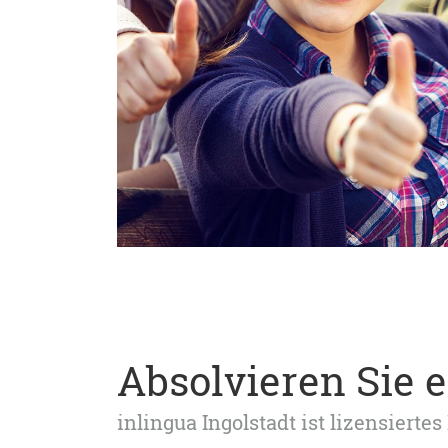
Absolvieren Sie 
inlingua Ingolstadt ist lizensier