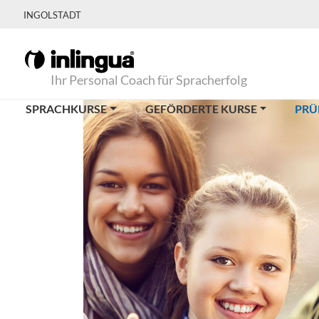
INGOLSTADT
Ihr Personal Coach für Spracherfolg
SPRACHKURSE
GEFÖRDERTE KURSE
PRÜ