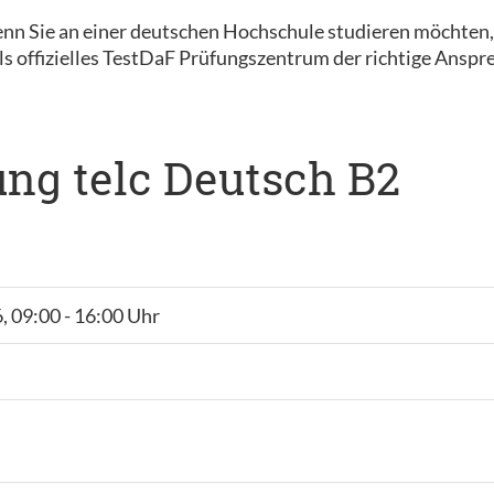
nn Sie an einer deutschen Hochschule studieren möchten
s offizielles TestDaF Prüfungszentrum der richtige Anspre
ng telc Deutsch B2
, 09:00 - 16:00 Uhr