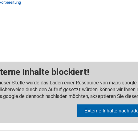
vorbereitung