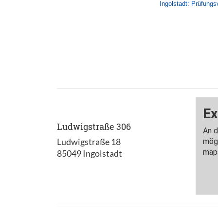
Ingolstadt: Prüfungs
Ludwigstraße 306
Ludwigstraße 18
85049 Ingolstadt