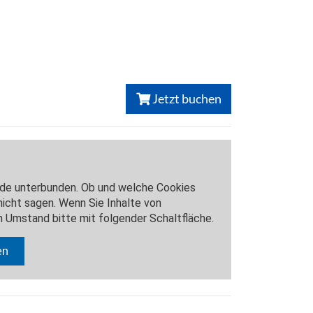
Jetzt buchen