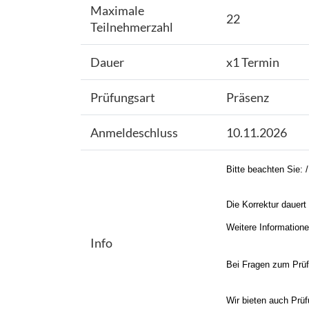
Maximale
22
Teilnehmerzahl
Dauer
x1 Termin
Prüfungsart
Präsenz
Anmeldeschluss
10.11.2026
Bitte beachten Sie: 
Die Korrektur dauert 
Weitere Information
Info
Bei Fragen zum Prüfu
Wir bieten auch Prüf