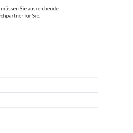
, müssen Sie ausreichende
chpartner für Sie.