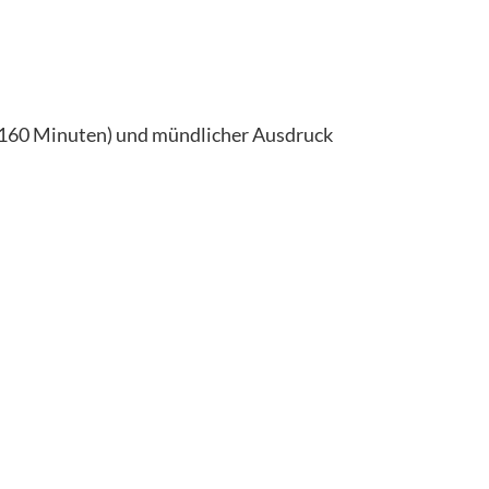
t 160 Minuten) und mündlicher Ausdruck