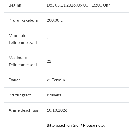
Beginn
Do.
, 05.11.2026, 09:00 - 16:00 Uhr
Prüfungsgebühr
200,00 €
Minimale
1
Teilnehmerzahl
Maximale
22
Teilnehmerzahl
Dauer
x1 Termin
Prüfungsart
Präsenz
Anmeldeschluss
10.10.2026
Bitte beachten Sie: / Please note: