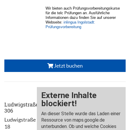
Wir bieten auch Prüfungsvorbereitungskurse
für die telc Prüfungen an. Ausführliche
Informationen dazu finden Sie auf unserer
Webseite:
inlingua Ingolstadt:
Prüfungsvorbereitung
Jetzt buchen
Ludwigstraße
306
Ludwigstraße
18