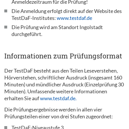
Anmeldezeitraum für die Prüfung!
Die Anmeldung erfolgt direkt auf der Website des
TestDaF-Institutes:
www.testdaf.de
Die Prüfung wird am Standort Ingolstadt
durchgeführt.
Informationen zum Prüfungsformat
Der TestDaF besteht aus den Teilen Leseverstehen,
Hörverstehen, schriftlicher Ausdruck (insgesamt 160
Minuten) und mündlicher Ausdruck (Einzelprüfung 30
Minuten). Umfassende weitere Informationen
erhalten Sie auf
www.testdaf.de.
Die Prüfungsergebnisse werden in allen vier
Prüfungsteilen einer von drei Stufen zugeordnet:
TestDaF-Niveaustufe 3