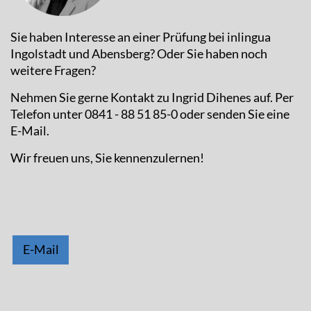
Sie haben Interesse an einer Prüfung bei inlingua
Ingolstadt und Abensberg? Oder Sie haben noch
weitere Fragen?
Nehmen Sie gerne Kontakt zu Ingrid Dihenes auf. Per
Telefon unter 0841 - 88 51 85-0 oder senden Sie eine
E-Mail.
Wir freuen uns, Sie kennenzulernen!
E-Mail