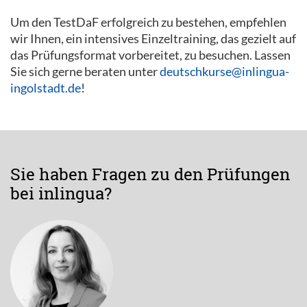
Um den TestDaF erfolgreich zu bestehen, empfehlen
wir Ihnen, ein intensives Einzeltraining, das gezielt auf
das Prüfungsformat vorbereitet, zu besuchen. Lassen
Sie sich gerne beraten unter
deutschkurse@inlingua-
ingolstadt.de
!
Sie haben Fragen zu den Prüfungen
bei inlingua?