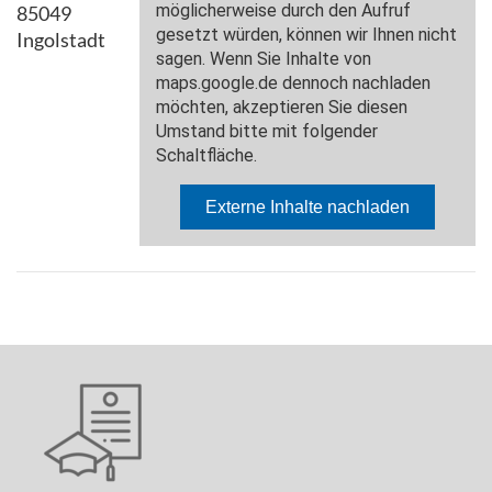
85049
Ingolstadt