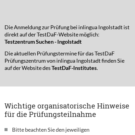
Die Anmeldung zur Prüfung bei inlingua Ingolstadt ist
direkt auf der TestDaF-Website möglich:
Testzentrum Suchen - Ingolstadt
Die aktuellen Prüfungstermine für das TestDaF
Prüfungszentrum von inlingua Ingolstadt finden Sie
auf der Website des
TestDaF-Institutes
.
Wichtige organisatorische Hinweise
für die Prüfungsteilnahme
Bitte beachten Sie den jeweiligen