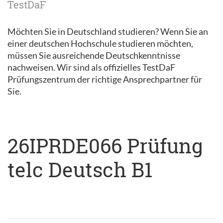
TestDaF
Möchten Sie in Deutschland studieren? Wenn Sie an
einer deutschen Hochschule studieren möchten,
müssen Sie ausreichende Deutschkenntnisse
nachweisen. Wir sind als offizielles TestDaF
Prüfungszentrum der richtige Ansprechpartner für
Sie.
26IPRDE066 Prüfung
telc Deutsch B1