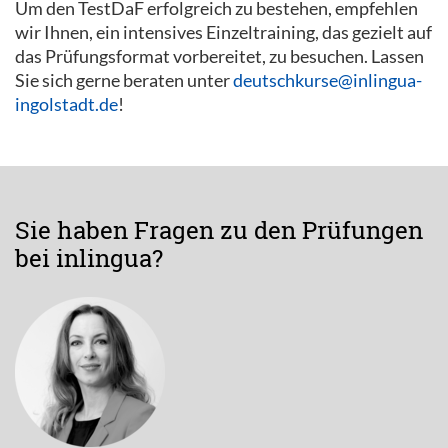
Um den TestDaF erfolgreich zu bestehen, empfehlen
wir Ihnen, ein intensives Einzeltraining, das gezielt auf
das Prüfungsformat vorbereitet, zu besuchen. Lassen
Sie sich gerne beraten unter
deutschkurse@inlingua-
ingolstadt.de
!
Sie haben Fragen zu den Prüfungen
bei inlingua?