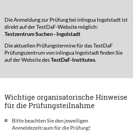
Die Anmeldung zur Prüfung bei inlingua Ingolstadt ist
direkt auf der TestDaF-Website möglich:
Testzentrum Suchen - Ingolstadt
Die aktuellen Prüfungstermine für das TestDaF
Prüfungszentrum von inlingua Ingolstadt finden Sie
auf der Website des
TestDaF-Institutes
.
Wichtige organisatorische Hinweise
für die Prüfungsteilnahme
Bitte beachten Sie den jeweiligen
Anmeldezeitraum für die Prüfung!