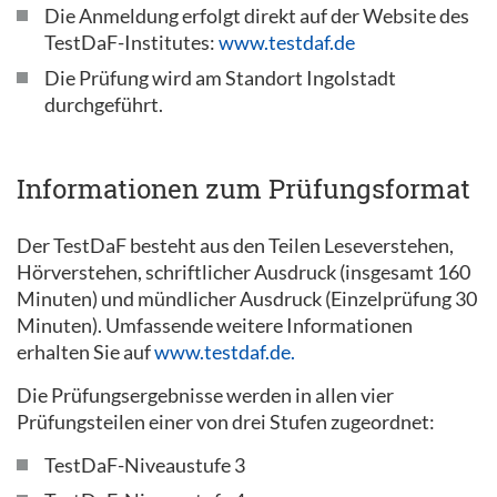
Die Anmeldung erfolgt direkt auf der Website des
TestDaF-Institutes:
www.testdaf.de
Die Prüfung wird am Standort Ingolstadt
durchgeführt.
Informationen zum Prüfungsformat
Der TestDaF besteht aus den Teilen Leseverstehen,
Hörverstehen, schriftlicher Ausdruck (insgesamt 160
Minuten) und mündlicher Ausdruck (Einzelprüfung 30
Minuten). Umfassende weitere Informationen
erhalten Sie auf
www.testdaf.de.
Die Prüfungsergebnisse werden in allen vier
Prüfungsteilen einer von drei Stufen zugeordnet:
TestDaF-Niveaustufe 3