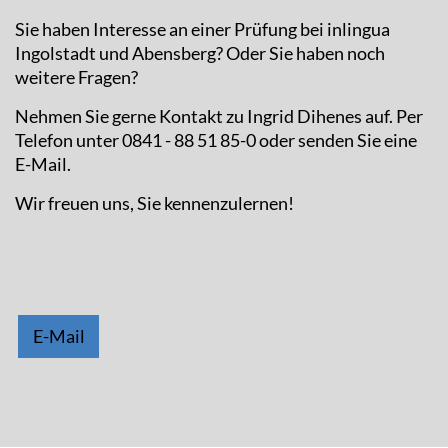
Sie haben Interesse an einer Prüfung bei inlingua
Ingolstadt und Abensberg? Oder Sie haben noch
weitere Fragen?
Nehmen Sie gerne Kontakt zu Ingrid Dihenes auf. Per
Telefon unter 0841 - 88 51 85-0 oder senden Sie eine
E-Mail.
Wir freuen uns, Sie kennenzulernen!
E-Mail