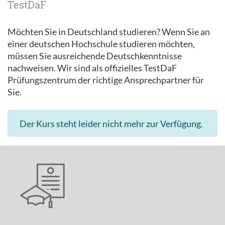
TestDaF
Möchten Sie in Deutschland studieren? Wenn Sie an
einer deutschen Hochschule studieren möchten,
müssen Sie ausreichende Deutschkenntnisse
nachweisen. Wir sind als offizielles TestDaF
Prüfungszentrum der richtige Ansprechpartner für
Sie.
Der Kurs steht leider nicht mehr zur Verfügung.