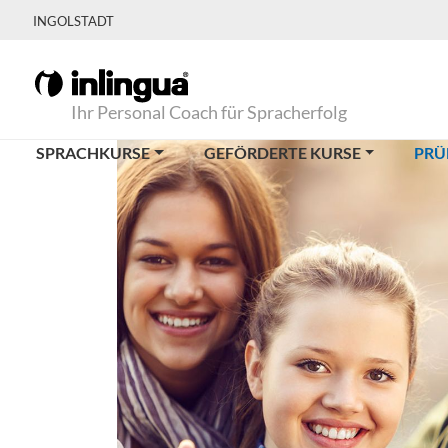
INGOLSTADT
Ihr Personal Coach für Spracherfolg
SPRACHKURSE
GEFÖRDERTE KURSE
PRÜ