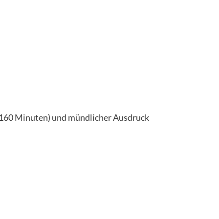
t 160 Minuten) und mündlicher Ausdruck