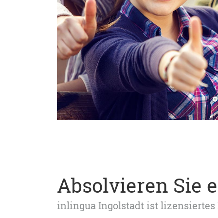
Absolvieren Sie 
inlingua Ingolstadt ist lizensier