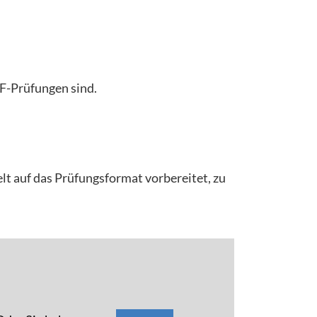
aF-Prüfungen sind.
elt auf das Prüfungsformat vorbereitet, zu