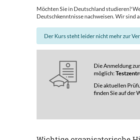
Möchten Sie in Deutschland studieren? We
Deutschkenntnisse nachweisen. Wir sind al
Der Kurs steht leider nicht mehr zur Ve
Die Anmeldung zur 
möglich:
Testzentr
Die aktuellen Prüf
finden Sie auf der
Wichtige organisatorische H