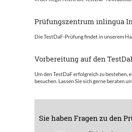
Prüfungszentrum inlingua In
Die TestDaF-Prüfung findet in unserem Ha
Vorbereitung auf den TestDa
Um den TestDaF erfolgreich zu bestehen, em
besuchen. Lassen Sie sich gerne beraten u
Sie haben Fragen zu den Pr