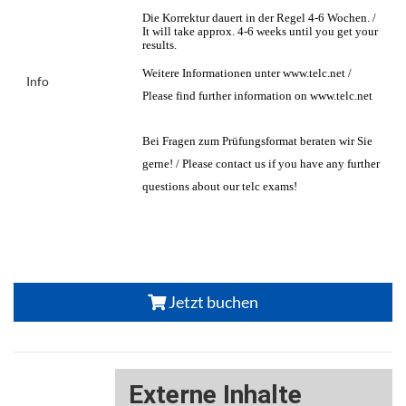
Die Korrektur dauert in der Regel 4-6 Wochen. /
It will take approx. 4-6 weeks until you get your
results.
Weitere Informationen unter www.telc.net /
Info
Please find further information on www.telc.net
Bei Fragen zum Prüfungsformat beraten wir Sie
gerne! / Please contact us if you have any further
questions about our telc exams!
Jetzt buchen