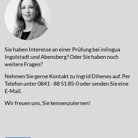
Sie haben Interesse an einer Prüfung bei inlingua
Ingolstadt und Abensberg? Oder Sie haben noch
weitere Fragen?
Nehmen Sie gerne Kontakt zu Ingrid Dihenes auf. Per
Telefon unter 0841 - 88 51 85-0 oder senden Sie eine
E-Mail.
Wir freuen uns, Sie kennenzulernen!