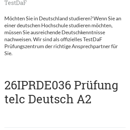
TestDaF
Möchten Sie in Deutschland studieren? Wenn Sie an
einer deutschen Hochschule studieren möchten,
müssen Sie ausreichende Deutschkenntnisse
nachweisen. Wir sind als offizielles TestDaF
Prüfungszentrum der richtige Ansprechpartner für
Sie.
26IPRDE036 Prüfung
telc Deutsch A2