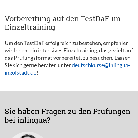
Vorbereitung auf den TestDaF im
Einzeltraining
Um den TestDaF erfolgreich zu bestehen, empfehlen
wir Ihnen, ein intensives Einzeltraining, das gezielt auf
das Prüfungsformat vorbereitet, zu besuchen. Lassen
Sie sich gerne beraten unter
deutschkurse@inlingua-
ingolstadt.de
!
Sie haben Fragen zu den Prüfungen
bei inlingua?