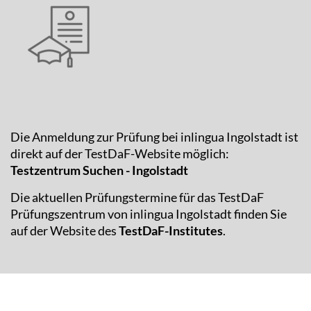
Die Anmeldung zur Prüfung bei inlingua Ingolstadt ist
direkt auf der TestDaF-Website möglich:
Testzentrum Suchen - Ingolstadt
Die aktuellen Prüfungstermine für das TestDaF
Prüfungszentrum von inlingua Ingolstadt finden Sie
auf der Website des
TestDaF-Institutes
.