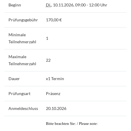
Beginn
Di.
, 10.11.2026, 09:00 - 12:00 Uhr
Prüfungsgebühr
170,00 €
Minimale
1
Teilnehmerzahl
Maximale
22
Teilnehmerzahl
Dauer
x1 Termin
Prüfungsart
Präsenz
Anmeldeschluss
20.10.2026
Bitte beachten Sie: / Please note: