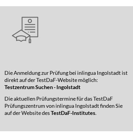
Die Anmeldung zur Prüfung bei inlingua Ingolstadt ist
direkt auf der TestDaF-Website möglich:
Testzentrum Suchen - Ingolstadt
Die aktuellen Prüfungstermine für das TestDaF
Prüfungszentrum von inlingua Ingolstadt finden Sie
auf der Website des
TestDaF-Institutes
.