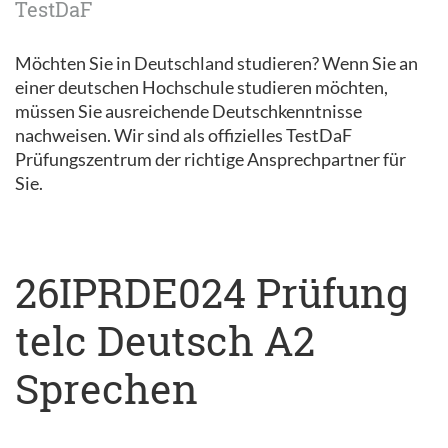
TestDaF
Möchten Sie in Deutschland studieren? Wenn Sie an
einer deutschen Hochschule studieren möchten,
müssen Sie ausreichende Deutschkenntnisse
nachweisen. Wir sind als offizielles TestDaF
Prüfungszentrum der richtige Ansprechpartner für
Sie.
26IPRDE024 Prüfung
telc Deutsch A2
Sprechen