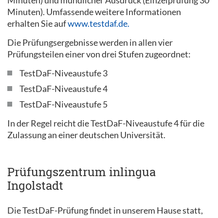
Minuten). Umfassende weitere Informationen
erhalten Sie auf
www.testdaf.de.
Die Prüfungsergebnisse werden in allen vier
Prüfungsteilen einer von drei Stufen zugeordnet:
TestDaF-Niveaustufe 3
TestDaF-Niveaustufe 4
TestDaF-Niveaustufe 5
In der Regel reicht die TestDaF-Niveaustufe 4 für die
Zulassung an einer deutschen Universität.
Prüfungszentrum inlingua
Ingolstadt
Die TestDaF-Prüfung findet in unserem Hause statt,