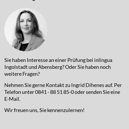
Sie haben Interesse an einer Prüfung bei inlingua
Ingolstadt und Abensberg? Oder Sie haben noch
weitere Fragen?
Nehmen Sie gerne Kontakt zu Ingrid Dihenes auf. Per
Telefon unter 0841 - 88 51 85-0 oder senden Sie eine
E-Mail.
Wir freuen uns, Sie kennenzulernen!