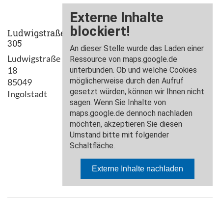
Ludwigstraße
305
Ludwigstraße
18
85049
Ingolstadt