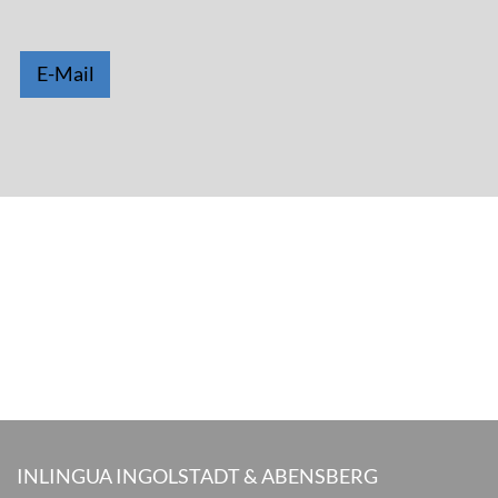
E-Mail
INLINGUA INGOLSTADT & ABENSBERG