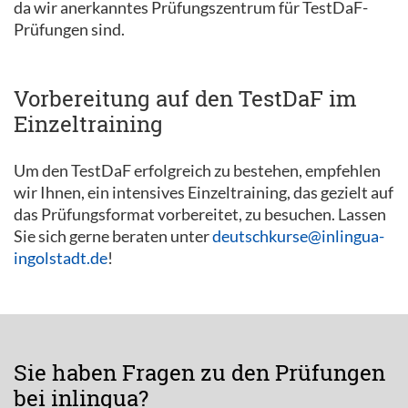
da wir anerkanntes Prüfungszentrum für TestDaF-
Prüfungen sind.
Vorbereitung auf den TestDaF im
Einzeltraining
Um den TestDaF erfolgreich zu bestehen, empfehlen
wir Ihnen, ein intensives Einzeltraining, das gezielt auf
das Prüfungsformat vorbereitet, zu besuchen. Lassen
Sie sich gerne beraten unter
deutschkurse@inlingua-
ingolstadt.de
!
Sie haben Fragen zu den Prüfungen
bei inlingua?