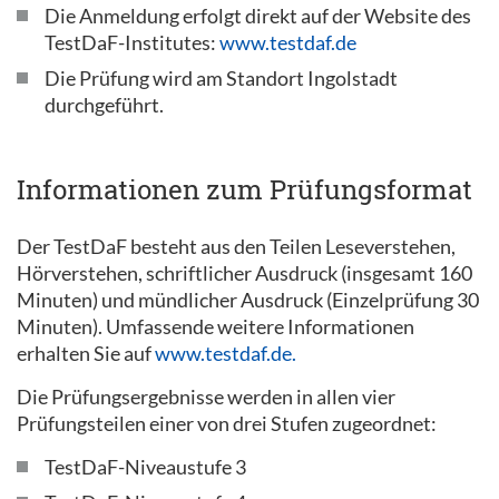
Die Anmeldung erfolgt direkt auf der Website des
TestDaF-Institutes:
www.testdaf.de
Die Prüfung wird am Standort Ingolstadt
durchgeführt.
Informationen zum Prüfungsformat
Der TestDaF besteht aus den Teilen Leseverstehen,
Hörverstehen, schriftlicher Ausdruck (insgesamt 160
Minuten) und mündlicher Ausdruck (Einzelprüfung 30
Minuten). Umfassende weitere Informationen
erhalten Sie auf
www.testdaf.de.
Die Prüfungsergebnisse werden in allen vier
Prüfungsteilen einer von drei Stufen zugeordnet:
TestDaF-Niveaustufe 3