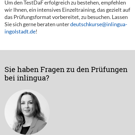
Um den TestDaF erfolgreich zu bestehen, empfehlen
wir Ihnen, ein intensives Einzeltraining, das gezielt auf
das Prüfungsformat vorbereitet, zu besuchen. Lassen
Sie sich gerne beraten unter
deutschkurse@inlingua-
ingolstadt.de
!
Sie haben Fragen zu den Prüfungen
bei inlingua?