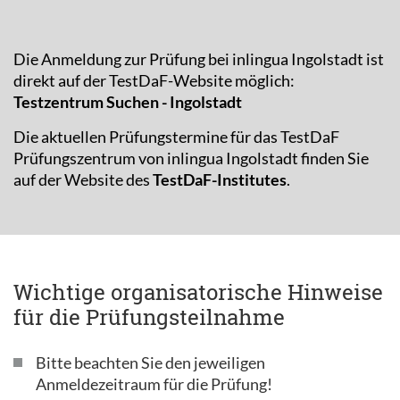
Die Anmeldung zur Prüfung bei inlingua Ingolstadt ist
direkt auf der TestDaF-Website möglich:
Testzentrum Suchen - Ingolstadt
Die aktuellen Prüfungstermine für das TestDaF
Prüfungszentrum von inlingua Ingolstadt finden Sie
auf der Website des
TestDaF-Institutes
.
Wichtige organisatorische Hinweise
für die Prüfungsteilnahme
Bitte beachten Sie den jeweiligen
Anmeldezeitraum für die Prüfung!