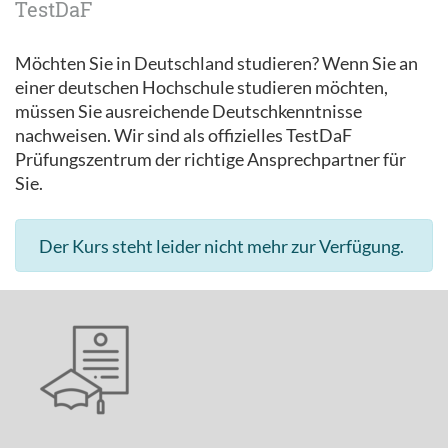
TestDaF
Möchten Sie in Deutschland studieren? Wenn Sie an
einer deutschen Hochschule studieren möchten,
müssen Sie ausreichende Deutschkenntnisse
nachweisen. Wir sind als offizielles TestDaF
Prüfungszentrum der richtige Ansprechpartner für
Sie.
Der Kurs steht leider nicht mehr zur Verfügung.