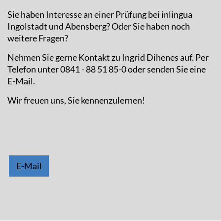
Sie haben Interesse an einer Prüfung bei inlingua
Ingolstadt und Abensberg? Oder Sie haben noch
weitere Fragen?
Nehmen Sie gerne Kontakt zu Ingrid Dihenes auf. Per
Telefon unter 0841 - 88 51 85-0 oder senden Sie eine
E-Mail.
Wir freuen uns, Sie kennenzulernen!
E-Mail