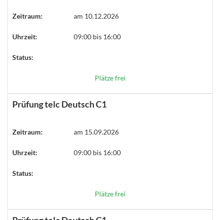
Zeitraum:
am 10.12.2026
Uhrzeit:
09:00 bis 16:00
Status:
Plätze frei
Prüfung telc Deutsch C1
Zeitraum:
am 15.09.2026
Uhrzeit:
09:00 bis 16:00
Status:
Plätze frei
Prüfung telc Deutsch C1