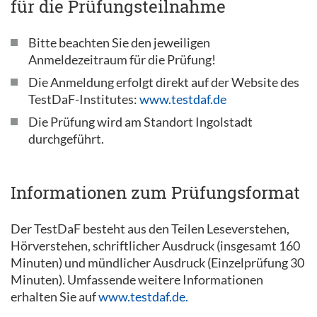
für die Prüfungsteilnahme
Bitte beachten Sie den jeweiligen
Anmeldezeitraum für die Prüfung!
Die Anmeldung erfolgt direkt auf der Website des
TestDaF-Institutes:
www.testdaf.de
Die Prüfung wird am Standort Ingolstadt
durchgeführt.
Informationen zum Prüfungsformat
Der TestDaF besteht aus den Teilen Leseverstehen,
Hörverstehen, schriftlicher Ausdruck (insgesamt 160
Minuten) und mündlicher Ausdruck (Einzelprüfung 30
Minuten). Umfassende weitere Informationen
erhalten Sie auf
www.testdaf.de.