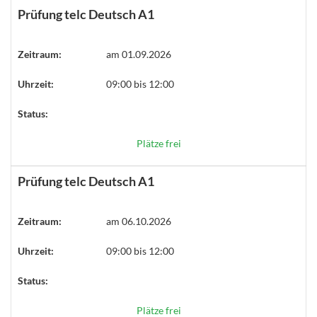
Prüfung telc Deutsch A1
Zeitraum:
am 01.09.2026
Uhrzeit:
09:00 bis 12:00
Status:
Plätze frei
Prüfung telc Deutsch A1
Zeitraum:
am 06.10.2026
Uhrzeit:
09:00 bis 12:00
Status:
Plätze frei