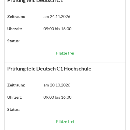
Zeitraum:
am 24.11.2026
Uhrzeit:
09:00 bis 16:00
Status:
Plätze frei
Prüfung telc Deutsch C1 Hochschule
Zeitraum:
am 20.10.2026
Uhrzeit:
09:00 bis 16:00
Status:
Plätze frei