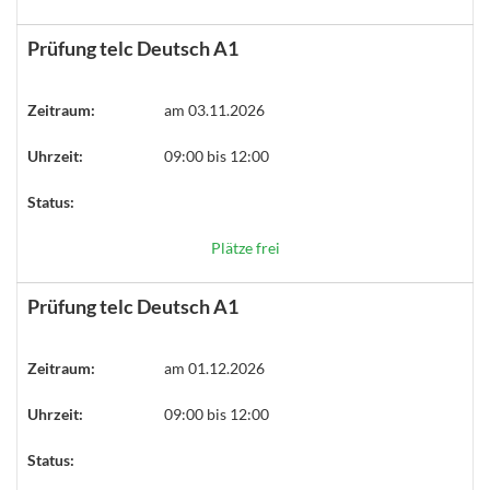
Prüfung telc Deutsch A1
Zeitraum:
am 03.11.2026
Uhrzeit:
09:00 bis 12:00
Status:
Plätze frei
Prüfung telc Deutsch A1
Zeitraum:
am 01.12.2026
Uhrzeit:
09:00 bis 12:00
Status: