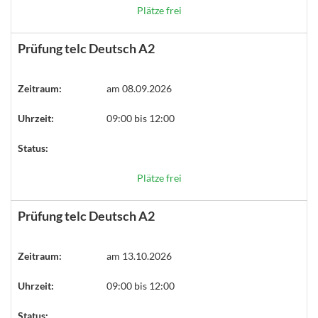
Plätze frei
Prüfung telc Deutsch A2
Zeitraum:
am 08.09.2026
Uhrzeit:
09:00 bis 12:00
Status:
Plätze frei
Prüfung telc Deutsch A2
Zeitraum:
am 13.10.2026
Uhrzeit:
09:00 bis 12:00
Status: