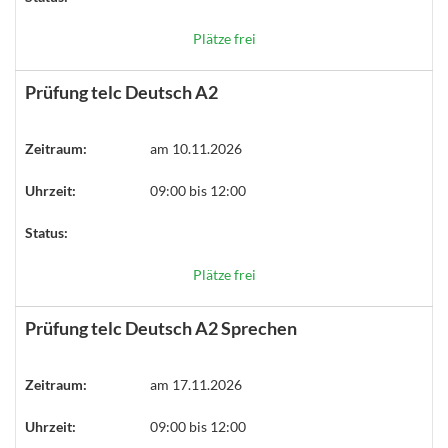
Plätze frei
Prüfung telc Deutsch A2
Zeitraum:
am 10.11.2026
Uhrzeit:
09:00 bis 12:00
Status:
Plätze frei
Prüfung telc Deutsch A2 Sprechen
Zeitraum:
am 17.11.2026
Uhrzeit:
09:00 bis 12:00