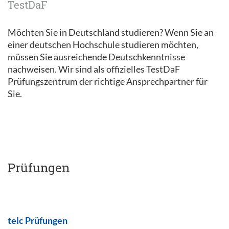
TestDaF
Möchten Sie in Deutschland studieren? Wenn Sie an
einer deutschen Hochschule studieren möchten,
müssen Sie ausreichende Deutschkenntnisse
nachweisen. Wir sind als offizielles TestDaF
Prüfungszentrum der richtige Ansprechpartner für
Sie.
Prüfungen
telc Prüfungen