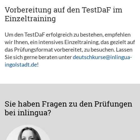
Vorbereitung auf den TestDaF im
Einzeltraining
Um den TestDaF erfolgreich zu bestehen, empfehlen
wir Ihnen, ein intensives Einzeltraining, das gezielt auf
das Prüfungsformat vorbereitet, zu besuchen. Lassen
Sie sich gerne beraten unter
deutschkurse@inlingua-
ingolstadt.de
!
Sie haben Fragen zu den Prüfungen
bei inlingua?