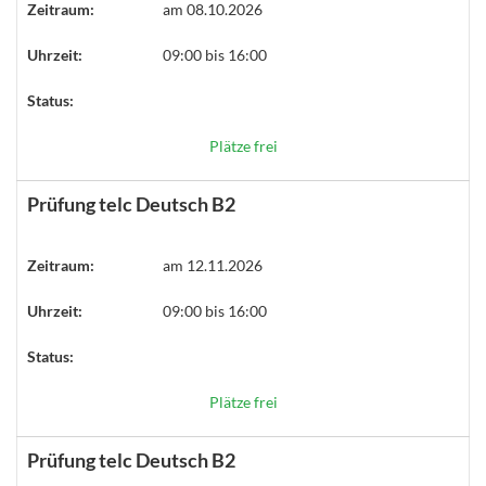
Zeitraum:
am 08.10.2026
Uhrzeit:
09:00 bis 16:00
Status:
Plätze frei
Prüfung telc Deutsch B2
Zeitraum:
am 12.11.2026
Uhrzeit:
09:00 bis 16:00
Status:
Plätze frei
Prüfung telc Deutsch B2