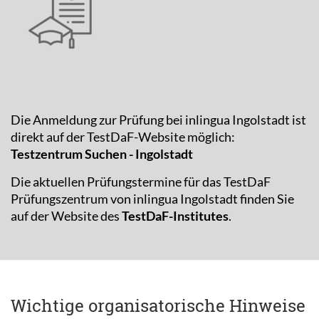
Die Anmeldung zur Prüfung bei inlingua Ingolstadt ist
direkt auf der TestDaF-Website möglich:
Testzentrum Suchen - Ingolstadt
Die aktuellen Prüfungstermine für das TestDaF
Prüfungszentrum von inlingua Ingolstadt finden Sie
auf der Website des
TestDaF-Institutes
.
Wichtige organisatorische Hinweise