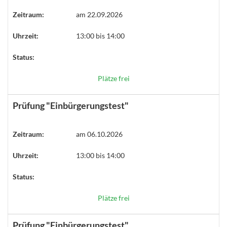
Zeitraum:
am 22.09.2026
Uhrzeit:
13:00 bis 14:00
Status:
Plätze frei
Prüfung "Einbürgerungstest"
Zeitraum:
am 06.10.2026
Uhrzeit:
13:00 bis 14:00
Status:
Plätze frei
Prüfung "Einbürgerungstest"