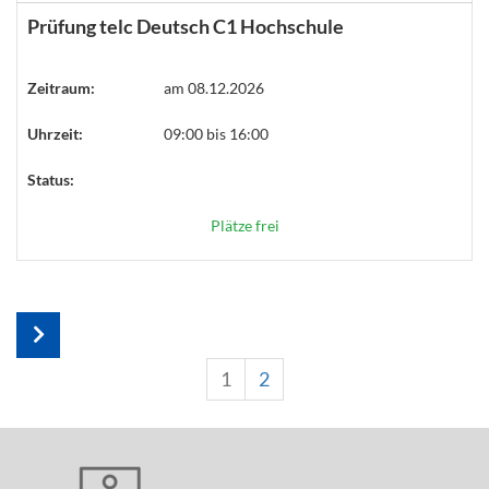
Prüfung telc Deutsch C1 Hochschule
Zeitraum:
am 08.12.2026
Uhrzeit:
09:00 bis 16:00
Status:
Plätze frei
1
2