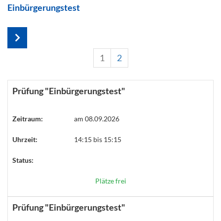
Einbürgerungstest
1
2
Prüfung "Einbürgerungstest"
Zeitraum:
am 08.09.2026
Uhrzeit:
14:15 bis 15:15
Status:
Plätze frei
Prüfung "Einbürgerungstest"