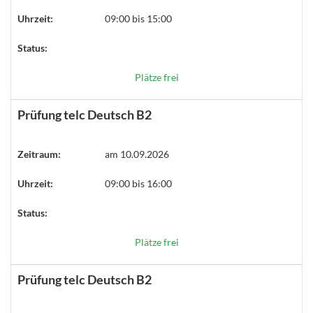
Uhrzeit:
09:00 bis 15:00
Status:
Plätze frei
Prüfung telc Deutsch B2
Zeitraum:
am 10.09.2026
Uhrzeit:
09:00 bis 16:00
Status:
Plätze frei
Prüfung telc Deutsch B2