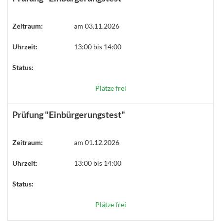
Zeitraum:
am 03.11.2026
Uhrzeit:
13:00 bis 14:00
Status:
Plätze frei
Prüfung "Einbürgerungstest"
Zeitraum:
am 01.12.2026
Uhrzeit:
13:00 bis 14:00
Status:
Plätze frei