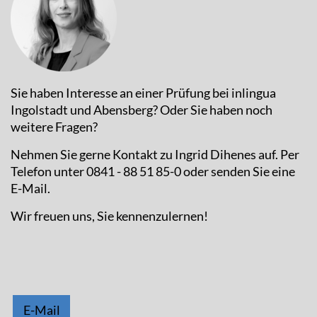
Sie haben Interesse an einer Prüfung bei inlingua
Ingolstadt und Abensberg? Oder Sie haben noch
weitere Fragen?
Nehmen Sie gerne Kontakt zu Ingrid Dihenes auf. Per
Telefon unter 0841 - 88 51 85-0 oder senden Sie eine
E-Mail.
Wir freuen uns, Sie kennenzulernen!
E-Mail