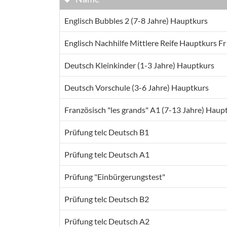
Englisch Bubbles 2 (7-8 Jahre) Hauptkurs
Englisch Nachhilfe Mittlere Reife Hauptkurs Fr
Deutsch Kleinkinder (1-3 Jahre) Hauptkurs
Deutsch Vorschule (3-6 Jahre) Hauptkurs
Französisch "les grands" A1 (7-13 Jahre) Haup
Prüfung telc Deutsch B1
Prüfung telc Deutsch A1
Prüfung "Einbürgerungstest"
Prüfung telc Deutsch B2
Prüfung telc Deutsch A2