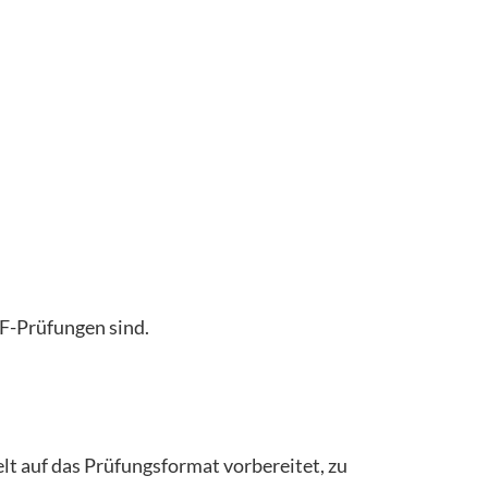
aF-Prüfungen sind.
elt auf das Prüfungsformat vorbereitet, zu