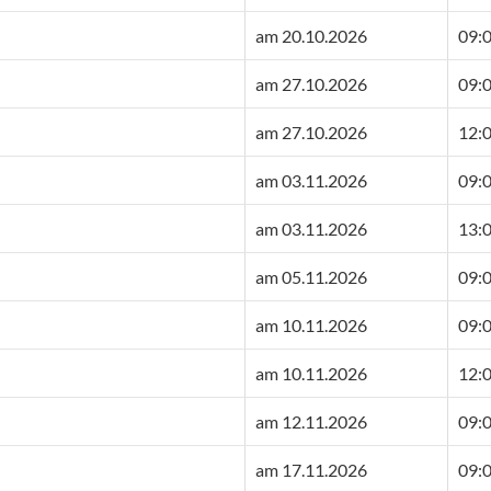
am 20.10.2026
09:0
am 27.10.2026
09:0
am 27.10.2026
12:0
am 03.11.2026
09:0
am 03.11.2026
13:0
am 05.11.2026
09:0
am 10.11.2026
09:0
am 10.11.2026
12:0
am 12.11.2026
09:0
am 17.11.2026
09:0