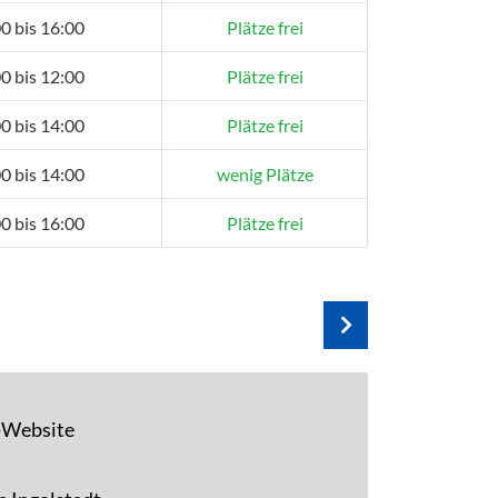
0 bis 16:00
Plätze frei
0 bis 12:00
Plätze frei
0 bis 14:00
Plätze frei
0 bis 14:00
wenig Plätze
0 bis 16:00
Plätze frei
F-Website