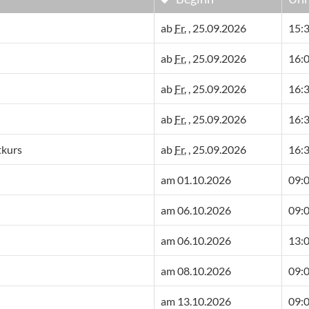
ab
Fr.
, 25.09.2026
15:3
ab
Fr.
, 25.09.2026
16:0
ab
Fr.
, 25.09.2026
16:3
ab
Fr.
, 25.09.2026
16:3
tkurs
ab
Fr.
, 25.09.2026
16:3
am 01.10.2026
09:0
am 06.10.2026
09:0
am 06.10.2026
13:0
am 08.10.2026
09:0
am 13.10.2026
09:0