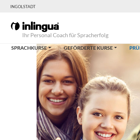
INGOLSTADT
Ihr Personal Coach für Spracherfolg
SPRACHKURSE
GEFÖRDERTE KURSE
PRÜ