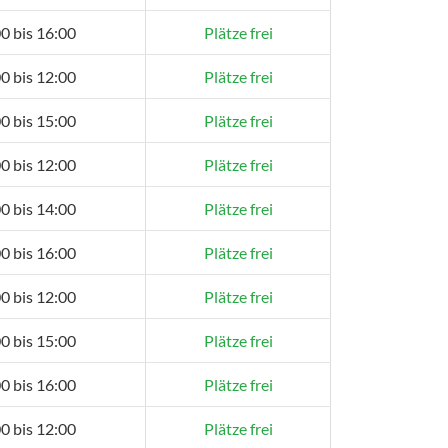
0 bis 16:00
Plätze frei
0 bis 12:00
Plätze frei
0 bis 15:00
Plätze frei
0 bis 12:00
Plätze frei
0 bis 14:00
Plätze frei
0 bis 16:00
Plätze frei
0 bis 12:00
Plätze frei
0 bis 15:00
Plätze frei
0 bis 16:00
Plätze frei
0 bis 12:00
Plätze frei