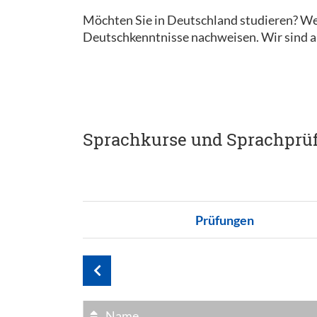
Möchten Sie in Deutschland studieren? We
Deutschkenntnisse nachweisen. Wir sind al
Sprachkurse und Sprachprü
Prüfungen
Name