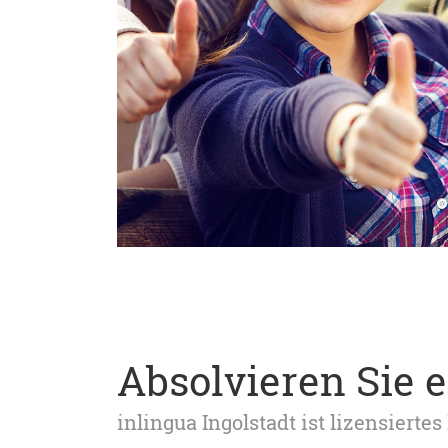
Absolvieren Sie 
inlingua Ingolstadt ist lizensier