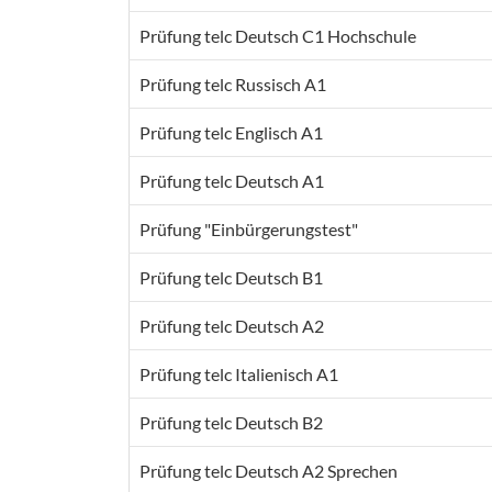
Prüfung telc Deutsch C1 Hochschule
Prüfung telc Russisch A1
Prüfung telc Englisch A1
Prüfung telc Deutsch A1
Prüfung "Einbürgerungstest"
Prüfung telc Deutsch B1
Prüfung telc Deutsch A2
Prüfung telc Italienisch A1
Prüfung telc Deutsch B2
Prüfung telc Deutsch A2 Sprechen