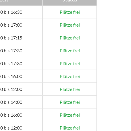
0 bis 16:30
Plätze frei
0 bis 17:00
Plätze frei
0 bis 17:15
Plätze frei
0 bis 17:30
Plätze frei
0 bis 17:30
Plätze frei
0 bis 16:00
Plätze frei
0 bis 12:00
Plätze frei
0 bis 14:00
Plätze frei
0 bis 16:00
Plätze frei
0 bis 12:00
Plätze frei