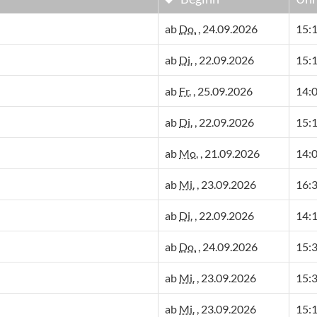
ab
Do.
, 24.09.2026
15:1
ab
Di.
, 22.09.2026
15:1
ab
Fr.
, 25.09.2026
14:0
ab
Di.
, 22.09.2026
15:1
ab
Mo.
, 21.09.2026
14:0
ab
Mi.
, 23.09.2026
16:3
ab
Di.
, 22.09.2026
14:1
ab
Do.
, 24.09.2026
15:3
ab
Mi.
, 23.09.2026
15:3
ab
Mi.
, 23.09.2026
15:1