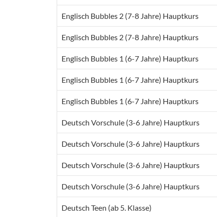
Englisch Bubbles 2 (7-8 Jahre) Hauptkurs
Englisch Bubbles 2 (7-8 Jahre) Hauptkurs
Englisch Bubbles 1 (6-7 Jahre) Hauptkurs
Englisch Bubbles 1 (6-7 Jahre) Hauptkurs
Englisch Bubbles 1 (6-7 Jahre) Hauptkurs
Deutsch Vorschule (3-6 Jahre) Hauptkurs
Deutsch Vorschule (3-6 Jahre) Hauptkurs
Deutsch Vorschule (3-6 Jahre) Hauptkurs
Deutsch Vorschule (3-6 Jahre) Hauptkurs
Deutsch Teen (ab 5. Klasse)