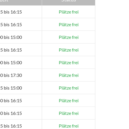
5 bis 16:15
Plätze frei
5 bis 16:15
Plätze frei
0 bis 15:00
Plätze frei
5 bis 16:15
Plätze frei
0 bis 15:00
Plätze frei
0 bis 17:30
Plätze frei
5 bis 15:00
Plätze frei
0 bis 16:15
Plätze frei
0 bis 16:15
Plätze frei
5 bis 16:15
Plätze frei