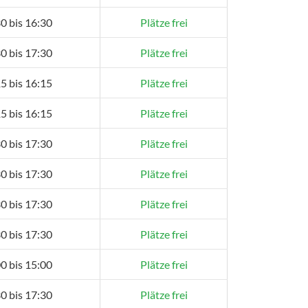
0 bis 16:30
Plätze frei
0 bis 17:30
Plätze frei
5 bis 16:15
Plätze frei
5 bis 16:15
Plätze frei
0 bis 17:30
Plätze frei
0 bis 17:30
Plätze frei
0 bis 17:30
Plätze frei
0 bis 17:30
Plätze frei
0 bis 15:00
Plätze frei
0 bis 17:30
Plätze frei