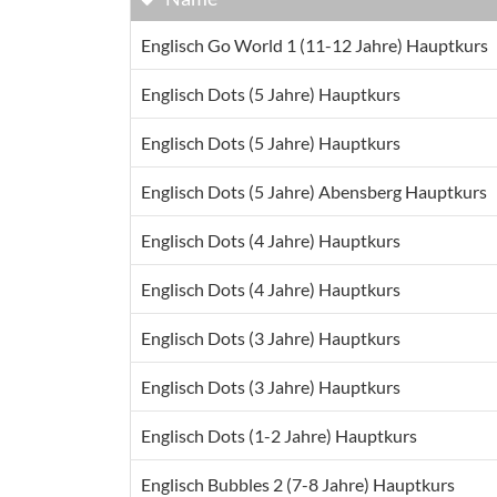
Englisch Go World 1 (11-12 Jahre) Hauptkurs
Englisch Dots (5 Jahre) Hauptkurs
Englisch Dots (5 Jahre) Hauptkurs
Englisch Dots (5 Jahre) Abensberg Hauptkurs
Englisch Dots (4 Jahre) Hauptkurs
Englisch Dots (4 Jahre) Hauptkurs
Englisch Dots (3 Jahre) Hauptkurs
Englisch Dots (3 Jahre) Hauptkurs
Englisch Dots (1-2 Jahre) Hauptkurs
Englisch Bubbles 2 (7-8 Jahre) Hauptkurs