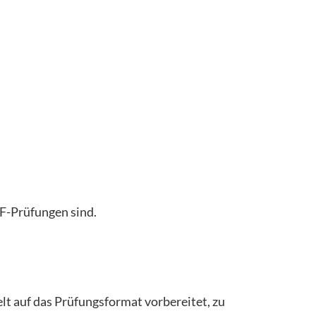
aF-Prüfungen sind.
elt auf das Prüfungsformat vorbereitet, zu