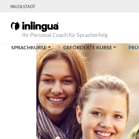
INGOLSTADT
Ihr Personal Coach für Spracherfolg
SPRACHKURSE
GEFÖRDERTE KURSE
PRÜ