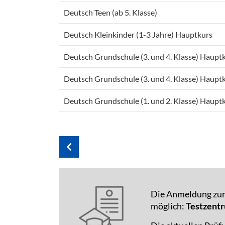
Deutsch Teen (ab 5. Klasse)
Deutsch Kleinkinder (1-3 Jahre) Hauptkurs
Deutsch Grundschule (3. und 4. Klasse) Haupt
Deutsch Grundschule (3. und 4. Klasse) Haupt
Deutsch Grundschule (1. und 2. Klasse) Haupt
Die Anmeldung zur 
möglich:
Testzentr