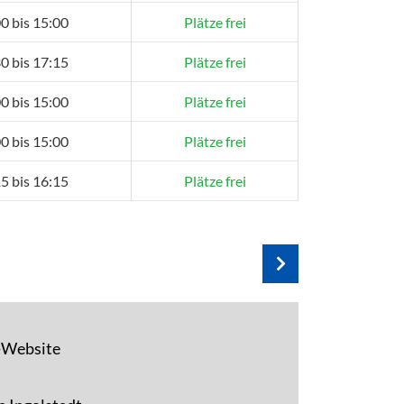
0 bis 15:00
Plätze frei
0 bis 17:15
Plätze frei
0 bis 15:00
Plätze frei
0 bis 15:00
Plätze frei
5 bis 16:15
Plätze frei
F-Website