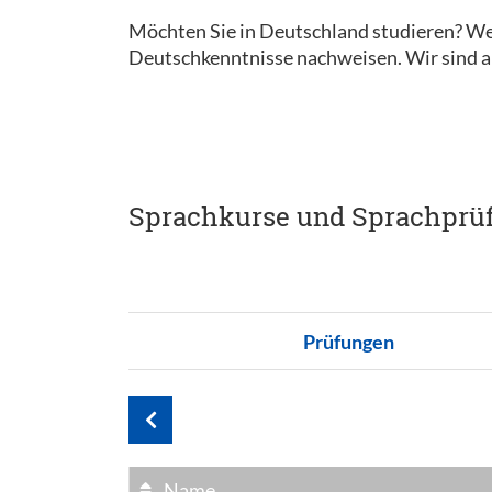
Möchten Sie in Deutschland studieren? We
Deutschkenntnisse nachweisen. Wir sind al
Sprachkurse und Sprachprü
Prüfungen
Name