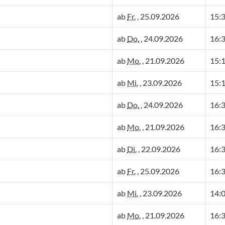
ab
Fr.
, 25.09.2026
15:3
ab
Do.
, 24.09.2026
16:3
ab
Mo.
, 21.09.2026
15:1
ab
Mi.
, 23.09.2026
15:1
ab
Do.
, 24.09.2026
16:3
ab
Mo.
, 21.09.2026
16:3
ab
Di.
, 22.09.2026
16:3
ab
Fr.
, 25.09.2026
16:3
ab
Mi.
, 23.09.2026
14:0
ab
Mo.
, 21.09.2026
16:3