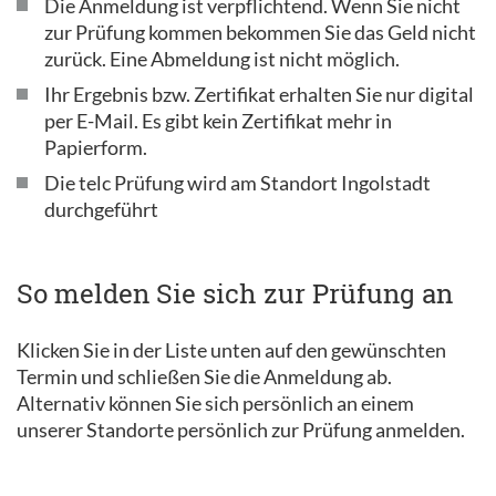
Die Anmeldung ist verpflichtend. Wenn Sie nicht
zur Prüfung kommen bekommen Sie das Geld nicht
zurück. Eine Abmeldung ist nicht möglich.
Ihr Ergebnis bzw. Zertifikat erhalten Sie nur digital
per E-Mail. Es gibt kein Zertifikat mehr in
Papierform.
Die telc Prüfung wird am Standort Ingolstadt
durchgeführt
So melden Sie sich zur Prüfung an
Klicken Sie in der Liste unten auf den gewünschten
Termin und schließen Sie die Anmeldung ab.
Alternativ können Sie sich persönlich an einem
unserer Standorte persönlich zur Prüfung anmelden.