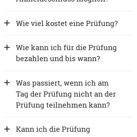
Wie viel kostet eine Prüfung?
Wie kann ich für die Prüfung 
bezahlen und bis wann?
Was passiert, wenn ich am 
Tag der Prüfung nicht an der 
Prüfung teilnehmen kann?
Kann ich die Prüfung 