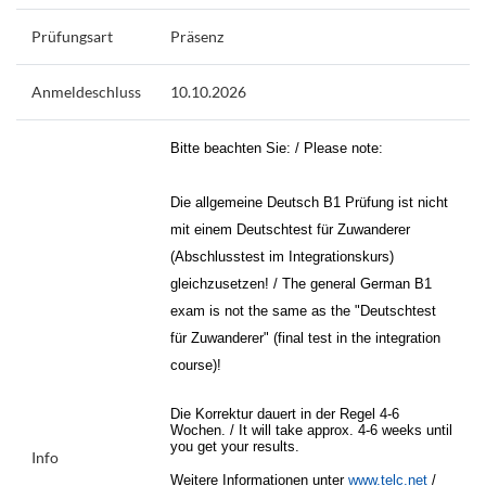
Prüfungsart
Präsenz
Anmeldeschluss
10.10.2026
Bitte beachten Sie: / Please note:
Die allgemeine Deutsch B1 Prüfung ist nicht
mit einem Deutschtest für Zuwanderer
(Abschlusstest im Integrationskurs)
gleichzusetzen! / The general German B1
exam is not the same as the "Deutschtest
für Zuwanderer" (final test in the integration
course)!
Die Korrektur dauert in der Regel 4-6
Wochen. / It will take approx. 4-6 weeks until
you get your results.
Info
Weitere Informationen unter
www.telc.net
/