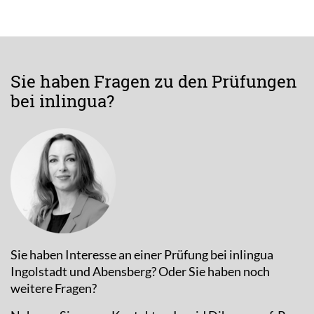
Sie haben Fragen zu den Prüfungen
bei inlingua?
Sie haben Interesse an einer Prüfung bei inlingua
Ingolstadt und Abensberg? Oder Sie haben noch
weitere Fragen?