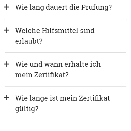
Wie lang dauert die Prüfung?
Welche Hilfsmittel sind 
erlaubt?
Wie und wann erhalte ich 
mein Zertifikat?
Wie lange ist mein Zertifikat 
gültig?