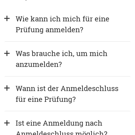
Wie kann ich mich für eine 
Prüfung anmelden?
Was brauche ich, um mich 
anzumelden?
Wann ist der Anmeldeschluss 
für eine Prüfung?
Ist eine Anmeldung nach 
Anmeldeschluss möglich?