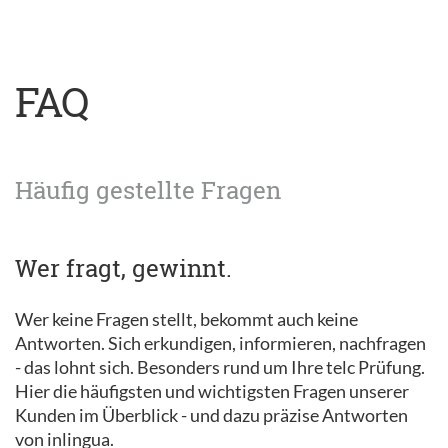
FAQ
Häufig gestellte Fragen
Wer fragt, gewinnt.
Wer keine Fragen stellt, bekommt auch keine
Antworten. Sich erkundigen, informieren, nachfragen
- das lohnt sich. Besonders rund um Ihre telc Prüfung.
Hier die häufigsten und wichtigsten Fragen unserer
Kunden im Überblick - und dazu präzise Antworten
von inlingua.