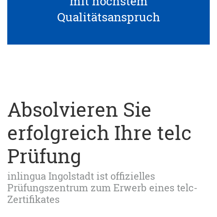
mit höchstem
Qualitätsanspruch
Absolvieren Sie
erfolgreich Ihre telc
Prüfung
inlingua Ingolstadt ist offizielles
Prüfungszentrum zum Erwerb eines telc-
Zertifikates