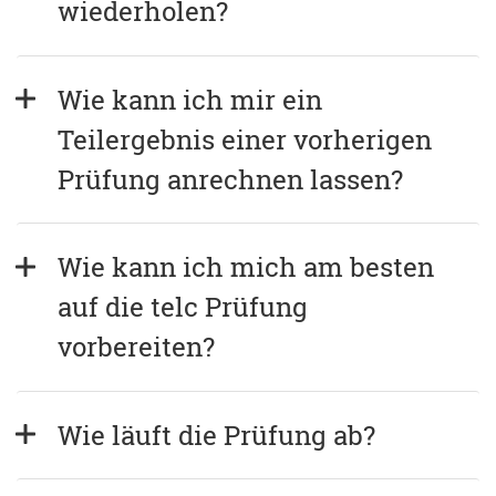
wiederholen?
Wie kann ich mir ein 
Teilergebnis einer vorherigen 
Prüfung anrechnen lassen?
Wie kann ich mich am besten 
auf die telc Prüfung 
vorbereiten?
Wie läuft die Prüfung ab?