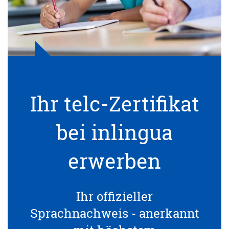
Ihr telc-Zertifikat
bei inlingua
erwerben
Ihr offizieller
Sprachnachweis - anerkannt