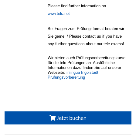
Please find further information on
www.telc.net
Bei Fragen zum Prüfungsformat beraten wir
Sie gerne! / Please contact us if you have
any further questions about our telc exams!
Wir bieten auch Prüfungsvorbereitungskurse
für die telc Prüfungen an. Ausführliche
Informationen dazu finden Sie auf unserer
Webseite:
inlingua Ingolstadt:
Prüfungsvorbereitung
Jetzt buchen