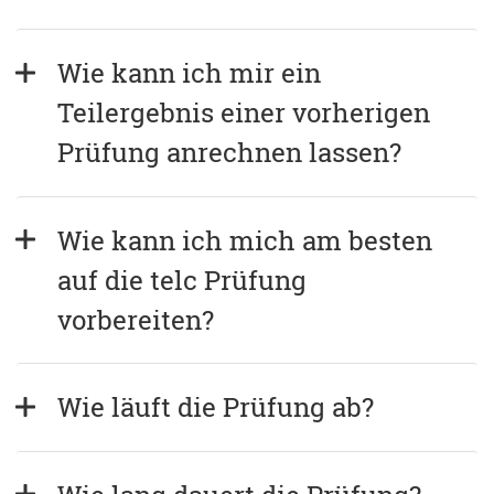
Wie kann ich mir ein 
Teilergebnis einer vorherigen 
Prüfung anrechnen lassen?
Wie kann ich mich am besten 
auf die telc Prüfung 
vorbereiten?
Wie läuft die Prüfung ab?