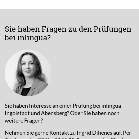
Sie haben Fragen zu den Prüfungen
bei inlingua?
Sie haben Interesse an einer Prüfung bei inlingua
Ingolstadt und Abensberg? Oder Sie haben noch
weitere Fragen?
Nehmen Sie gerne Kontakt zu Ingrid Dihenes auf. Per