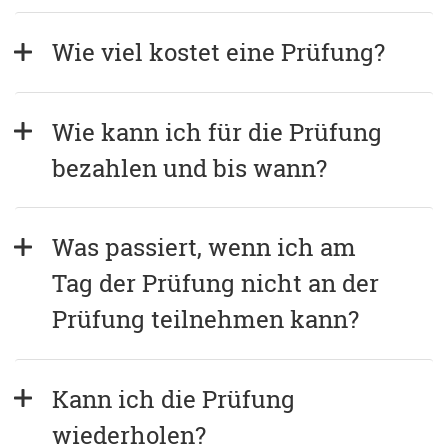
Wie viel kostet eine Prüfung?
Wie kann ich für die Prüfung 
bezahlen und bis wann?
Was passiert, wenn ich am 
Tag der Prüfung nicht an der 
Prüfung teilnehmen kann?
Kann ich die Prüfung 
wiederholen?