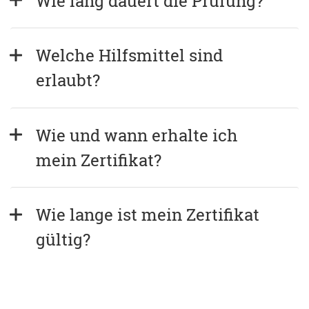
Wie lang dauert die Prüfung?
Welche Hilfsmittel sind 
erlaubt?
Wie und wann erhalte ich 
mein Zertifikat?
Wie lange ist mein Zertifikat 
gültig?