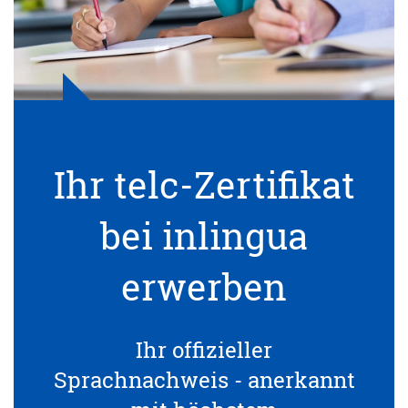
Ihr telc-Zertifikat
bei inlingua
erwerben
Ihr offizieller
Sprachnachweis - anerkannt