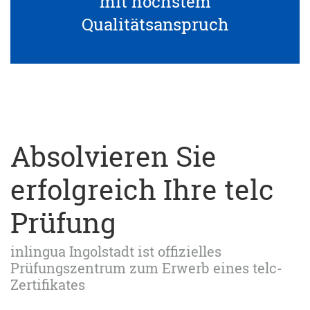
mit höchstem
Qualitätsanspruch
Absolvieren Sie
erfolgreich Ihre telc
Prüfung
inlingua Ingolstadt ist offizielles
Prüfungszentrum zum Erwerb eines telc-
Zertifikates