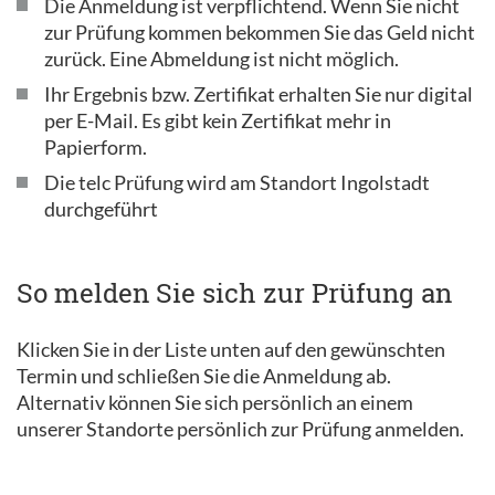
Die Anmeldung ist verpflichtend. Wenn Sie nicht
zur Prüfung kommen bekommen Sie das Geld nicht
zurück. Eine Abmeldung ist nicht möglich.
Ihr Ergebnis bzw. Zertifikat erhalten Sie nur digital
per E-Mail. Es gibt kein Zertifikat mehr in
Papierform.
Die telc Prüfung wird am Standort Ingolstadt
durchgeführt
So melden Sie sich zur Prüfung an
Klicken Sie in der Liste unten auf den gewünschten
Termin und schließen Sie die Anmeldung ab.
Alternativ können Sie sich persönlich an einem
unserer Standorte persönlich zur Prüfung anmelden.