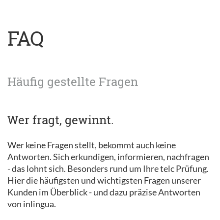
FAQ
Häufig gestellte Fragen
Wer fragt, gewinnt.
Wer keine Fragen stellt, bekommt auch keine
Antworten. Sich erkundigen, informieren, nachfragen
- das lohnt sich. Besonders rund um Ihre telc Prüfung.
Hier die häufigsten und wichtigsten Fragen unserer
Kunden im Überblick - und dazu präzise Antworten
von inlingua.