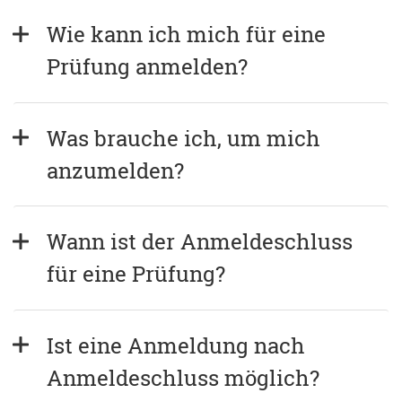
Wie kann ich mich für eine 
Prüfung anmelden?
Was brauche ich, um mich 
anzumelden?
Wann ist der Anmeldeschluss 
für eine Prüfung?
Ist eine Anmeldung nach 
Anmeldeschluss möglich?