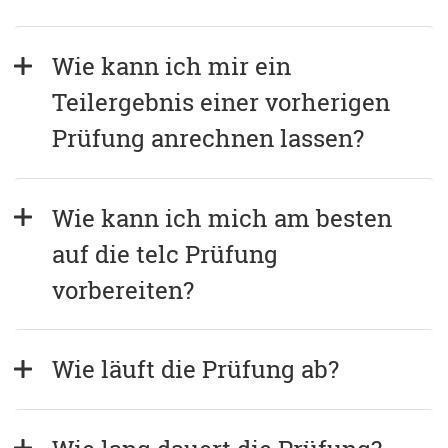
Wie kann ich mir ein 
Teilergebnis einer vorherigen 
Prüfung anrechnen lassen?
Wie kann ich mich am besten 
auf die telc Prüfung 
vorbereiten?
Wie läuft die Prüfung ab?