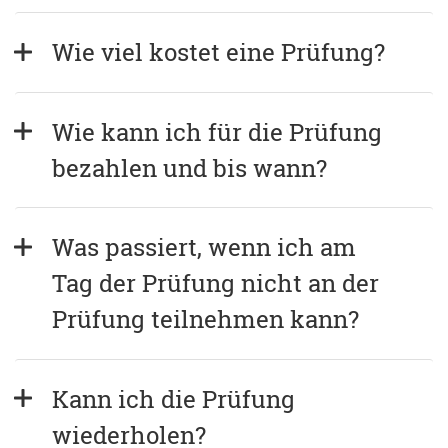
Wie viel kostet eine Prüfung?
Wie kann ich für die Prüfung 
bezahlen und bis wann?
Was passiert, wenn ich am 
Tag der Prüfung nicht an der 
Prüfung teilnehmen kann?
Kann ich die Prüfung 
wiederholen?