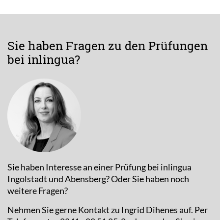
Sie haben Fragen zu den Prüfungen
bei inlingua?
Sie haben Interesse an einer Prüfung bei inlingua
Ingolstadt und Abensberg? Oder Sie haben noch
weitere Fragen?
Nehmen Sie gerne Kontakt zu Ingrid Dihenes auf. Per