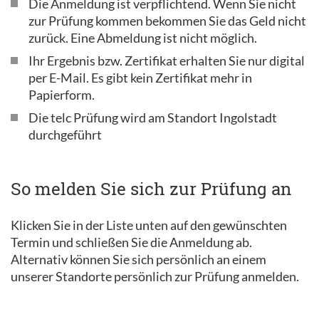
Die Anmeldung ist verpflichtend. Wenn Sie nicht
zur Prüfung kommen bekommen Sie das Geld nicht
zurück. Eine Abmeldung ist nicht möglich.
Ihr Ergebnis bzw. Zertifikat erhalten Sie nur digital
per E-Mail. Es gibt kein Zertifikat mehr in
Papierform.
Die telc Prüfung wird am Standort Ingolstadt
durchgeführt
So melden Sie sich zur Prüfung an
Klicken Sie in der Liste unten auf den gewünschten
Termin und schließen Sie die Anmeldung ab.
Alternativ können Sie sich persönlich an einem
unserer Standorte persönlich zur Prüfung anmelden.