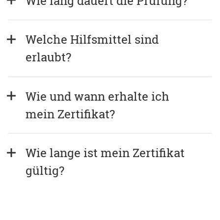
Wie lang dauert die Prüfung?
Welche Hilfsmittel sind 
erlaubt?
Wie und wann erhalte ich 
mein Zertifikat?
Wie lange ist mein Zertifikat 
gültig?