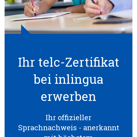
Ihr telc-Zertifikat
bei inlingua
erwerben
Ihr offizieller
Sprachnachweis - anerkannt