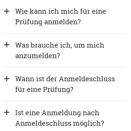
Wie kann ich mich für eine 
Prüfung anmelden?
Was brauche ich, um mich 
anzumelden?
Wann ist der Anmeldeschluss 
für eine Prüfung?
Ist eine Anmeldung nach 
Anmeldeschluss möglich?