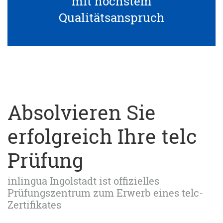
mit höchstem
Qualitätsanspruch
Absolvieren Sie
erfolgreich Ihre telc
Prüfung
inlingua Ingolstadt ist offizielles
Prüfungszentrum zum Erwerb eines telc-
Zertifikates