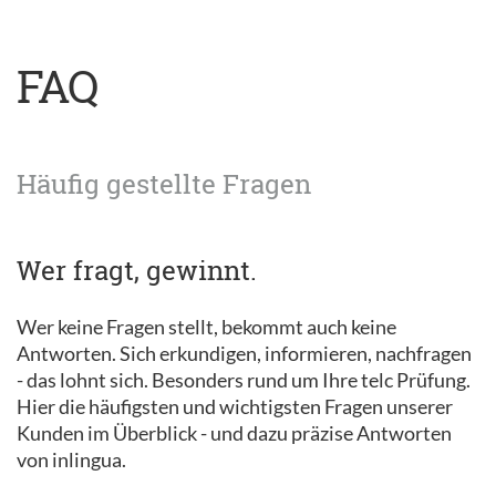
FAQ
Häufig gestellte Fragen
Wer fragt, gewinnt.
Wer keine Fragen stellt, bekommt auch keine
Antworten. Sich erkundigen, informieren, nachfragen
- das lohnt sich. Besonders rund um Ihre telc Prüfung.
Hier die häufigsten und wichtigsten Fragen unserer
Kunden im Überblick - und dazu präzise Antworten
von inlingua.