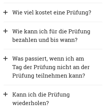
Wie viel kostet eine Prüfung?
Wie kann ich für die Prüfung 
bezahlen und bis wann?
Was passiert, wenn ich am 
Tag der Prüfung nicht an der 
Prüfung teilnehmen kann?
Kann ich die Prüfung 
wiederholen?