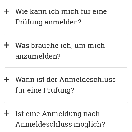
Wie kann ich mich für eine 
Prüfung anmelden?
Was brauche ich, um mich 
anzumelden?
Wann ist der Anmeldeschluss 
für eine Prüfung?
Ist eine Anmeldung nach 
Anmeldeschluss möglich?