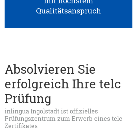
mit höchstem
Qualitätsanspruch
Absolvieren Sie
erfolgreich Ihre telc
Prüfung
inlingua Ingolstadt ist offizielles
Prüfungszentrum zum Erwerb eines telc-
Zertifikates