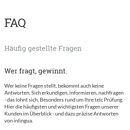
FAQ
Häufig gestellte Fragen
Wer fragt, gewinnt.
Wer keine Fragen stellt, bekommt auch keine
Antworten. Sich erkundigen, informieren, nachfragen
- das lohnt sich. Besonders rund um Ihre telc Prüfung.
Hier die häufigsten und wichtigsten Fragen unserer
Kunden im Überblick - und dazu präzise Antworten
von inlingua.