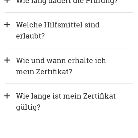
Wie lang dauert die Prüfung?
Welche Hilfsmittel sind 
erlaubt?
Wie und wann erhalte ich 
mein Zertifikat?
Wie lange ist mein Zertifikat 
gültig?