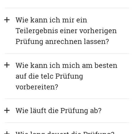
Wie kann ich mir ein 
Teilergebnis einer vorherigen 
Prüfung anrechnen lassen?
Wie kann ich mich am besten 
auf die telc Prüfung 
vorbereiten?
Wie läuft die Prüfung ab?