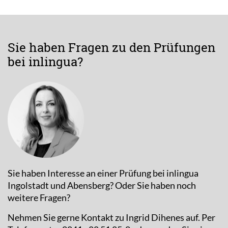
Sie haben Fragen zu den Prüfungen
bei inlingua?
Sie haben Interesse an einer Prüfung bei inlingua
Ingolstadt und Abensberg? Oder Sie haben noch
weitere Fragen?
Nehmen Sie gerne Kontakt zu Ingrid Dihenes auf. Per