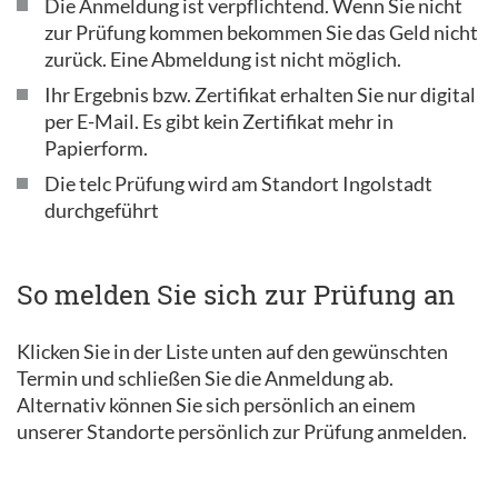
Die Anmeldung ist verpflichtend. Wenn Sie nicht
zur Prüfung kommen bekommen Sie das Geld nicht
zurück. Eine Abmeldung ist nicht möglich.
Ihr Ergebnis bzw. Zertifikat erhalten Sie nur digital
per E-Mail. Es gibt kein Zertifikat mehr in
Papierform.
Die telc Prüfung wird am Standort Ingolstadt
durchgeführt
So melden Sie sich zur Prüfung an
Klicken Sie in der Liste unten auf den gewünschten
Termin und schließen Sie die Anmeldung ab.
Alternativ können Sie sich persönlich an einem
unserer Standorte persönlich zur Prüfung anmelden.