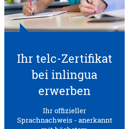
Ihr telc-Zertifikat
bei inlingua
erwerben
Ihr offizieller
Sprachnachweis - anerkannt