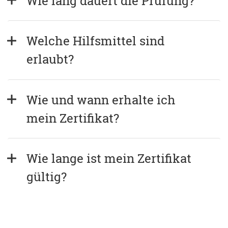
Wie lang dauert die Prüfung?
Welche Hilfsmittel sind 
erlaubt?
Wie und wann erhalte ich 
mein Zertifikat?
Wie lange ist mein Zertifikat 
gültig?