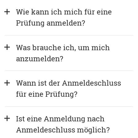
Wie kann ich mich für eine 
Prüfung anmelden?
Was brauche ich, um mich 
anzumelden?
Wann ist der Anmeldeschluss 
für eine Prüfung?
Ist eine Anmeldung nach 
Anmeldeschluss möglich?