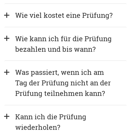
Wie viel kostet eine Prüfung?
Wie kann ich für die Prüfung 
bezahlen und bis wann?
Was passiert, wenn ich am 
Tag der Prüfung nicht an der 
Prüfung teilnehmen kann?
Kann ich die Prüfung 
wiederholen?