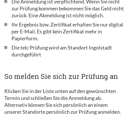
Die Anmeldung ist verpflichtend. Wenn Sie nicht
zur Prüfung kommen bekommen Sie das Geld nicht
zurück. Eine Abmeldung ist nicht möglich.
Ihr Ergebnis bzw. Zertifikat erhalten Sie nur digital
per E-Mail. Es gibt kein Zertifikat mehr in
Papierform.
Die telc Prüfung wird am Standort Ingolstadt
durchgeführt
So melden Sie sich zur Prüfung an
Klicken Sie in der Liste unten auf den gewünschten
Termin und schließen Sie die Anmeldung ab.
Alternativ können Sie sich persönlich an einem
unserer Standorte persönlich zur Prüfung anmelden.