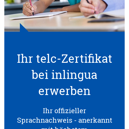
Ihr telc-Zertifikat
bei inlingua
erwerben
Ihr offizieller
Sprachnachweis - anerkannt