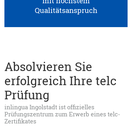
mit höchstem
Qualitätsanspruch
Absolvieren Sie
erfolgreich Ihre telc
Prüfung
inlingua Ingolstadt ist offizielles
Prüfungszentrum zum Erwerb eines telc-
Zertifikates