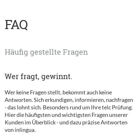
FAQ
Häufig gestellte Fragen
Wer fragt, gewinnt.
Wer keine Fragen stellt, bekommt auch keine
Antworten. Sich erkundigen, informieren, nachfragen
- das lohnt sich. Besonders rund um Ihre telc Prüfung.
Hier die häufigsten und wichtigsten Fragen unserer
Kunden im Überblick - und dazu präzise Antworten
von inlingua.