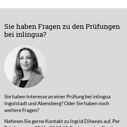
Sie haben Fragen zu den Prüfungen
bei inlingua?
Sie haben Interesse an einer Prüfung bei inlingua
Ingolstadt und Abensberg? Oder Sie haben noch
weitere Fragen?
Nehmen Sie gerne Kontakt zu Ingrid Dihenes auf. Per