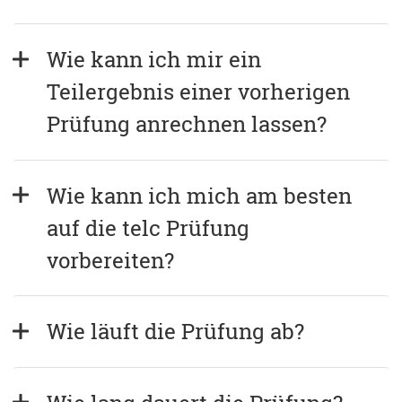
Wie kann ich mir ein 
Teilergebnis einer vorherigen 
Prüfung anrechnen lassen?
Wie kann ich mich am besten 
auf die telc Prüfung 
vorbereiten?
Wie läuft die Prüfung ab?