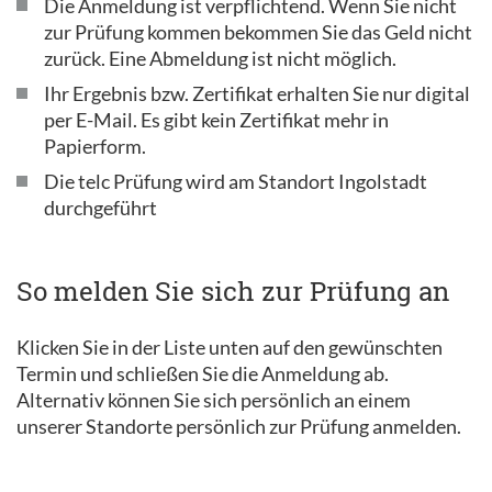
Die Anmeldung ist verpflichtend. Wenn Sie nicht
zur Prüfung kommen bekommen Sie das Geld nicht
zurück. Eine Abmeldung ist nicht möglich.
Ihr Ergebnis bzw. Zertifikat erhalten Sie nur digital
per E-Mail. Es gibt kein Zertifikat mehr in
Papierform.
Die telc Prüfung wird am Standort Ingolstadt
durchgeführt
So melden Sie sich zur Prüfung an
Klicken Sie in der Liste unten auf den gewünschten
Termin und schließen Sie die Anmeldung ab.
Alternativ können Sie sich persönlich an einem
unserer Standorte persönlich zur Prüfung anmelden.