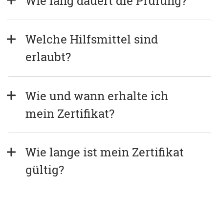
Wie lang dauert die Prüfung?
Welche Hilfsmittel sind 
erlaubt?
Wie und wann erhalte ich 
mein Zertifikat?
Wie lange ist mein Zertifikat 
gültig?