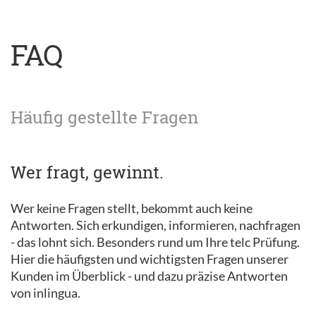
FAQ
Häufig gestellte Fragen
Wer fragt, gewinnt.
Wer keine Fragen stellt, bekommt auch keine
Antworten. Sich erkundigen, informieren, nachfragen
- das lohnt sich. Besonders rund um Ihre telc Prüfung.
Hier die häufigsten und wichtigsten Fragen unserer
Kunden im Überblick - und dazu präzise Antworten
von inlingua.