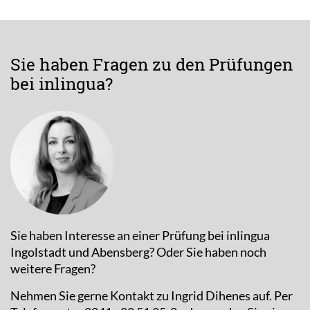
Sie haben Fragen zu den Prüfungen
bei inlingua?
Sie haben Interesse an einer Prüfung bei inlingua
Ingolstadt und Abensberg? Oder Sie haben noch
weitere Fragen?
Nehmen Sie gerne Kontakt zu Ingrid Dihenes auf. Per