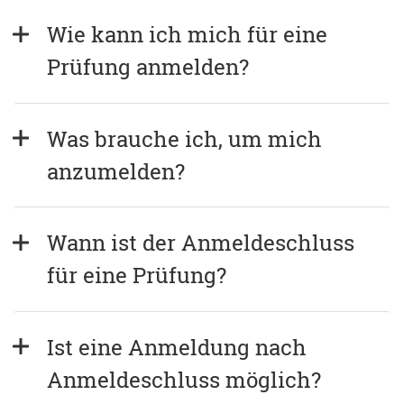
Wie kann ich mich für eine 
Prüfung anmelden?
Was brauche ich, um mich 
anzumelden?
Wann ist der Anmeldeschluss 
für eine Prüfung?
Ist eine Anmeldung nach 
Anmeldeschluss möglich?