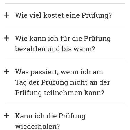
Wie viel kostet eine Prüfung?
Wie kann ich für die Prüfung 
bezahlen und bis wann?
Was passiert, wenn ich am 
Tag der Prüfung nicht an der 
Prüfung teilnehmen kann?
Kann ich die Prüfung 
wiederholen?