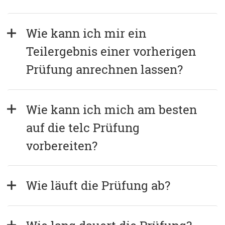
Wie kann ich mir ein 
Teilergebnis einer vorherigen 
Prüfung anrechnen lassen?
Wie kann ich mich am besten 
auf die telc Prüfung 
vorbereiten?
Wie läuft die Prüfung ab?