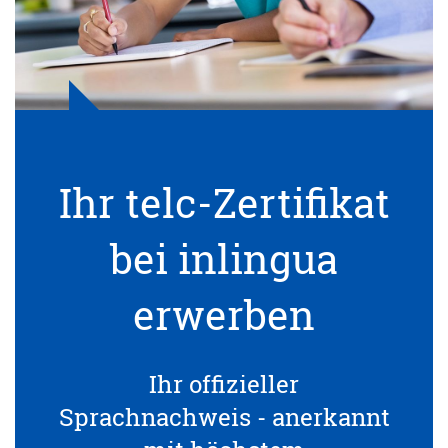
Ihr telc-Zertifikat
bei inlingua
erwerben
Ihr offizieller
Sprachnachweis - anerkannt