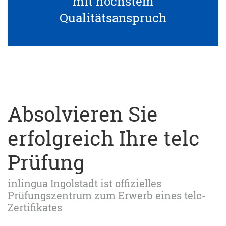
mit höchstem
Qualitätsanspruch
Absolvieren Sie
erfolgreich Ihre telc
Prüfung
inlingua Ingolstadt ist offizielles
Prüfungszentrum zum Erwerb eines telc-
Zertifikates