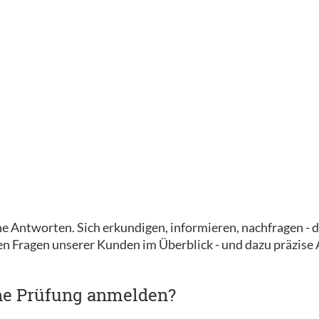
e Antworten. Sich erkundigen, informieren, nachfragen - d
ten Fragen unserer Kunden im Überblick - und dazu präzise
ine Prüfung anmelden?