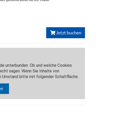
Jetzt buchen