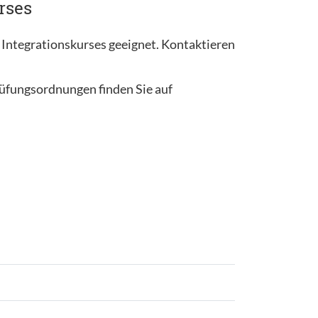
rses
 Integrationskurses geeignet. Kontaktieren
rüfungsordnungen finden Sie auf