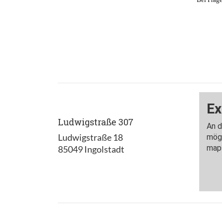
Ludwigstraße 307
Ludwigstraße 18
85049 Ingolstadt