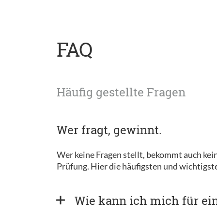
FAQ
Häufig gestellte Fragen
Wer fragt, gewinnt.
Wer keine Fragen stellt, bekommt auch kein
Prüfung. Hier die häufigsten und wichtigs
Wie kann ich mich für e