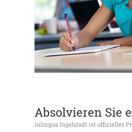
Absolvieren Sie e
inlingua Ingolstadt ist offizielles