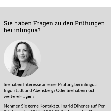
Sie haben Fragen zu den Prüfungen
bei inlingua?
Sie haben Interesse an einer Prüfung bei inlingua
Ingolstadt und Abensberg? Oder Sie haben noch
weitere Fragen?
Nehmen Sie gerne Kontakt zu Ingrid Dihenes auf. Per