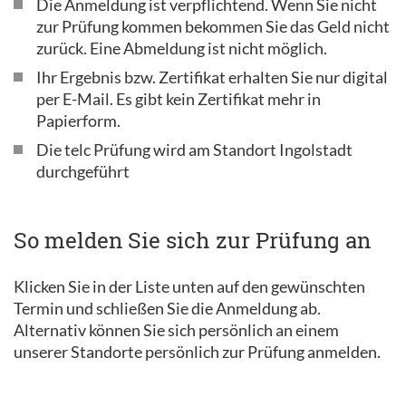
Die Anmeldung ist verpflichtend. Wenn Sie nicht
zur Prüfung kommen bekommen Sie das Geld nicht
zurück. Eine Abmeldung ist nicht möglich.
Ihr Ergebnis bzw. Zertifikat erhalten Sie nur digital
per E-Mail. Es gibt kein Zertifikat mehr in
Papierform.
Die telc Prüfung wird am Standort Ingolstadt
durchgeführt
So melden Sie sich zur Prüfung an
Klicken Sie in der Liste unten auf den gewünschten
Termin und schließen Sie die Anmeldung ab.
Alternativ können Sie sich persönlich an einem
unserer Standorte persönlich zur Prüfung anmelden.