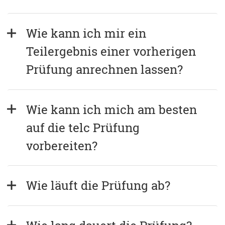
Wie kann ich mir ein 
Teilergebnis einer vorherigen 
Prüfung anrechnen lassen?
Wie kann ich mich am besten 
auf die telc Prüfung 
vorbereiten?
Wie läuft die Prüfung ab?