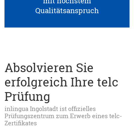
mit höchstem
Qualitätsanspruch
Absolvieren Sie
erfolgreich Ihre telc
Prüfung
inlingua Ingolstadt ist offizielles
Prüfungszentrum zum Erwerb eines telc-
Zertifikates