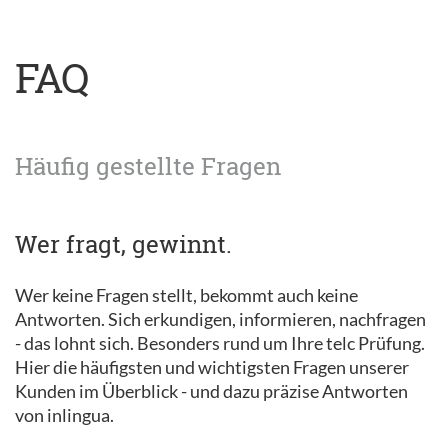
FAQ
Häufig gestellte Fragen
Wer fragt, gewinnt.
Wer keine Fragen stellt, bekommt auch keine
Antworten. Sich erkundigen, informieren, nachfragen
- das lohnt sich. Besonders rund um Ihre telc Prüfung.
Hier die häufigsten und wichtigsten Fragen unserer
Kunden im Überblick - und dazu präzise Antworten
von inlingua.