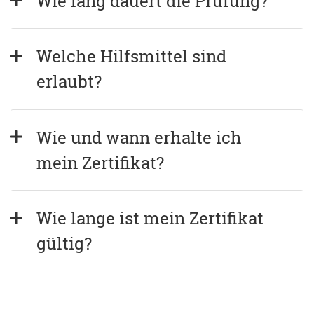
Wie lang dauert die Prüfung?
Welche Hilfsmittel sind 
erlaubt?
Wie und wann erhalte ich 
mein Zertifikat?
Wie lange ist mein Zertifikat 
gültig?