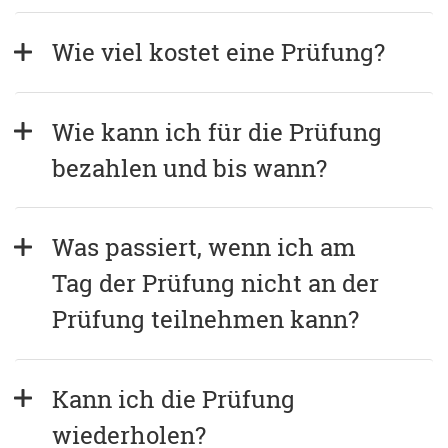
Wie viel kostet eine Prüfung?
Wie kann ich für die Prüfung 
bezahlen und bis wann?
Was passiert, wenn ich am 
Tag der Prüfung nicht an der 
Prüfung teilnehmen kann?
Kann ich die Prüfung 
wiederholen?