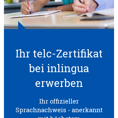
Ihr telc-Zertifikat
bei inlingua
erwerben
Ihr offizieller
Sprachnachweis - anerkannt