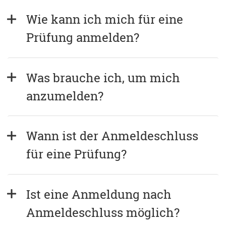
Wie kann ich mich für eine 
Prüfung anmelden?
Was brauche ich, um mich 
anzumelden?
Wann ist der Anmeldeschluss 
für eine Prüfung?
Ist eine Anmeldung nach 
Anmeldeschluss möglich?