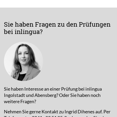
Sie haben Fragen zu den Prüfungen
bei inlingua?
Sie haben Interesse an einer Prüfung bei inlingua
Ingolstadt und Abensberg? Oder Sie haben noch
weitere Fragen?
Nehmen Sie gerne Kontakt zu Ingrid Dihenes auf. Per