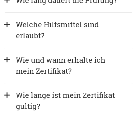
Wie lang dauert die Prüfung?
Welche Hilfsmittel sind 
erlaubt?
Wie und wann erhalte ich 
mein Zertifikat?
Wie lange ist mein Zertifikat 
gültig?