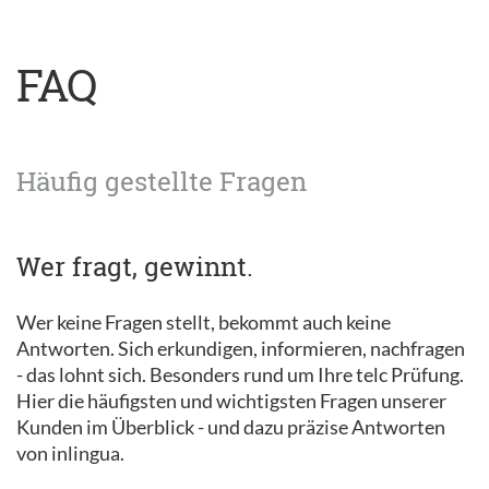
FAQ
Häufig gestellte Fragen
Wer fragt, gewinnt.
Wer keine Fragen stellt, bekommt auch keine
Antworten. Sich erkundigen, informieren, nachfragen
- das lohnt sich. Besonders rund um Ihre telc Prüfung.
Hier die häufigsten und wichtigsten Fragen unserer
Kunden im Überblick - und dazu präzise Antworten
von inlingua.