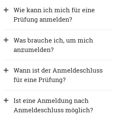
Wie kann ich mich für eine 
Prüfung anmelden?
Was brauche ich, um mich 
anzumelden?
Wann ist der Anmeldeschluss 
für eine Prüfung?
Ist eine Anmeldung nach 
Anmeldeschluss möglich?