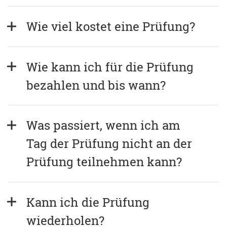
Wie viel kostet eine Prüfung?
Wie kann ich für die Prüfung 
bezahlen und bis wann?
Was passiert, wenn ich am 
Tag der Prüfung nicht an der 
Prüfung teilnehmen kann?
Kann ich die Prüfung 
wiederholen?