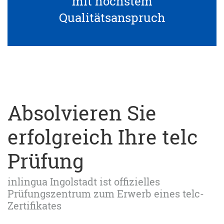
mit höchstem
Qualitätsanspruch
Absolvieren Sie
erfolgreich Ihre telc
Prüfung
inlingua Ingolstadt ist offizielles
Prüfungszentrum zum Erwerb eines telc-
Zertifikates