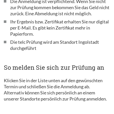
Die Anmeldung ist verpflichtend. Wenn Sie nicht
zur Prüfung kommen bekommen Sie das Geld nicht
zurück. Eine Abmeldung ist nicht möglich.
Ihr Ergebnis bzw. Zertifikat erhalten Sie nur digital
per E-Mail. Es gibt kein Zertifikat mehr in
Papierform.
Die telc Prüfung wird am Standort Ingolstadt
durchgeführt
So melden Sie sich zur Prüfung an
Klicken Sie in der Liste unten auf den gewünschten
Termin und schließen Sie die Anmeldung ab.
Alternativ können Sie sich persönlich an einem
unserer Standorte persönlich zur Prüfung anmelden.