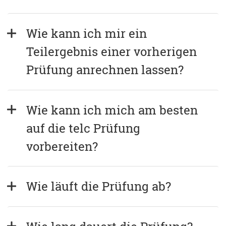
Wie kann ich mir ein 
Teilergebnis einer vorherigen 
Prüfung anrechnen lassen?
Wie kann ich mich am besten 
auf die telc Prüfung 
vorbereiten?
Wie läuft die Prüfung ab?