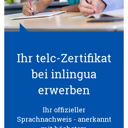
Ihr telc-Zertifikat
bei inlingua
erwerben
Ihr offizieller
Sprachnachweis - anerkannt