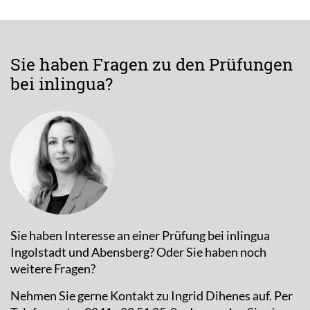
Sie haben Fragen zu den Prüfungen
bei inlingua?
Sie haben Interesse an einer Prüfung bei inlingua
Ingolstadt und Abensberg? Oder Sie haben noch
weitere Fragen?
Nehmen Sie gerne Kontakt zu Ingrid Dihenes auf. Per