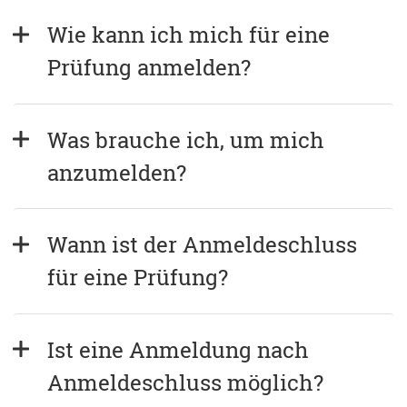
Wie kann ich mich für eine 
Prüfung anmelden?
Was brauche ich, um mich 
anzumelden?
Wann ist der Anmeldeschluss 
für eine Prüfung?
Ist eine Anmeldung nach 
Anmeldeschluss möglich?