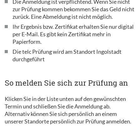
Die Anmeldung ist verpflichtend. Wenn Sie nicht
zur Prüfung kommen bekommen Sie das Geld nicht
zurück. Eine Abmeldung ist nicht möglich.
Ihr Ergebnis bzw. Zertifikat erhalten Sie nur digital
per E-Mail. Es gibt kein Zertifikat mehr in
Papierform.
Die telc Prüfung wird am Standort Ingolstadt
durchgeführt
So melden Sie sich zur Prüfung an
Klicken Sie in der Liste unten auf den gewünschten
Termin und schließen Sie die Anmeldung ab.
Alternativ können Sie sich persönlich an einem
unserer Standorte persönlich zur Prüfung anmelden.