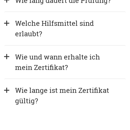
Wie lang dauert die Prüfung?
Welche Hilfsmittel sind 
erlaubt?
Wie und wann erhalte ich 
mein Zertifikat?
Wie lange ist mein Zertifikat 
gültig?