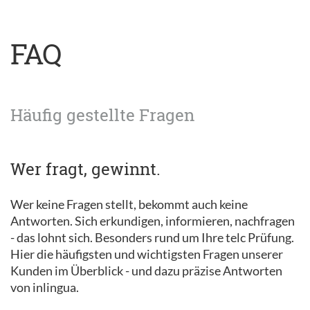
FAQ
Häufig gestellte Fragen
Wer fragt, gewinnt.
Wer keine Fragen stellt, bekommt auch keine
Antworten. Sich erkundigen, informieren, nachfragen
- das lohnt sich. Besonders rund um Ihre telc Prüfung.
Hier die häufigsten und wichtigsten Fragen unserer
Kunden im Überblick - und dazu präzise Antworten
von inlingua.