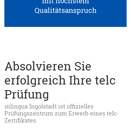
mit höchstem
Qualitätsanspruch
Absolvieren Sie
erfolgreich Ihre telc
Prüfung
inlingua Ingolstadt ist offizielles
Prüfungszentrum zum Erwerb eines telc-
Zertifikates