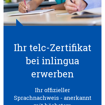
Ihr telc-Zertifikat
bei inlingua
erwerben
Ihr offizieller
Sprachnachweis - anerkannt