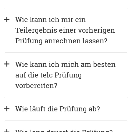
Wie kann ich mir ein 
Teilergebnis einer vorherigen 
Prüfung anrechnen lassen?
Wie kann ich mich am besten 
auf die telc Prüfung 
vorbereiten?
Wie läuft die Prüfung ab?