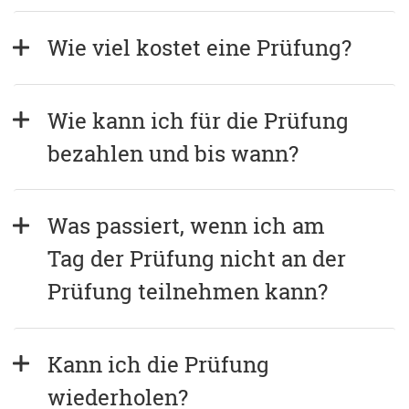
Wie viel kostet eine Prüfung?
Wie kann ich für die Prüfung 
bezahlen und bis wann?
Was passiert, wenn ich am 
Tag der Prüfung nicht an der 
Prüfung teilnehmen kann?
Kann ich die Prüfung 
wiederholen?