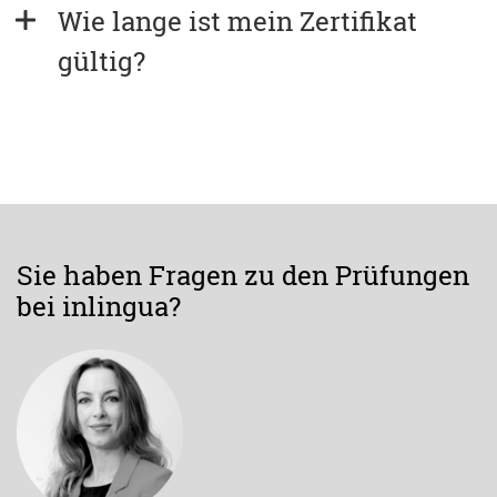
Wie lange ist mein Zertifikat 
gültig?
Sie haben Fragen zu den Prüfungen
bei inlingua?