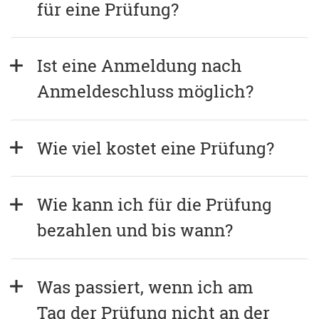
für eine Prüfung?
Ist eine Anmeldung nach 
Anmeldeschluss möglich?
Wie viel kostet eine Prüfung?
Wie kann ich für die Prüfung 
bezahlen und bis wann?
Was passiert, wenn ich am 
Tag der Prüfung nicht an der 