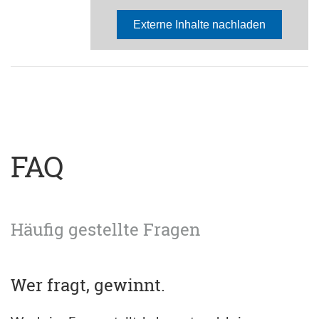
FAQ
Häufig gestellte Fragen
Wer fragt, gewinnt.