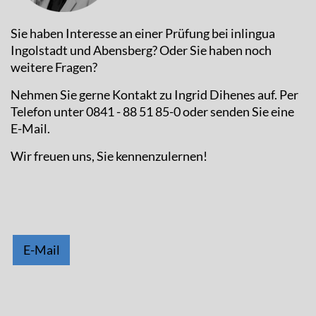
Sie haben Interesse an einer Prüfung bei inlingua
Ingolstadt und Abensberg? Oder Sie haben noch
weitere Fragen?
Nehmen Sie gerne Kontakt zu Ingrid Dihenes auf. Per
Telefon unter 0841 - 88 51 85-0 oder senden Sie eine
E-Mail.
Wir freuen uns, Sie kennenzulernen!
E-Mail