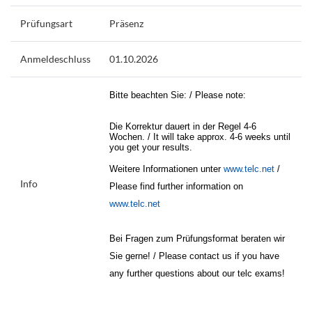
Prüfungsart
Präsenz
Anmeldeschluss
01.10.2026
Bitte beachten Sie: / Please note:
Die Korrektur dauert in der Regel 4-6
Wochen. / It will take approx. 4-6 weeks until
you get your results.
Weitere Informationen unter
www.telc.net
/
Info
Please find further information on
www.telc.net
Bei Fragen zum Prüfungsformat beraten wir
Sie gerne! / Please contact us if you have
any further questions about our telc exams!