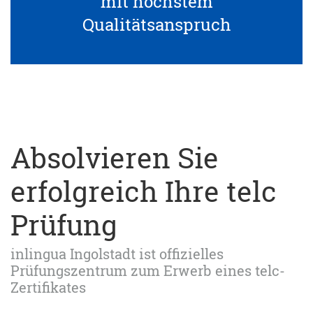
mit höchstem
Qualitätsanspruch
Absolvieren Sie
erfolgreich Ihre telc
Prüfung
inlingua Ingolstadt ist offizielles
Prüfungszentrum zum Erwerb eines telc-
Zertifikates