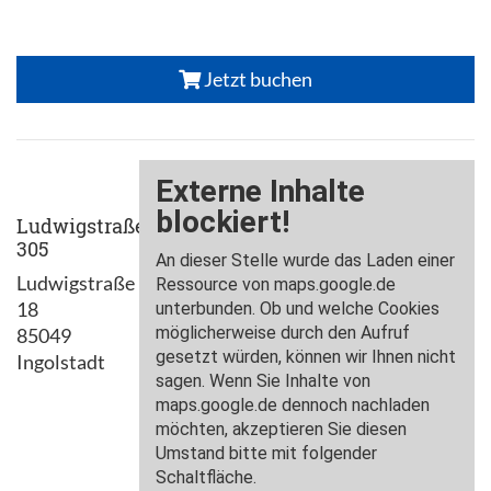
Jetzt buchen
Ludwigstraße
305
Ludwigstraße
18
85049
Ingolstadt