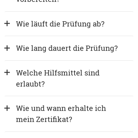
Wie läuft die Prüfung ab?
Wie lang dauert die Prüfung?
Welche Hilfsmittel sind 
erlaubt?
Wie und wann erhalte ich 
mein Zertifikat?