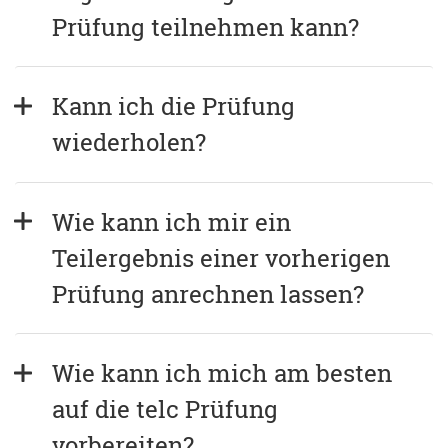
Prüfung teilnehmen kann?
Kann ich die Prüfung 
wiederholen?
Wie kann ich mir ein 
Teilergebnis einer vorherigen 
Prüfung anrechnen lassen?
Wie kann ich mich am besten 
auf die telc Prüfung 
vorbereiten?