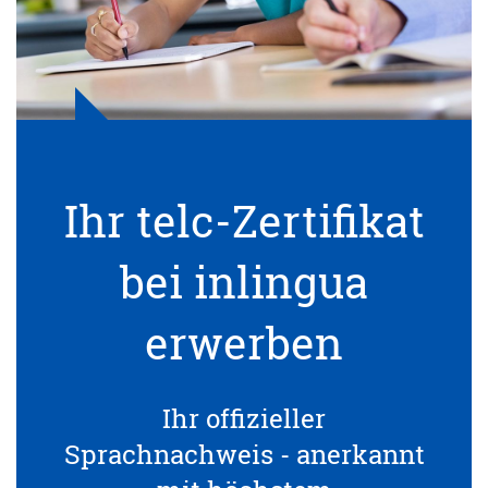
Ihr telc-Zertifikat
bei inlingua
erwerben
Ihr offizieller
Sprachnachweis - anerkannt