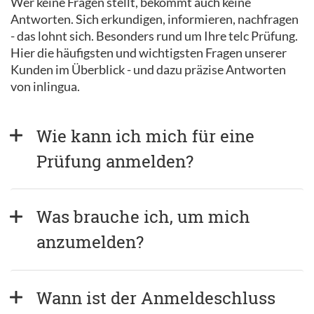
Wer keine Fragen stellt, bekommt auch keine
Antworten. Sich erkundigen, informieren, nachfragen
- das lohnt sich. Besonders rund um Ihre telc Prüfung.
Hier die häufigsten und wichtigsten Fragen unserer
Kunden im Überblick - und dazu präzise Antworten
von inlingua.
Wie kann ich mich für eine 
Prüfung anmelden?
Was brauche ich, um mich 
anzumelden?
Wann ist der Anmeldeschluss 