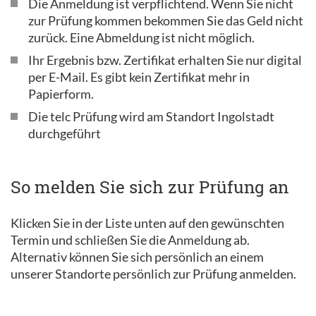
Die Anmeldung ist verpflichtend. Wenn Sie nicht
zur Prüfung kommen bekommen Sie das Geld nicht
zurück. Eine Abmeldung ist nicht möglich.
Ihr Ergebnis bzw. Zertifikat erhalten Sie nur digital
per E-Mail. Es gibt kein Zertifikat mehr in
Papierform.
Die telc Prüfung wird am Standort Ingolstadt
durchgeführt
So melden Sie sich zur Prüfung an
Klicken Sie in der Liste unten auf den gewünschten
Termin und schließen Sie die Anmeldung ab.
Alternativ können Sie sich persönlich an einem
unserer Standorte persönlich zur Prüfung anmelden.