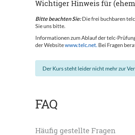
Wichtiger Hinweis für (ehem
Bitte beachten Sie:
Die frei buchbaren tel
Sie uns bitte.
Informationen zum Ablauf der telc-Prüfung
der Website
www.telc.net.
Bei Fragen bera
Der Kurs steht leider nicht mehr zur Ve
FAQ
Häufig gestellte Fragen