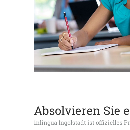
Absolvieren Sie e
inlingua Ingolstadt ist offizielles