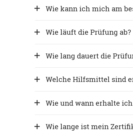
Wie kann ich mich am bes
Wie läuft die Prüfung ab?
Wie lang dauert die Prüf
Welche Hilfsmittel sind e
Wie und wann erhalte ich 
Wie lange ist mein Zertifi