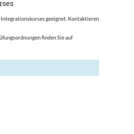
rses
 Integrationskurses geeignet. Kontaktieren
rüfungsordnungen finden Sie auf