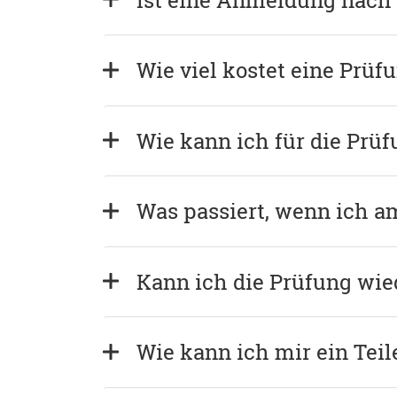
Wie viel kostet eine Prüf
Wie kann ich für die Prü
Was passiert, wenn ich a
Kann ich die Prüfung wie
Wie kann ich mir ein Tei