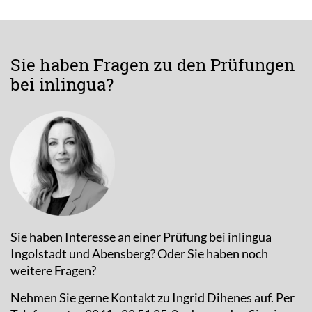
Sie haben Fragen zu den Prüfungen
bei inlingua?
Sie haben Interesse an einer Prüfung bei inlingua
Ingolstadt und Abensberg? Oder Sie haben noch
weitere Fragen?
Nehmen Sie gerne Kontakt zu Ingrid Dihenes auf. Per