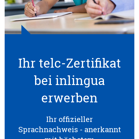
Ihr telc-Zertifikat
bei inlingua
erwerben
Ihr offizieller
Sprachnachweis - anerkannt