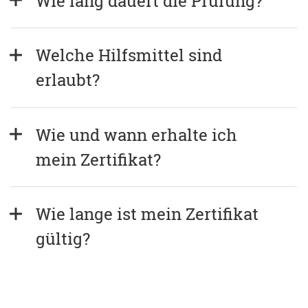
Wie lang dauert die Prüfung?
Welche Hilfsmittel sind 
erlaubt?
Wie und wann erhalte ich 
mein Zertifikat?
Wie lange ist mein Zertifikat 
gültig?