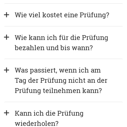
Wie viel kostet eine Prüfung?
Wie kann ich für die Prüfung 
bezahlen und bis wann?
Was passiert, wenn ich am 
Tag der Prüfung nicht an der 
Prüfung teilnehmen kann?
Kann ich die Prüfung 
wiederholen?