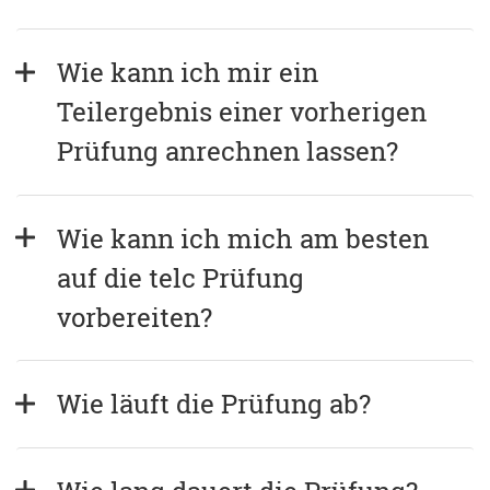
Wie kann ich mir ein 
Teilergebnis einer vorherigen 
Prüfung anrechnen lassen?
Wie kann ich mich am besten 
auf die telc Prüfung 
vorbereiten?
Wie läuft die Prüfung ab?