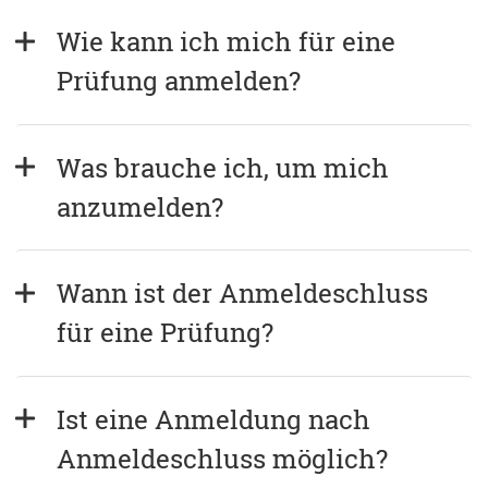
Wie kann ich mich für eine 
Prüfung anmelden?
Was brauche ich, um mich 
anzumelden?
Wann ist der Anmeldeschluss 
für eine Prüfung?
Ist eine Anmeldung nach 
Anmeldeschluss möglich?