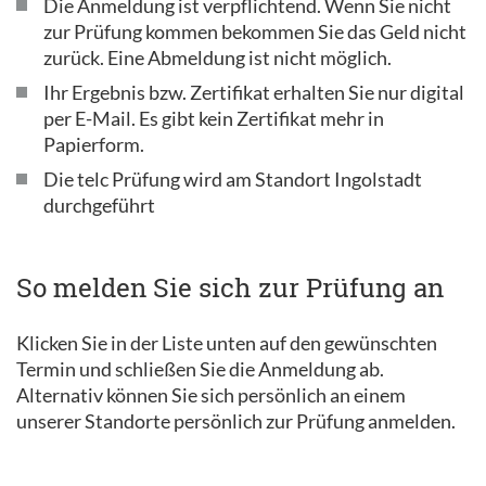
Die Anmeldung ist verpflichtend. Wenn Sie nicht
zur Prüfung kommen bekommen Sie das Geld nicht
zurück. Eine Abmeldung ist nicht möglich.
Ihr Ergebnis bzw. Zertifikat erhalten Sie nur digital
per E-Mail. Es gibt kein Zertifikat mehr in
Papierform.
Die telc Prüfung wird am Standort Ingolstadt
durchgeführt
So melden Sie sich zur Prüfung an
Klicken Sie in der Liste unten auf den gewünschten
Termin und schließen Sie die Anmeldung ab.
Alternativ können Sie sich persönlich an einem
unserer Standorte persönlich zur Prüfung anmelden.