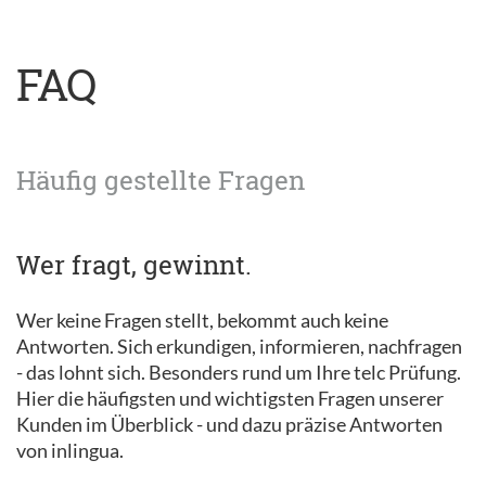
FAQ
Häufig gestellte Fragen
Wer fragt, gewinnt.
Wer keine Fragen stellt, bekommt auch keine
Antworten. Sich erkundigen, informieren, nachfragen
- das lohnt sich. Besonders rund um Ihre telc Prüfung.
Hier die häufigsten und wichtigsten Fragen unserer
Kunden im Überblick - und dazu präzise Antworten
von inlingua.