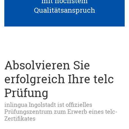
mit höchstem
Qualitätsanspruch
Absolvieren Sie
erfolgreich Ihre telc
Prüfung
inlingua Ingolstadt ist offizielles
Prüfungszentrum zum Erwerb eines telc-
Zertifikates