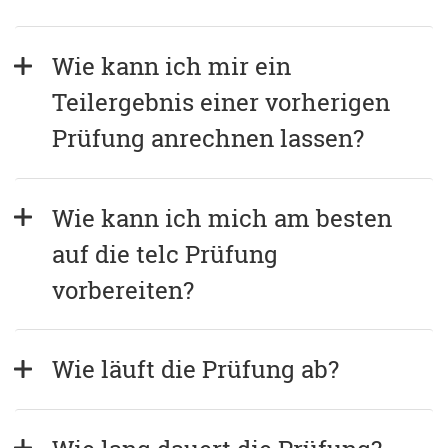
Wie kann ich mir ein 
Teilergebnis einer vorherigen 
Prüfung anrechnen lassen?
Wie kann ich mich am besten 
auf die telc Prüfung 
vorbereiten?
Wie läuft die Prüfung ab?