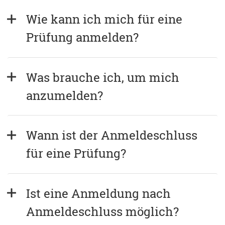
Wie kann ich mich für eine 
Prüfung anmelden?
Was brauche ich, um mich 
anzumelden?
Wann ist der Anmeldeschluss 
für eine Prüfung?
Ist eine Anmeldung nach 
Anmeldeschluss möglich?