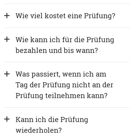
Wie viel kostet eine Prüfung?
Wie kann ich für die Prüfung 
bezahlen und bis wann?
Was passiert, wenn ich am 
Tag der Prüfung nicht an der 
Prüfung teilnehmen kann?
Kann ich die Prüfung 
wiederholen?