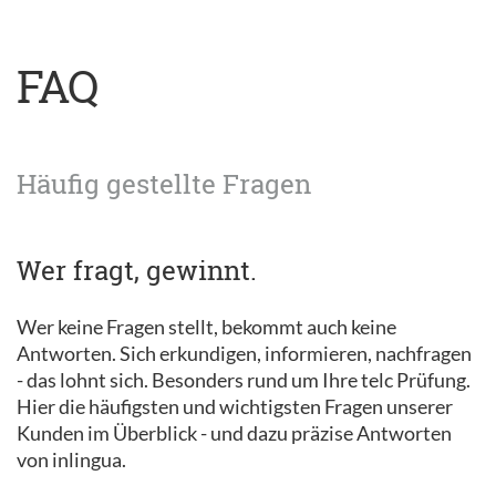
FAQ
Häufig gestellte Fragen
Wer fragt, gewinnt.
Wer keine Fragen stellt, bekommt auch keine
Antworten. Sich erkundigen, informieren, nachfragen
- das lohnt sich. Besonders rund um Ihre telc Prüfung.
Hier die häufigsten und wichtigsten Fragen unserer
Kunden im Überblick - und dazu präzise Antworten
von inlingua.