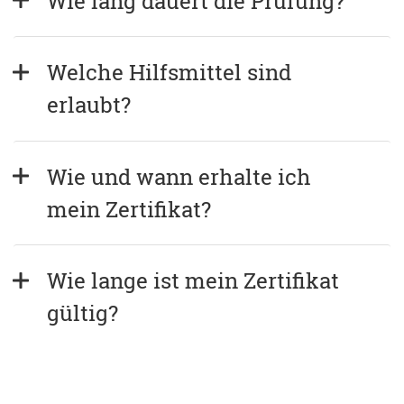
Wie lang dauert die Prüfung?
Welche Hilfsmittel sind 
erlaubt?
Wie und wann erhalte ich 
mein Zertifikat?
Wie lange ist mein Zertifikat 
gültig?