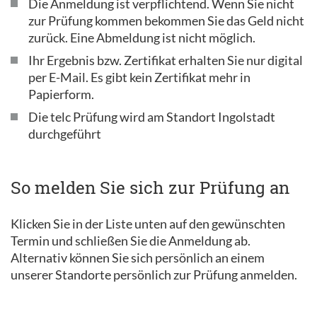
Die Anmeldung ist verpflichtend. Wenn Sie nicht
zur Prüfung kommen bekommen Sie das Geld nicht
zurück. Eine Abmeldung ist nicht möglich.
Ihr Ergebnis bzw. Zertifikat erhalten Sie nur digital
per E-Mail. Es gibt kein Zertifikat mehr in
Papierform.
Die telc Prüfung wird am Standort Ingolstadt
durchgeführt
So melden Sie sich zur Prüfung an
Klicken Sie in der Liste unten auf den gewünschten
Termin und schließen Sie die Anmeldung ab.
Alternativ können Sie sich persönlich an einem
unserer Standorte persönlich zur Prüfung anmelden.