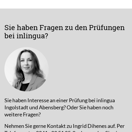
Sie haben Fragen zu den Prüfungen
bei inlingua?
Sie haben Interesse an einer Prüfung bei inlingua
Ingolstadt und Abensberg? Oder Sie haben noch
weitere Fragen?
Nehmen Sie gerne Kontakt zu Ingrid Dihenes auf. Per