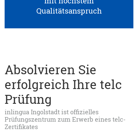
mit höchstem
Qualitätsanspruch
Absolvieren Sie
erfolgreich Ihre telc
Prüfung
inlingua Ingolstadt ist offizielles
Prüfungszentrum zum Erwerb eines telc-
Zertifikates