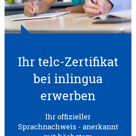
Ihr telc-Zertifikat
bei inlingua
erwerben
Ihr offizieller
Sprachnachweis - anerkannt