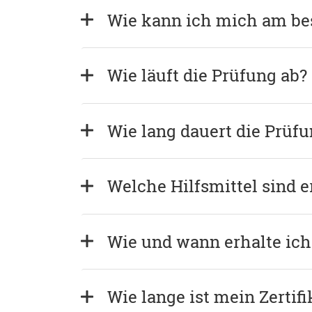
Wie kann ich mich am bes
Wie läuft die Prüfung ab?
Wie lang dauert die Prüf
Welche Hilfsmittel sind e
Wie und wann erhalte ich 
Wie lange ist mein Zertifi