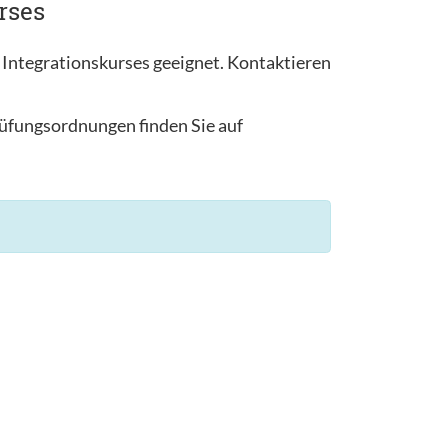
rses
 Integrationskurses geeignet. Kontaktieren
rüfungsordnungen finden Sie auf