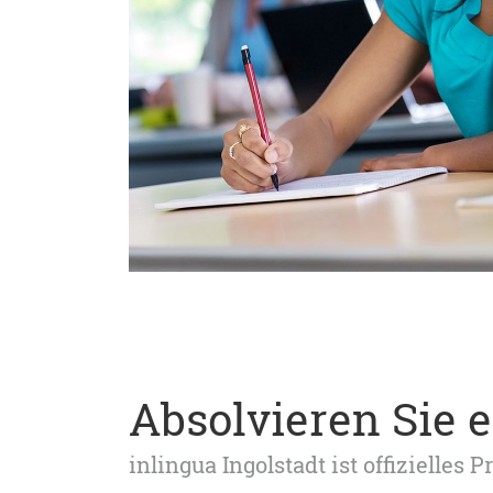
Absolvieren Sie e
inlingua Ingolstadt ist offizielles