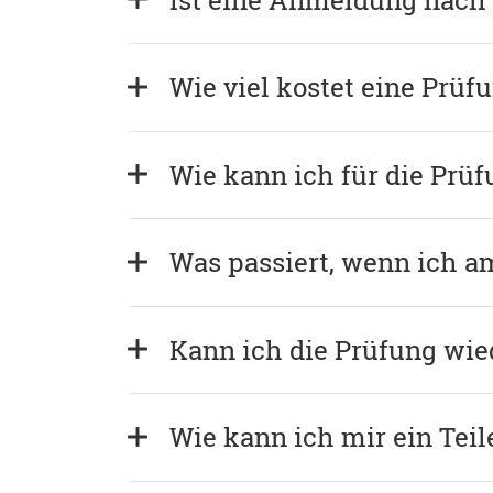
Wie viel kostet eine Prüf
Wie kann ich für die Prü
Was passiert, wenn ich a
Kann ich die Prüfung wie
Wie kann ich mir ein Tei