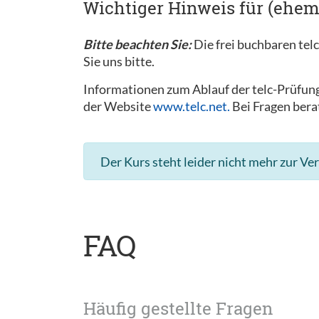
Wichtiger Hinweis für (ehem
Bitte beachten Sie:
Die frei buchbaren tel
Sie uns bitte.
Informationen zum Ablauf der telc-Prüfung
der Website
www.telc.net.
Bei Fragen bera
Der Kurs steht leider nicht mehr zur Ve
FAQ
Häufig gestellte Fragen