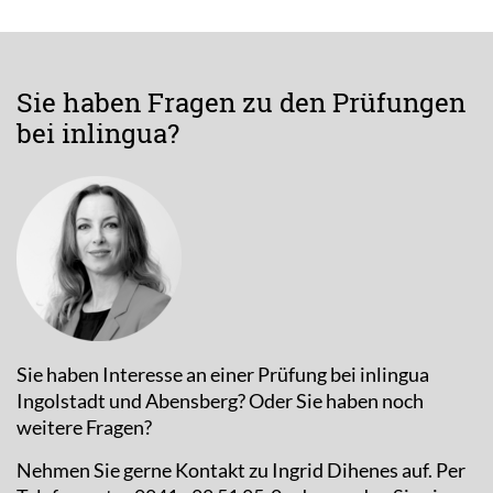
Sie haben Fragen zu den Prüfungen
bei inlingua?
Sie haben Interesse an einer Prüfung bei inlingua
Ingolstadt und Abensberg? Oder Sie haben noch
weitere Fragen?
Nehmen Sie gerne Kontakt zu Ingrid Dihenes auf. Per