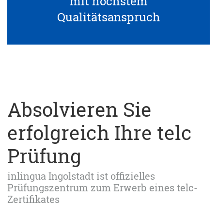
mit höchstem
Qualitätsanspruch
Absolvieren Sie
erfolgreich Ihre telc
Prüfung
inlingua Ingolstadt ist offizielles
Prüfungszentrum zum Erwerb eines telc-
Zertifikates