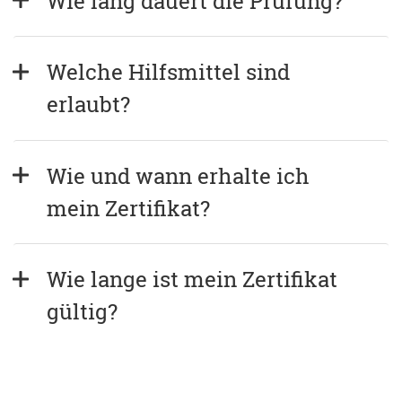
Wie lang dauert die Prüfung?
Welche Hilfsmittel sind 
erlaubt?
Wie und wann erhalte ich 
mein Zertifikat?
Wie lange ist mein Zertifikat 
gültig?