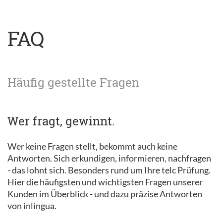
FAQ
Häufig gestellte Fragen
Wer fragt, gewinnt.
Wer keine Fragen stellt, bekommt auch keine
Antworten. Sich erkundigen, informieren, nachfragen
- das lohnt sich. Besonders rund um Ihre telc Prüfung.
Hier die häufigsten und wichtigsten Fragen unserer
Kunden im Überblick - und dazu präzise Antworten
von inlingua.