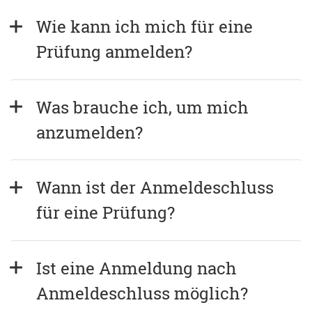
Wie kann ich mich für eine 
Prüfung anmelden?
Was brauche ich, um mich 
anzumelden?
Wann ist der Anmeldeschluss 
für eine Prüfung?
Ist eine Anmeldung nach 
Anmeldeschluss möglich?