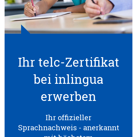
Ihr telc-Zertifikat
bei inlingua
erwerben
Ihr offizieller
Sprachnachweis - anerkannt