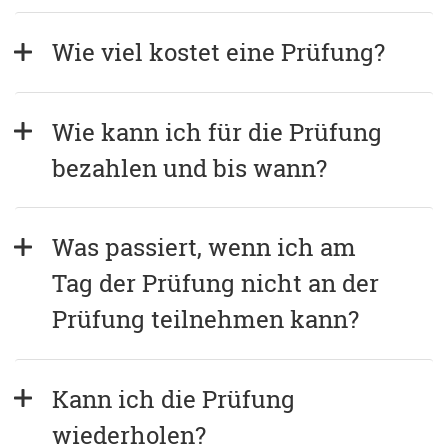
Wie viel kostet eine Prüfung?
Wie kann ich für die Prüfung 
bezahlen und bis wann?
Was passiert, wenn ich am 
Tag der Prüfung nicht an der 
Prüfung teilnehmen kann?
Kann ich die Prüfung 
wiederholen?