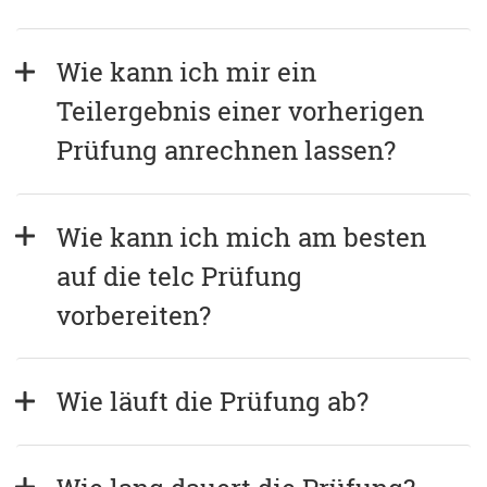
Wie kann ich mir ein 
Teilergebnis einer vorherigen 
Prüfung anrechnen lassen?
Wie kann ich mich am besten 
auf die telc Prüfung 
vorbereiten?
Wie läuft die Prüfung ab?