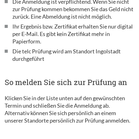
Die Anmeldung ist verpflichtend. Wenn Sie nicht
zur Prüfung kommen bekommen Sie das Geld nicht
zurück. Eine Abmeldung ist nicht möglich.
Ihr Ergebnis bzw. Zertifikat erhalten Sie nur digital
per E-Mail. Es gibt kein Zertifikat mehr in
Papierform.
Die telc Prüfung wird am Standort Ingolstadt
durchgeführt
So melden Sie sich zur Prüfung an
Klicken Sie in der Liste unten auf den gewünschten
Termin und schließen Sie die Anmeldung ab.
Alternativ können Sie sich persönlich an einem
unserer Standorte persönlich zur Prüfung anmelden.