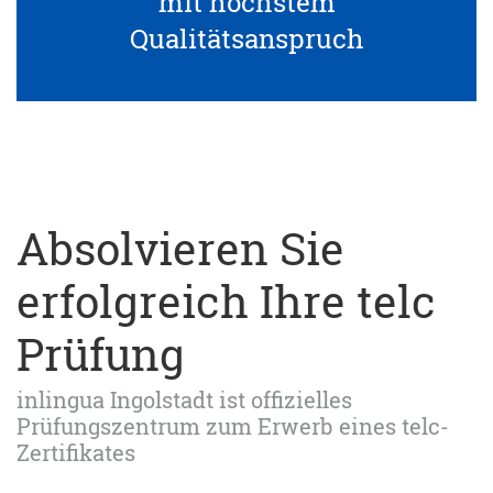
mit höchstem
Qualitätsanspruch
Absolvieren Sie
erfolgreich Ihre telc
Prüfung
inlingua Ingolstadt ist offizielles
Prüfungszentrum zum Erwerb eines telc-
Zertifikates