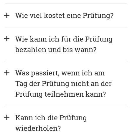
Wie viel kostet eine Prüfung?
Wie kann ich für die Prüfung 
bezahlen und bis wann?
Was passiert, wenn ich am 
Tag der Prüfung nicht an der 
Prüfung teilnehmen kann?
Kann ich die Prüfung 
wiederholen?