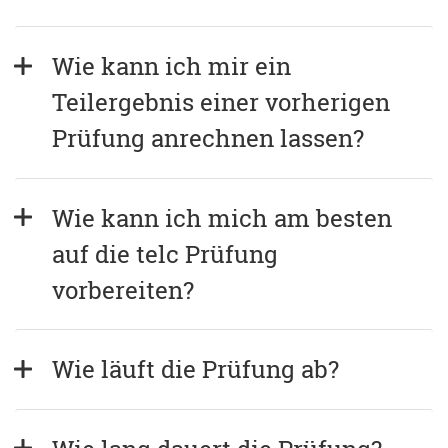
Wie kann ich mir ein 
Teilergebnis einer vorherigen 
Prüfung anrechnen lassen?
Wie kann ich mich am besten 
auf die telc Prüfung 
vorbereiten?
Wie läuft die Prüfung ab?