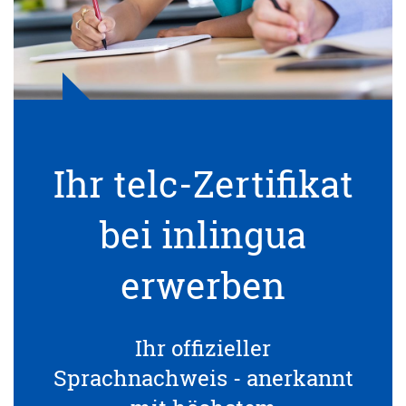
Ihr telc-Zertifikat
bei inlingua
erwerben
Ihr offizieller
Sprachnachweis - anerkannt