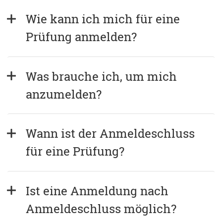
Wie kann ich mich für eine 
Prüfung anmelden?
Was brauche ich, um mich 
anzumelden?
Wann ist der Anmeldeschluss 
für eine Prüfung?
Ist eine Anmeldung nach 
Anmeldeschluss möglich?