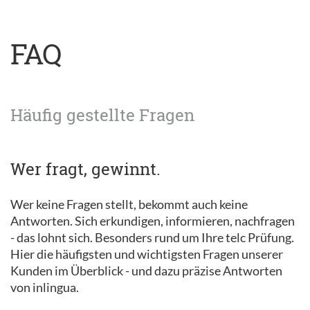
FAQ
Häufig gestellte Fragen
Wer fragt, gewinnt.
Wer keine Fragen stellt, bekommt auch keine
Antworten. Sich erkundigen, informieren, nachfragen
- das lohnt sich. Besonders rund um Ihre telc Prüfung.
Hier die häufigsten und wichtigsten Fragen unserer
Kunden im Überblick - und dazu präzise Antworten
von inlingua.