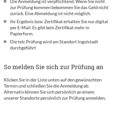
Die Anmeldung ist verpflichtend. Wenn Sie nicht
zur Prüfung kommen bekommen Sie das Geld nicht
zurück. Eine Abmeldung ist nicht möglich.
Ihr Ergebnis bzw. Zertifikat erhalten Sie nur digital
per E-Mail. Es gibt kein Zertifikat mehr in
Papierform.
Die telc Prüfung wird am Standort Ingolstadt
durchgeführt
So melden Sie sich zur Prüfung an
Klicken Sie in der Liste unten auf den gewünschten
Termin und schließen Sie die Anmeldung ab.
Alternativ können Sie sich persönlich an einem
unserer Standorte persönlich zur Prüfung anmelden.