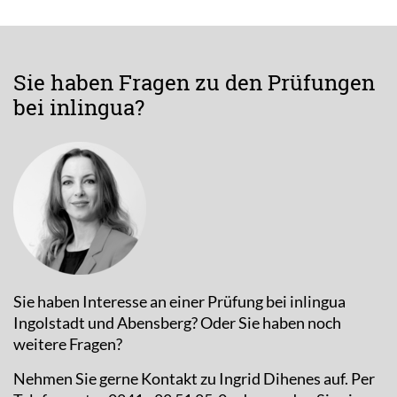
Sie haben Fragen zu den Prüfungen
bei inlingua?
Sie haben Interesse an einer Prüfung bei inlingua
Ingolstadt und Abensberg? Oder Sie haben noch
weitere Fragen?
Nehmen Sie gerne Kontakt zu Ingrid Dihenes auf. Per