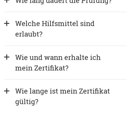
Wie lang dauert die Prüfung?
Welche Hilfsmittel sind 
erlaubt?
Wie und wann erhalte ich 
mein Zertifikat?
Wie lange ist mein Zertifikat 
gültig?