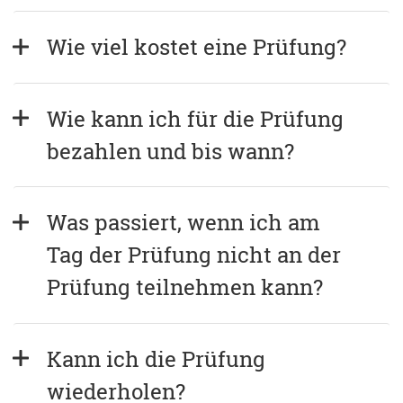
Wie viel kostet eine Prüfung?
Wie kann ich für die Prüfung 
bezahlen und bis wann?
Was passiert, wenn ich am 
Tag der Prüfung nicht an der 
Prüfung teilnehmen kann?
Kann ich die Prüfung 
wiederholen?