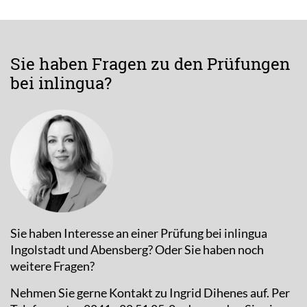
Sie haben Fragen zu den Prüfungen
bei inlingua?
Sie haben Interesse an einer Prüfung bei inlingua
Ingolstadt und Abensberg? Oder Sie haben noch
weitere Fragen?
Nehmen Sie gerne Kontakt zu Ingrid Dihenes auf. Per