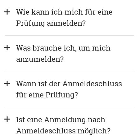
Wie kann ich mich für eine 
Prüfung anmelden?
Was brauche ich, um mich 
anzumelden?
Wann ist der Anmeldeschluss 
für eine Prüfung?
Ist eine Anmeldung nach 
Anmeldeschluss möglich?