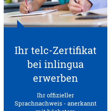
Ihr telc-Zertifikat
bei inlingua
erwerben
Ihr offizieller
Sprachnachweis - anerkannt