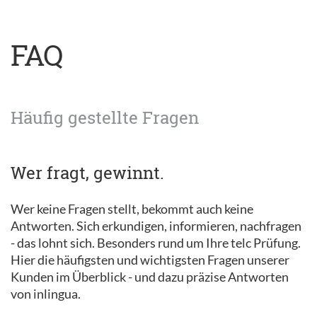
FAQ
Häufig gestellte Fragen
Wer fragt, gewinnt.
Wer keine Fragen stellt, bekommt auch keine
Antworten. Sich erkundigen, informieren, nachfragen
- das lohnt sich. Besonders rund um Ihre telc Prüfung.
Hier die häufigsten und wichtigsten Fragen unserer
Kunden im Überblick - und dazu präzise Antworten
von inlingua.