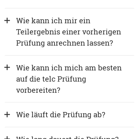
Wie kann ich mir ein 
Teilergebnis einer vorherigen 
Prüfung anrechnen lassen?
Wie kann ich mich am besten 
auf die telc Prüfung 
vorbereiten?
Wie läuft die Prüfung ab?