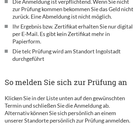
Die Anmeldung ist verpflichtend. Wenn Sie nicht
zur Prüfung kommen bekommen Sie das Geld nicht
zurück. Eine Abmeldung ist nicht möglich.
Ihr Ergebnis bzw. Zertifikat erhalten Sie nur digital
per E-Mail. Es gibt kein Zertifikat mehr in
Papierform.
Die telc Prüfung wird am Standort Ingolstadt
durchgeführt
So melden Sie sich zur Prüfung an
Klicken Sie in der Liste unten auf den gewünschten
Termin und schließen Sie die Anmeldung ab.
Alternativ können Sie sich persönlich an einem
unserer Standorte persönlich zur Prüfung anmelden.