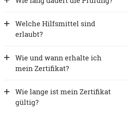
Wie lang dauert die Prüfung?
Welche Hilfsmittel sind 
erlaubt?
Wie und wann erhalte ich 
mein Zertifikat?
Wie lange ist mein Zertifikat 
gültig?