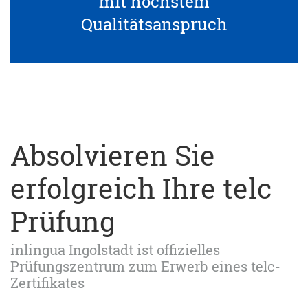
mit höchstem
Qualitätsanspruch
Absolvieren Sie
erfolgreich Ihre telc
Prüfung
inlingua Ingolstadt ist offizielles
Prüfungszentrum zum Erwerb eines telc-
Zertifikates