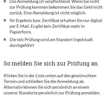
Die Anmeldung ist verpflichtend. Wenn Sie nicht
zur Prüfung kommen bekommen Sie das Geld nicht
zurück. Eine Abmeldung ist nicht möglich.
Ihr Ergebnis bzw. Zertifikat erhalten Sie nur digital
per E-Mail. Es gibt kein Zertifikat mehr in
Papierform.
Die telc Prüfung wird am Standort Ingolstadt
durchgeführt
So melden Sie sich zur Prüfung an
Klicken Sie in der Liste unten auf den gewünschten
Termin und schließen Sie die Anmeldung ab.
Alternativ können Sie sich persönlich an einem
unserer Standorte persönlich zur Prüfung anmelden.