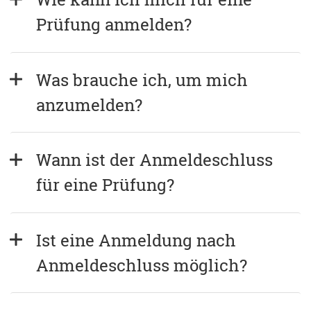
Prüfung anmelden?
Was brauche ich, um mich 
anzumelden?
Wann ist der Anmeldeschluss 
für eine Prüfung?
Ist eine Anmeldung nach 
Anmeldeschluss möglich?