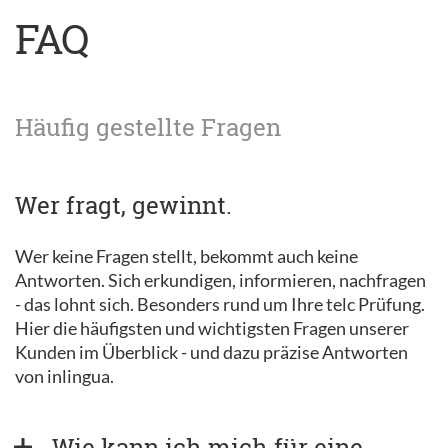
FAQ
Häufig gestellte Fragen
Wer fragt, gewinnt.
Wer keine Fragen stellt, bekommt auch keine
Antworten. Sich erkundigen, informieren, nachfragen
- das lohnt sich. Besonders rund um Ihre telc Prüfung.
Hier die häufigsten und wichtigsten Fragen unserer
Kunden im Überblick - und dazu präzise Antworten
von inlingua.
Wie kann ich mich für eine 