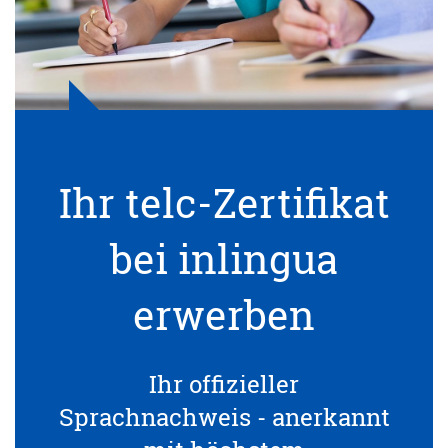
Ihr telc-Zertifikat
bei inlingua
erwerben
Ihr offizieller
Sprachnachweis - anerkannt