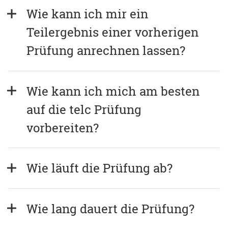
Wie kann ich mir ein 
Teilergebnis einer vorherigen 
Prüfung anrechnen lassen?
Wie kann ich mich am besten 
auf die telc Prüfung 
vorbereiten?
Wie läuft die Prüfung ab?
Wie lang dauert die Prüfung?