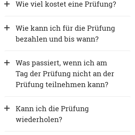
Wie viel kostet eine Prüfung?
Wie kann ich für die Prüfung 
bezahlen und bis wann?
Was passiert, wenn ich am 
Tag der Prüfung nicht an der 
Prüfung teilnehmen kann?
Kann ich die Prüfung 
wiederholen?