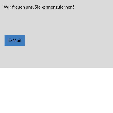
Wir freuen uns, Sie kennenzulernen!
E-Mail