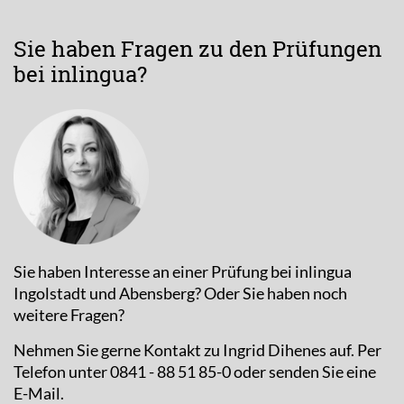
Sie haben Fragen zu den Prüfungen
bei inlingua?
Sie haben Interesse an einer Prüfung bei inlingua
Ingolstadt und Abensberg? Oder Sie haben noch
weitere Fragen?
Nehmen Sie gerne Kontakt zu Ingrid Dihenes auf. Per
Telefon unter 0841 - 88 51 85-0 oder senden Sie eine
E-Mail.