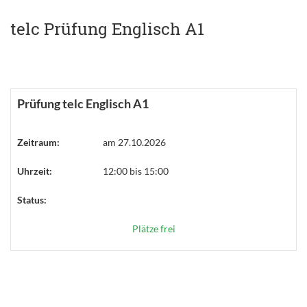
telc Prüfung Englisch A1
Prüfung telc Englisch A1
Zeitraum:
am 27.10.2026
Uhrzeit:
12:00 bis 15:00
Status:
Plätze frei