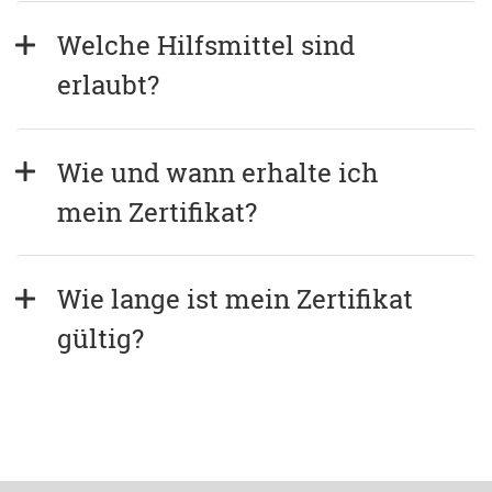
Welche Hilfsmittel sind 
erlaubt?
Wie und wann erhalte ich 
mein Zertifikat?
Wie lange ist mein Zertifikat 
gültig?