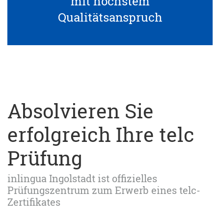
mit höchstem
Qualitätsanspruch
Absolvieren Sie
erfolgreich Ihre telc
Prüfung
inlingua Ingolstadt ist offizielles
Prüfungszentrum zum Erwerb eines telc-
Zertifikates