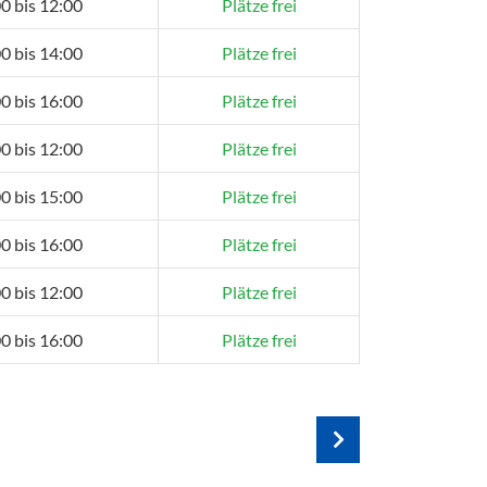
0 bis 12:00
Plätze frei
0 bis 14:00
Plätze frei
0 bis 16:00
Plätze frei
0 bis 12:00
Plätze frei
0 bis 15:00
Plätze frei
0 bis 16:00
Plätze frei
0 bis 12:00
Plätze frei
0 bis 16:00
Plätze frei