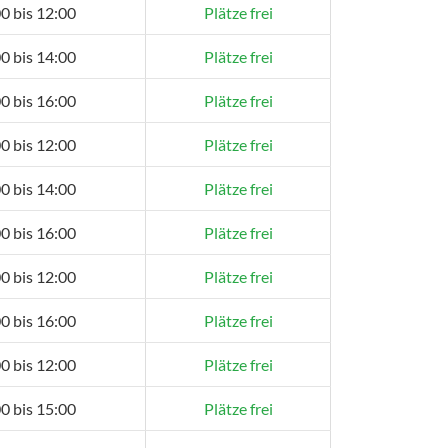
0 bis 12:00
Plätze frei
0 bis 14:00
Plätze frei
0 bis 16:00
Plätze frei
0 bis 12:00
Plätze frei
0 bis 14:00
Plätze frei
0 bis 16:00
Plätze frei
0 bis 12:00
Plätze frei
0 bis 16:00
Plätze frei
0 bis 12:00
Plätze frei
0 bis 15:00
Plätze frei