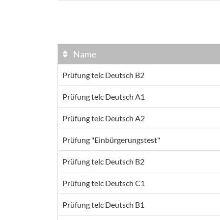
Name
Prüfung telc Deutsch B2
Prüfung telc Deutsch A1
Prüfung telc Deutsch A2
Prüfung "Einbürgerungstest"
Prüfung telc Deutsch B2
Prüfung telc Deutsch C1
Prüfung telc Deutsch B1