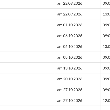
am 22.09.2026
09:0
am 22.09.2026
13:0
am 01.10.2026
09:0
am 06.10.2026
09:0
am 06.10.2026
13:0
am 08.10.2026
09:0
am 13.10.2026
09:0
am 20.10.2026
09:0
am 27.10.2026
09:0
am 27.10.2026
12:0