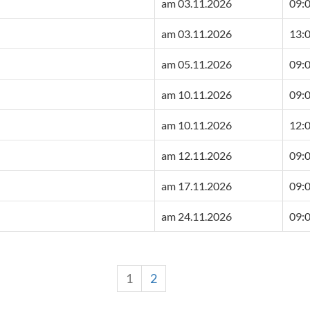
am 03.11.2026
09:0
am 03.11.2026
13:0
am 05.11.2026
09:0
am 10.11.2026
09:0
am 10.11.2026
12:0
am 12.11.2026
09:0
am 17.11.2026
09:0
am 24.11.2026
09:0
1
2