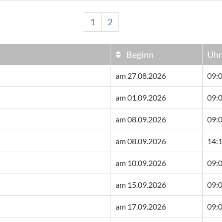
1
2
Beginn
Uhr
am 27.08.2026
09:0
am 01.09.2026
09:0
am 08.09.2026
09:0
am 08.09.2026
14:1
am 10.09.2026
09:0
am 15.09.2026
09:0
am 17.09.2026
09:0