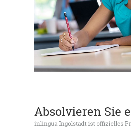
Absolvieren Sie e
inlingua Ingolstadt ist offizielles