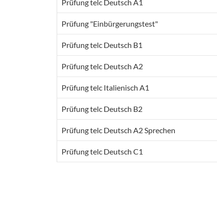
Prüfung telc Deutsch A1
Prüfung "Einbürgerungstest"
Prüfung telc Deutsch B1
Prüfung telc Deutsch A2
Prüfung telc Italienisch A1
Prüfung telc Deutsch B2
Prüfung telc Deutsch A2 Sprechen
Prüfung telc Deutsch C1