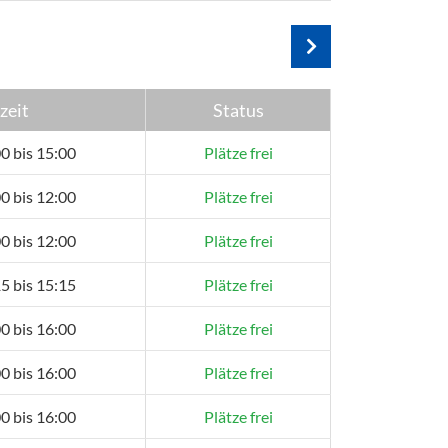
zeit
Status
0 bis 15:00
Plätze frei
0 bis 12:00
Plätze frei
0 bis 12:00
Plätze frei
5 bis 15:15
Plätze frei
0 bis 16:00
Plätze frei
0 bis 16:00
Plätze frei
0 bis 16:00
Plätze frei