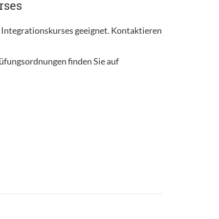
rses
 Integrationskurses geeignet. Kontaktieren
rüfungsordnungen finden Sie auf