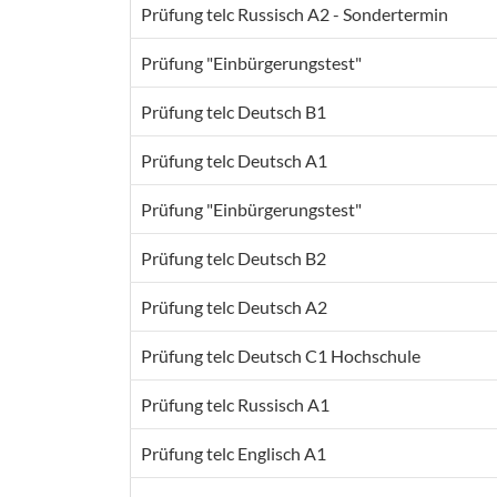
Prüfung telc Russisch A2 - Sondertermin
Prüfung "Einbürgerungstest"
Prüfung telc Deutsch B1
Prüfung telc Deutsch A1
Prüfung "Einbürgerungstest"
Prüfung telc Deutsch B2
Prüfung telc Deutsch A2
Prüfung telc Deutsch C1 Hochschule
Prüfung telc Russisch A1
Prüfung telc Englisch A1