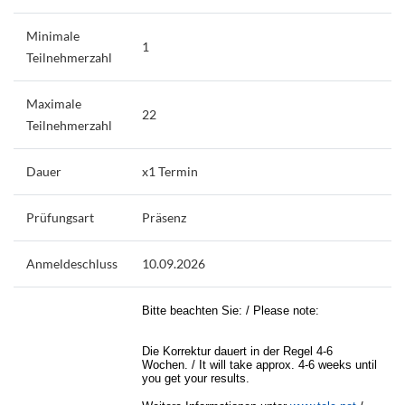
Minimale
1
Teilnehmerzahl
Maximale
22
Teilnehmerzahl
Dauer
x1 Termin
Prüfungsart
Präsenz
Anmeldeschluss
10.09.2026
Bitte beachten Sie: / Please note:
Die Korrektur dauert in der Regel 4-6
Wochen. / It will take approx. 4-6 weeks until
you get your results.