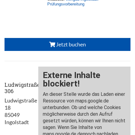
Prüfungsvorbereitung
Jetzt buchen
Ludwigstraße
306
Ludwigstraße
18
85049
Ingolstadt