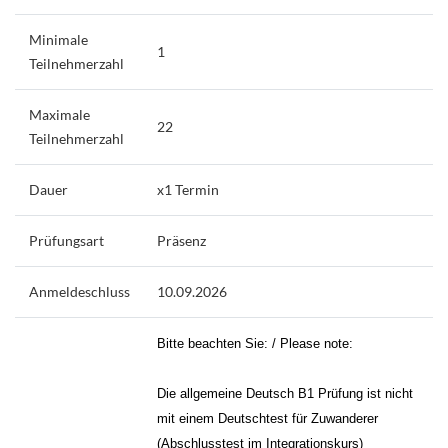
Minimale
1
Teilnehmerzahl
Maximale
22
Teilnehmerzahl
Dauer
x1 Termin
Prüfungsart
Präsenz
Anmeldeschluss
10.09.2026
Bitte beachten Sie: / Please note:
Die allgemeine Deutsch B1 Prüfung ist nicht
mit einem Deutschtest für Zuwanderer
(Abschlusstest im Integrationskurs)