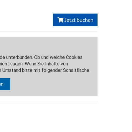
Jetzt buchen