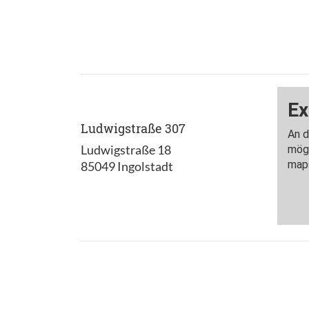
Ludwigstraße 307
Ludwigstraße 18
85049 Ingolstadt